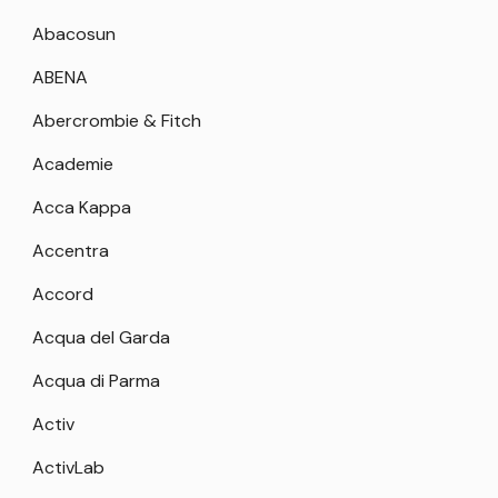
Abacosun
ABENA
Abercrombie & Fitch
Academie
Acca Kappa
Accentra
Accord
Acqua del Garda
Acqua di Parma
Activ
ActivLab