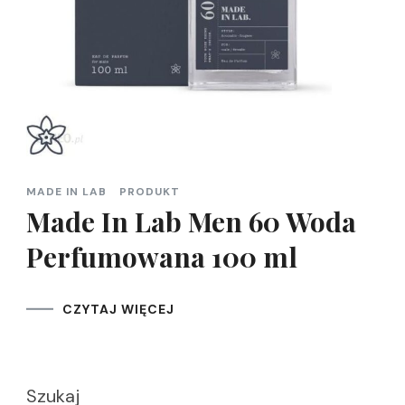
MADE IN LAB
PRODUKT
Made In Lab Men 60 Woda
Perfumowana 100 ml
CZYTAJ WIĘCEJ
Szukaj