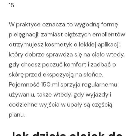
15.
W praktyce oznacza to wygodną formę
pielęgnacji: zamiast cięższych emolientów
otrzymujesz kosmetyk o lekkiej aplikacji,
który dobrze sprawdza się na ciało wtedy,
gdy chcesz poczuć komfort i zadbać o
skórę przed ekspozycją na słońce.
Pojemność 150 ml sprzyja regularnemu
używaniu, także wtedy, gdy wyjazdy i
codzienne wyjścia w upały są częścią
planu.