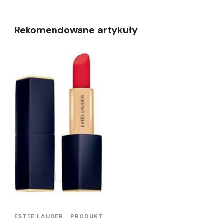
Rekomendowane artykuły
ESTEE LAUDER
PRODUKT