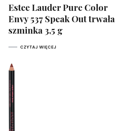
Estee Lauder Pure Color
Envy 537 Speak Out trwała
szminka 3,5 g
CZYTAJ WIĘCEJ