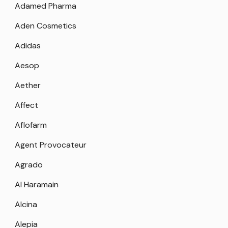
Adamed Pharma
Aden Cosmetics
Adidas
Aesop
Aether
Affect
Aflofarm
Agent Provocateur
Agrado
Al Haramain
Alcina
Alepia