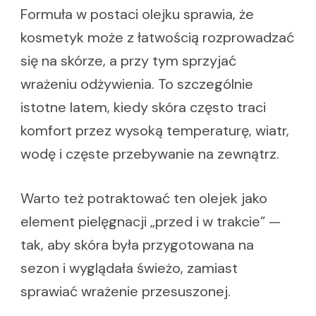
Formuła w postaci olejku sprawia, że
kosmetyk może z łatwością rozprowadzać
się na skórze, a przy tym sprzyjać
wrażeniu odżywienia. To szczególnie
istotne latem, kiedy skóra często traci
komfort przez wysoką temperaturę, wiatr,
wodę i częste przebywanie na zewnątrz.
Warto też potraktować ten olejek jako
element pielęgnacji „przed i w trakcie” —
tak, aby skóra była przygotowana na
sezon i wyglądała świeżo, zamiast
sprawiać wrażenie przesuszonej.