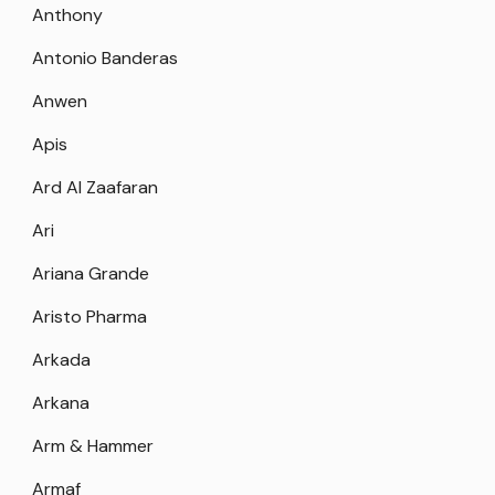
Anthony
Antonio Banderas
Anwen
Apis
Ard Al Zaafaran
Ari
Ariana Grande
Aristo Pharma
Arkada
Arkana
Arm & Hammer
Armaf