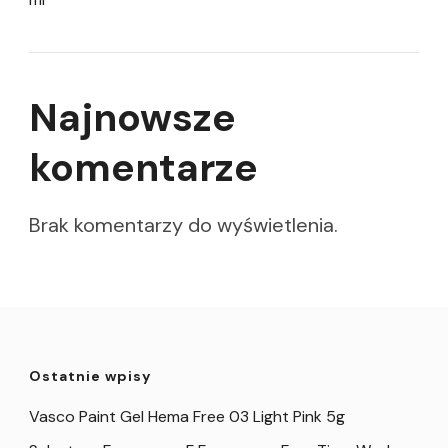
Najnowsze
komentarze
Brak komentarzy do wyświetlenia.
Ostatnie wpisy
Vasco Paint Gel Hema Free 03 Light Pink 5g