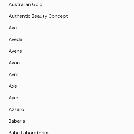
Australian Gold
Authentic Beauty Concept
Ava
Aveda
Avene
Avon
Avril
Axe
Ayer
Azzaro
Babaria
Babe Laboratorios