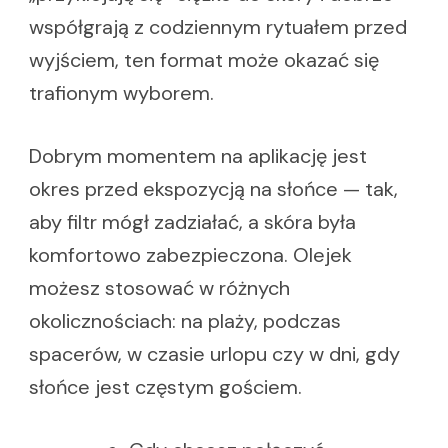
współgrają z codziennym rytuałem przed
wyjściem, ten format może okazać się
trafionym wyborem.
Dobrym momentem na aplikację jest
okres przed ekspozycją na słońce — tak,
aby filtr mógł zadziałać, a skóra była
komfortowo zabezpieczona. Olejek
możesz stosować w różnych
okolicznościach: na plaży, podczas
spacerów, w czasie urlopu czy w dni, gdy
słońce jest częstym gościem.