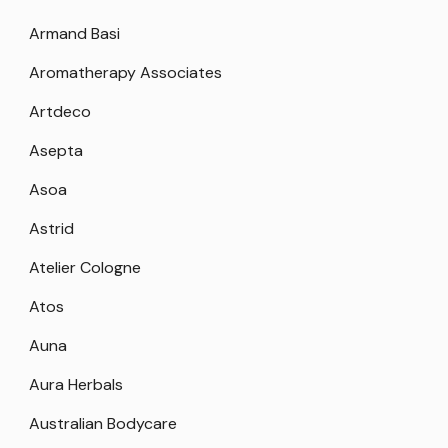
Armand Basi
Aromatherapy Associates
Artdeco
Asepta
Asoa
Astrid
Atelier Cologne
Atos
Auna
Aura Herbals
Australian Bodycare