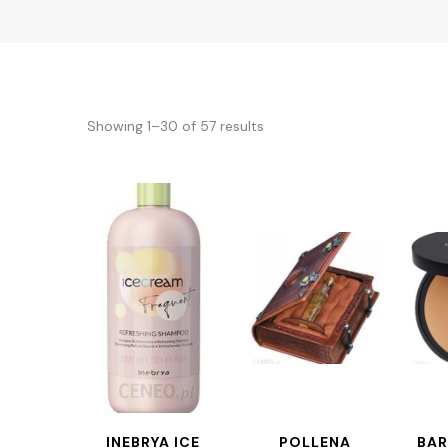
Showing 1–30 of 57 results
INEBRYA ICE
POLLENA
BAR