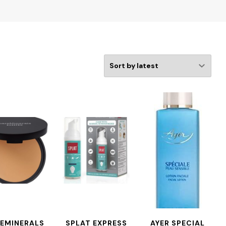
EMINERALS
SPLAT EXPRESS
AYER SPECIAL