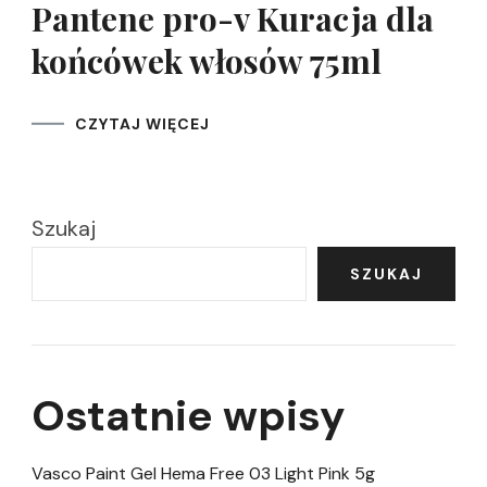
Pantene pro-v Kuracja dla
końcówek włosów 75ml
CZYTAJ WIĘCEJ
Szukaj
SZUKAJ
Ostatnie wpisy
Vasco Paint Gel Hema Free 03 Light Pink 5g