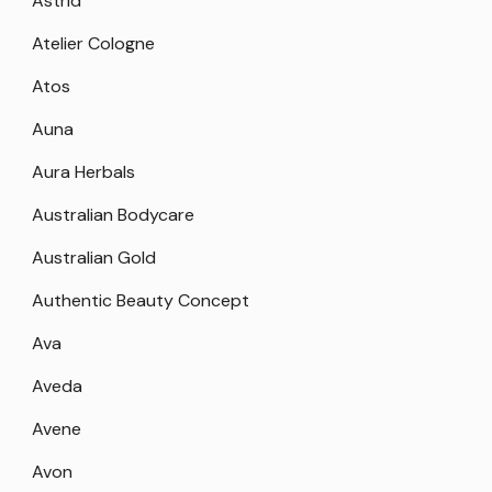
Astrid
Atelier Cologne
Atos
Auna
Aura Herbals
Australian Bodycare
Australian Gold
Authentic Beauty Concept
Ava
Aveda
Avene
Avon