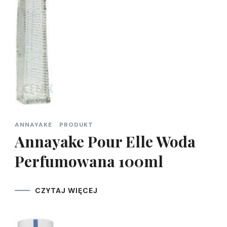
ANNAYAKE
PRODUKT
Annayake Pour Elle Woda
Perfumowana 100ml
CZYTAJ WIĘCEJ