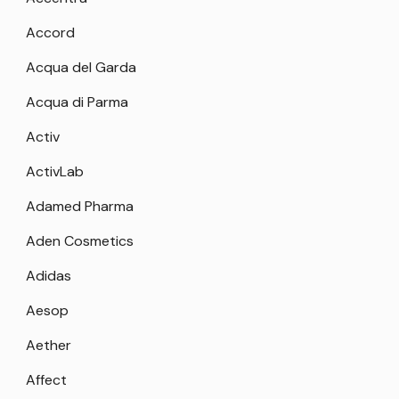
Accord
Acqua del Garda
Acqua di Parma
Activ
ActivLab
Adamed Pharma
Aden Cosmetics
Adidas
Aesop
Aether
Affect