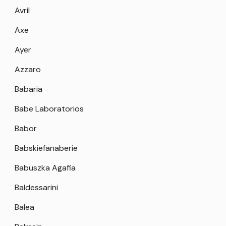
Avril
Axe
Ayer
Azzaro
Babaria
Babe Laboratorios
Babor
Babskiefanaberie
Babuszka Agafia
Baldessarini
Balea