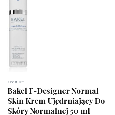
PRODUKT
Bakel F-Designer Normal
Skin Krem Ujędrniający Do
Skóry Normalnej 50 ml