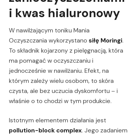
i kwas hialuronowy
W nawilżającym toniku Mania
Oczyszczania wykorzystano
siłę Moringi
.
To składnik kojarzony z pielęgnacją, która
ma pomagać w oczyszczaniu i
jednocześnie w nawilżaniu. Efekt, na
którym zależy wielu osobom, to skóra
czysta, ale bez uczucia dyskomfortu – i
właśnie o to chodzi w tym produkcie.
Istotnym elementem działania jest
pollution-block complex
. Jego zadaniem