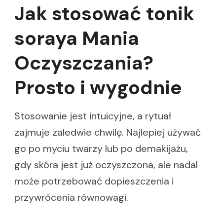
Jak stosować tonik
soraya Mania
Oczyszczania?
Prosto i wygodnie
Stosowanie jest intuicyjne, a rytuał
zajmuje zaledwie chwilę. Najlepiej używać
go po myciu twarzy lub po demakijażu,
gdy skóra jest już oczyszczona, ale nadal
może potrzebować dopieszczenia i
przywrócenia równowagi.