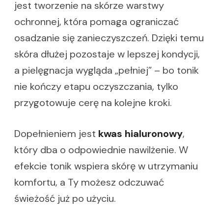
jest tworzenie na skórze warstwy
ochronnej, która pomaga ograniczać
osadzanie się zanieczyszczeń. Dzięki temu
skóra dłużej pozostaje w lepszej kondycji,
a pielęgnacja wygląda „pełniej” – bo tonik
nie kończy etapu oczyszczania, tylko
przygotowuje cerę na kolejne kroki.
Dopełnieniem jest
kwas hialuronowy
,
który dba o odpowiednie nawilżenie. W
efekcie tonik wspiera skórę w utrzymaniu
komfortu, a Ty możesz odczuwać
świeżość już po użyciu.