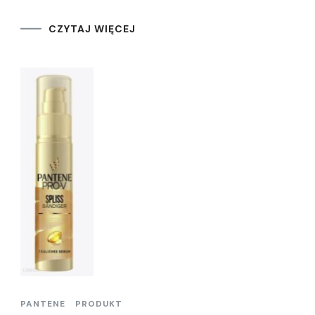
CZYTAJ WIĘCEJ
PANTENE
PRODUKT