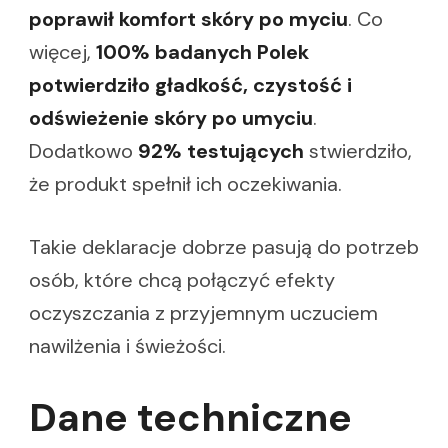
poprawił komfort skóry po myciu
. Co
więcej,
100% badanych Polek
potwierdziło gładkość, czystość i
odświeżenie skóry po umyciu
.
Dodatkowo
92% testujących
stwierdziło,
że produkt spełnił ich oczekiwania.
Takie deklaracje dobrze pasują do potrzeb
osób, które chcą połączyć efekty
oczyszczania z przyjemnym uczuciem
nawilżenia i świeżości.
Dane techniczne