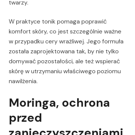
twarzy.
W praktyce tonik pomaga poprawić
komfort skóry, co jest szczególnie ważne
w przypadku cery wrażliwej. Jego formuła
została zaprojektowana tak, by nie tylko
domywać pozostałości, ale też wspierać
skórę w utrzymaniu właściwego poziomu
nawilżenia.
Moringa, ochrona
przed
zanieczyszczeniami