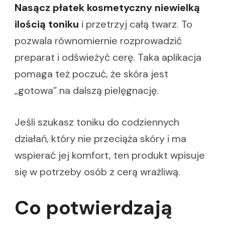
Nasącz płatek kosmetyczny niewielką
ilością toniku
i przetrzyj całą twarz. To
pozwala równomiernie rozprowadzić
preparat i odświeżyć cerę. Taka aplikacja
pomaga też poczuć, że skóra jest
„gotowa” na dalszą pielęgnację.
Jeśli szukasz toniku do codziennych
działań, który nie przeciąża skóry i ma
wspierać jej komfort, ten produkt wpisuje
się w potrzeby osób z cerą wrażliwą.
Co potwierdzają