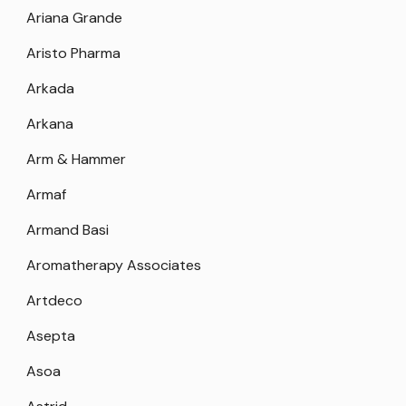
Ariana Grande
Aristo Pharma
Arkada
Arkana
Arm & Hammer
Armaf
Armand Basi
Aromatherapy Associates
Artdeco
Asepta
Asoa