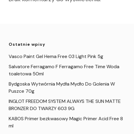
Ostatnie wpisy
Vasco Paint Gel Hema Free 03 Light Pink 5g
Salvatore Ferragamo F Ferragamo Free Time Woda
toaletowa 50ml
Bydgoska Wytwórnia Mydła Mydło Do Golenia W
Puszce 70g
INGLOT FREEDOM SYSTEM ALWAYS THE SUN MATTE
BRONZER DO TWARZY 603 9G
KABOS Primer bezkwasowy Magic Primer Acid Free 8
ml