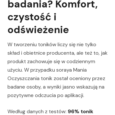
badania? Komfort,
czystość i
odświeżenie
W tworzeniu toników liczy się nie tylko
skład i obietnice producenta, ale też to, jak
produkt zachowuje się w codziennym
użyciu. W przypadku soraya Mania
Oczyszczania tonik został oceniony przez
badane osoby, a wyniki jasno wskazują na
pozytywne odczucia po aplikacji.
Według danych z testów:
96% tonik