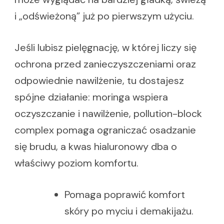
i „odświeżoną” już po pierwszym użyciu.
Jeśli lubisz pielęgnację, w której liczy się
ochrona przed zanieczyszczeniami oraz
odpowiednie nawilżenie, tu dostajesz
spójne działanie: moringa wspiera
oczyszczanie i nawilżenie, pollution-block
complex pomaga ograniczać osadzanie
się brudu, a kwas hialuronowy dba o
właściwy poziom komfortu.
Pomaga poprawić komfort
skóry po myciu i demakijażu.