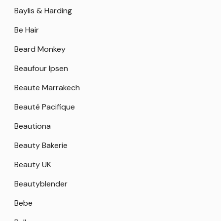
Baylis & Harding
Be Hair
Beard Monkey
Beaufour Ipsen
Beaute Marrakech
Beauté Pacifique
Beautiona
Beauty Bakerie
Beauty UK
Beautyblender
Bebe