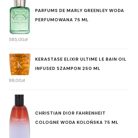
PARFUMS DE MARLY GREENLEY WODA
PERFUMOWANA 75 ML
585,00
zł
KERASTASE ELIXIR ULTIME LE BAIN OIL
INFUSED SZAMPON 250 ML
99,00
zł
CHRISTIAN DIOR FAHRENHEIT
COLOGNE WODA KOLOŃSKA 75 ML