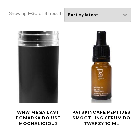
Showing 1–30 of 41 results
WNW MEGA LAST
PAI SKINCARE PEPTIDES
POMADKA DO UST
SMOOTHING SERUM DO
MOCHALICIOUS
TWARZY 10 ML