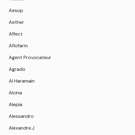
Aesop
Aether
Affect
Aflofarm
Agent Provocateur
Agrado
Al Haramain
Alcina
Alepia
Alessandro
Alexandre.J