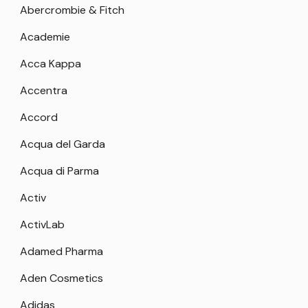
Abercrombie & Fitch
Academie
Acca Kappa
Accentra
Accord
Acqua del Garda
Acqua di Parma
Activ
ActivLab
Adamed Pharma
Aden Cosmetics
Adidas