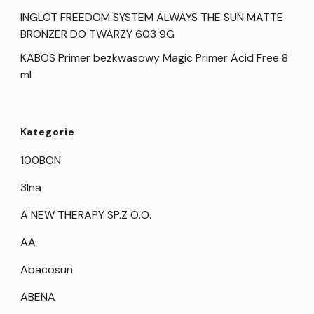
INGLOT FREEDOM SYSTEM ALWAYS THE SUN MATTE
BRONZER DO TWARZY 603 9G
KABOS Primer bezkwasowy Magic Primer Acid Free 8
ml
Kategorie
100BON
3Ina
A NEW THERAPY SP.Z O.O.
AA
Abacosun
ABENA