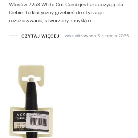
Włosów 7258 White Cut Comb jest propozycją dla
Ciebie. To klasyczny grzebień do stylizacji i
rozczesywania, stworzony z myślą o …
zaktualizowano
6 sierpnia 2026
CZYTAJ WIĘCEJ