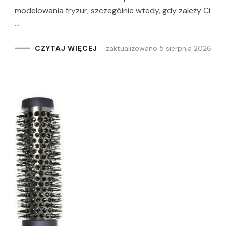
modelowania fryzur, szczególnie wtedy, gdy zależy Ci
…
zaktualizowano
5 sierpnia 2026
CZYTAJ WIĘCEJ