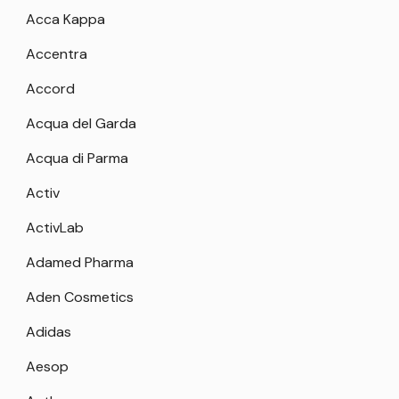
Acca Kappa
Accentra
Accord
Acqua del Garda
Acqua di Parma
Activ
ActivLab
Adamed Pharma
Aden Cosmetics
Adidas
Aesop