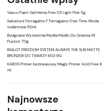
Vasco Paint Gel Hema Free 03 Light Pink 5g
Salvatore Ferragamo F Ferragamo Free Time Woda
toaletowa 50ml
Bydgoska Wytwórnia Mydła Mydło Do Golenia W
Puszce 70g
INGLOT FREEDOM SYSTEM ALWAYS THE SUN MATTE
BRONZER DO TWARZY 603 9G
KABOS Primer bezkwasowy Magic Primer Acid Free 8
ml
Najnowsze