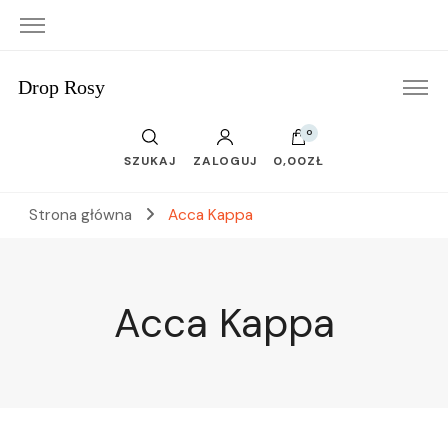
Drop Rosy
0
SZUKAJ
ZALOGUJ
0,00ZŁ
Strona główna
Acca Kappa
Acca Kappa