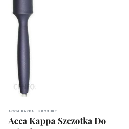
ACCA KAPPA
PRODUKT
Acca Kappa Szczotka Do