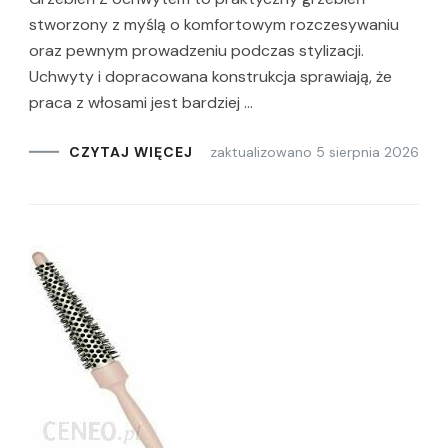
stworzony z myślą o komfortowym rozczesywaniu
oraz pewnym prowadzeniu podczas stylizacji.
Uchwyty i dopracowana konstrukcja sprawiają, że
praca z włosami jest bardziej …
zaktualizowano
5 sierpnia 2026
CZYTAJ WIĘCEJ