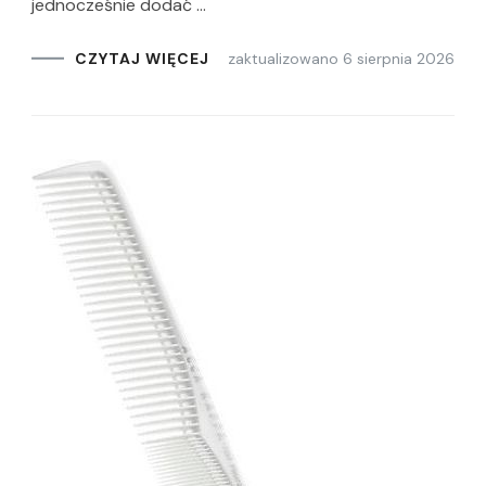
jednocześnie dodać …
zaktualizowano
6 sierpnia 2026
CZYTAJ WIĘCEJ