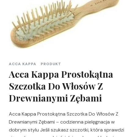
ACCA KAPPA
PRODUKT
Acca Kappa Prostokątna
Szczotka Do Włosów Z
Drewnianymi Zębami
Acca Kappa Prostokątna Szczotka Do Włosów Z
Drewnianymi Zębami – codzienna pielęgnacja w
dobrym stylu Jeśli szukasz szczotki, która sprawdzi