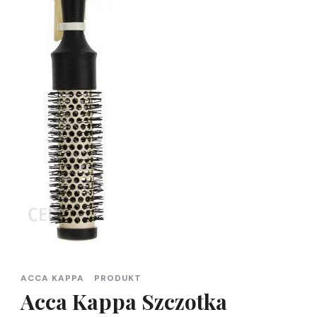
ACCA KAPPA
PRODUKT
Acca Kappa Szczotka