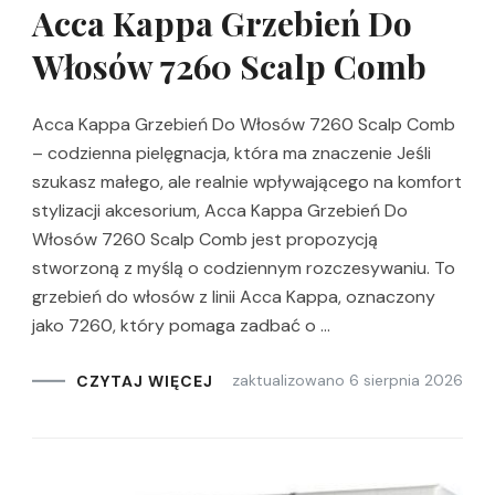
Acca Kappa Grzebień Do
Włosów 7260 Scalp Comb
Acca Kappa Grzebień Do Włosów 7260 Scalp Comb
– codzienna pielęgnacja, która ma znaczenie Jeśli
szukasz małego, ale realnie wpływającego na komfort
stylizacji akcesorium, Acca Kappa Grzebień Do
Włosów 7260 Scalp Comb jest propozycją
stworzoną z myślą o codziennym rozczesywaniu. To
grzebień do włosów z linii Acca Kappa, oznaczony
jako 7260, który pomaga zadbać o …
zaktualizowano
6 sierpnia 2026
CZYTAJ WIĘCEJ