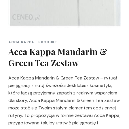
ACCA KAPPA
PRODUKT
Acca Kappa Mandarin &
Green Tea Zestaw
Acca Kappa Mandarin & Green Tea Zestaw – rytuał
pielęgnacji z nutą świeżości Jeśli lubisz kosmetyki,
które łączą przyjemny zapach z realnym wsparciem
dla skóry, Acca Kappa Mandarin & Green Tea Zestaw
może stać się Twoim stałym elementem codziennej
rutyny. To propozycja w formie zestawu Acca Kappa,
przygotowana tak, by ułatwić pielęgnację i