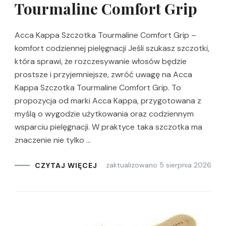
Tourmaline Comfort Grip
Acca Kappa Szczotka Tourmaline Comfort Grip –
komfort codziennej pielęgnacji Jeśli szukasz szczotki,
która sprawi, że rozczesywanie włosów będzie
prostsze i przyjemniejsze, zwróć uwagę na Acca
Kappa Szczotka Tourmaline Comfort Grip. To
propozycja od marki Acca Kappa, przygotowana z
myślą o wygodzie użytkowania oraz codziennym
wsparciu pielęgnacji. W praktyce taka szczotka ma
znaczenie nie tylko …
zaktualizowano
5 sierpnia 2026
CZYTAJ WIĘCEJ