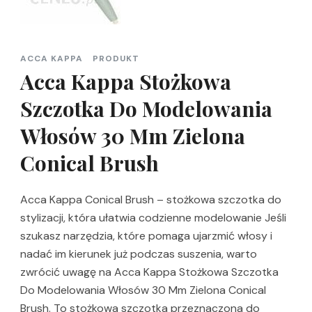
ACCA KAPPA
PRODUKT
Acca Kappa Stożkowa
Szczotka Do Modelowania
Włosów 30 Mm Zielona
Conical Brush
Acca Kappa Conical Brush – stożkowa szczotka do
stylizacji, która ułatwia codzienne modelowanie Jeśli
szukasz narzędzia, które pomaga ujarzmić włosy i
nadać im kierunek już podczas suszenia, warto
zwrócić uwagę na Acca Kappa Stożkowa Szczotka
Do Modelowania Włosów 30 Mm Zielona Conical
Brush. To stożkowa szczotka przeznaczona do