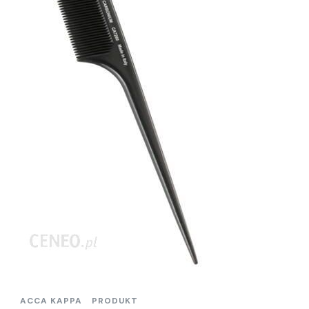
ACCA KAPPA
PRODUKT