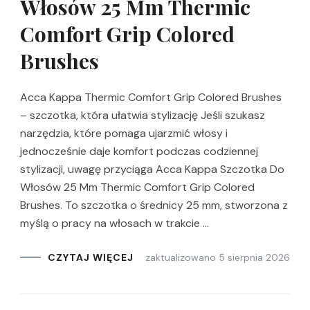
Włosów 25 Mm Thermic
Comfort Grip Colored
Brushes
Acca Kappa Thermic Comfort Grip Colored Brushes
– szczotka, która ułatwia stylizację Jeśli szukasz
narzędzia, które pomaga ujarzmić włosy i
jednocześnie daje komfort podczas codziennej
stylizacji, uwagę przyciąga Acca Kappa Szczotka Do
Włosów 25 Mm Thermic Comfort Grip Colored
Brushes. To szczotka o średnicy 25 mm, stworzona z
myślą o pracy na włosach w trakcie …
zaktualizowano
5 sierpnia 2026
CZYTAJ WIĘCEJ