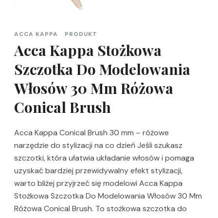
ACCA KAPPA
PRODUKT
Acca Kappa Stożkowa
Szczotka Do Modelowania
Włosów 30 Mm Różowa
Conical Brush
Acca Kappa Conical Brush 30 mm – różowe
narzędzie do stylizacji na co dzień Jeśli szukasz
szczotki, która ułatwia układanie włosów i pomaga
uzyskać bardziej przewidywalny efekt stylizacji,
warto bliżej przyjrzeć się modelowi Acca Kappa
Stożkowa Szczotka Do Modelowania Włosów 30 Mm
Różowa Conical Brush. To stożkowa szczotka do