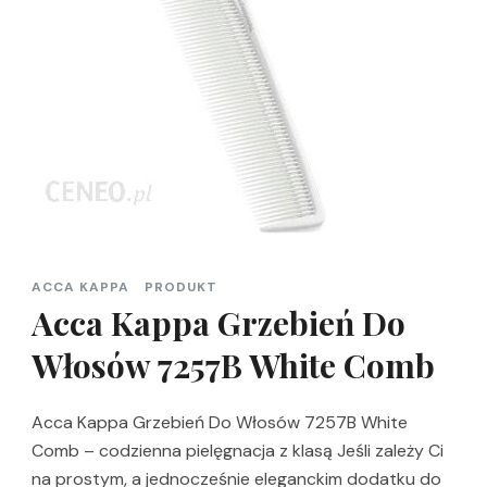
ACCA KAPPA
PRODUKT
Acca Kappa Grzebień Do
Włosów 7257B White Comb
Acca Kappa Grzebień Do Włosów 7257B White
Comb – codzienna pielęgnacja z klasą Jeśli zależy Ci
na prostym, a jednocześnie eleganckim dodatku do