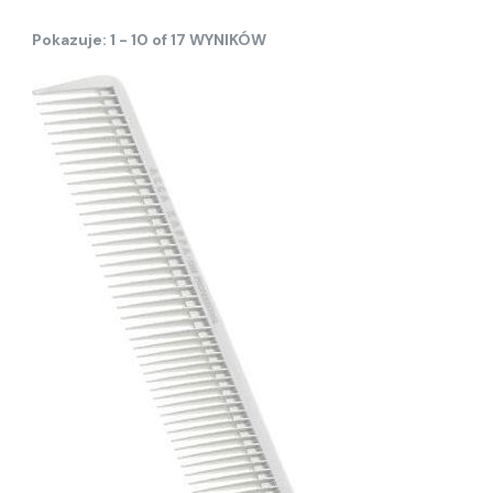
Pokazuje: 1 - 10 of 17 WYNIKÓW