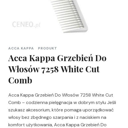
ACCA KAPPA
PRODUKT
Acca Kappa Grzebień Do
Włosów 7258 White Cut
Comb
Acca Kappa Grzebień Do Włosów 7258 White Cut
Comb – codzienna pielęgnacja w dobrym stylu Jeśli
szukasz akcesorium, które pomaga uporządkować
włosy bez zbędnego szarpania i z naciskiem na
komfort użytkowania, Acca Kappa Grzebień Do