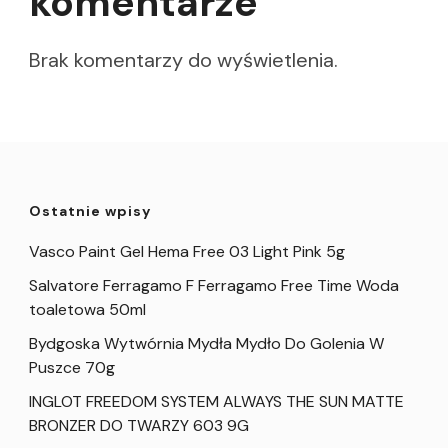
komentarze
Brak komentarzy do wyświetlenia.
Ostatnie wpisy
Vasco Paint Gel Hema Free 03 Light Pink 5g
Salvatore Ferragamo F Ferragamo Free Time Woda
toaletowa 50ml
Bydgoska Wytwórnia Mydła Mydło Do Golenia W
Puszce 70g
INGLOT FREEDOM SYSTEM ALWAYS THE SUN MATTE
BRONZER DO TWARZY 603 9G