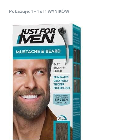
Pokazuje: 1 - 1 of 1 WYNIKÓW