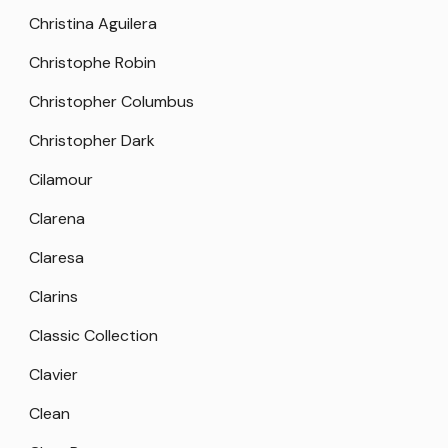
Christina Aguilera
Christophe Robin
Christopher Columbus
Christopher Dark
Cilamour
Clarena
Claresa
Clarins
Classic Collection
Clavier
Clean