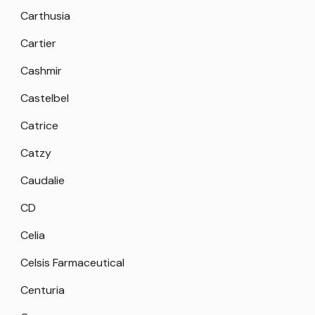
Carthusia
Cartier
Cashmir
Castelbel
Catrice
Catzy
Caudalie
CD
Celia
Celsis Farmaceutical
Centuria