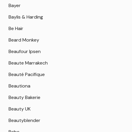
Bayer
Baylis & Harding
Be Hair
Beard Monkey
Beaufour Ipsen
Beaute Marrakech
Beauté Pacifique
Beautiona
Beauty Bakerie
Beauty UK
Beautyblender
Bebe