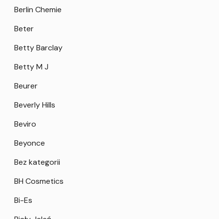
Berlin Chemie
Beter
Betty Barclay
Betty M J
Beurer
Beverly Hills
Beviro
Beyonce
Bez kategorii
BH Cosmetics
Bi-Es