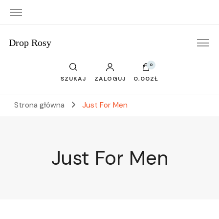
Drop Rosy
0
SZUKAJ
ZALOGUJ
0,00ZŁ
Strona główna
Just For Men
Just For Men