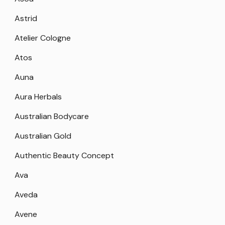
Astrid
Atelier Cologne
Atos
Auna
Aura Herbals
Australian Bodycare
Australian Gold
Authentic Beauty Concept
Ava
Aveda
Avene