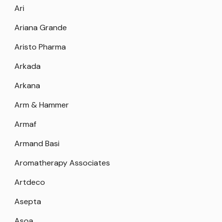
Ari
Ariana Grande
Aristo Pharma
Arkada
Arkana
Arm & Hammer
Armaf
Armand Basi
Aromatherapy Associates
Artdeco
Asepta
Asoa