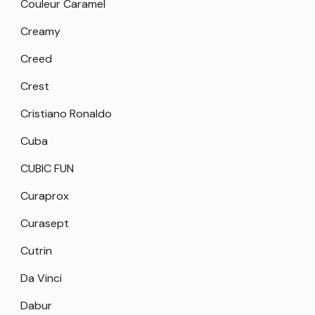
Couleur Caramel
Creamy
Creed
Crest
Cristiano Ronaldo
Cuba
CUBIC FUN
Curaprox
Curasept
Cutrin
Da Vinci
Dabur