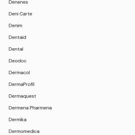
Denenes
Deni Carte
Denim
Dentaid
Dental
Deodoc
Dermacol
DermaProfil
Dermaquest
Dermena Pharmena
Dermika
Dermomedica