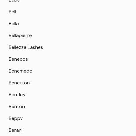
Bell
Bella
Bellapierre
Bellezza Lashes
Benecos
Benemedo
Benetton
Bentley
Benton
Beppy
Berani