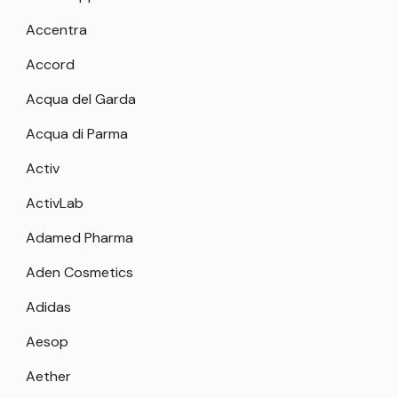
Accentra
Accord
Acqua del Garda
Acqua di Parma
Activ
ActivLab
Adamed Pharma
Aden Cosmetics
Adidas
Aesop
Aether