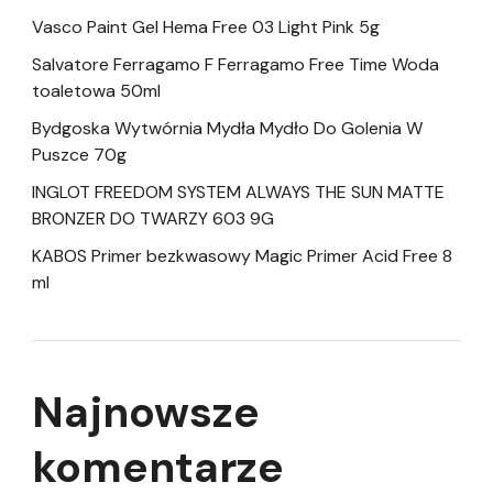
Vasco Paint Gel Hema Free 03 Light Pink 5g
Salvatore Ferragamo F Ferragamo Free Time Woda
toaletowa 50ml
Bydgoska Wytwórnia Mydła Mydło Do Golenia W
Puszce 70g
INGLOT FREEDOM SYSTEM ALWAYS THE SUN MATTE
BRONZER DO TWARZY 603 9G
KABOS Primer bezkwasowy Magic Primer Acid Free 8
ml
Najnowsze
komentarze