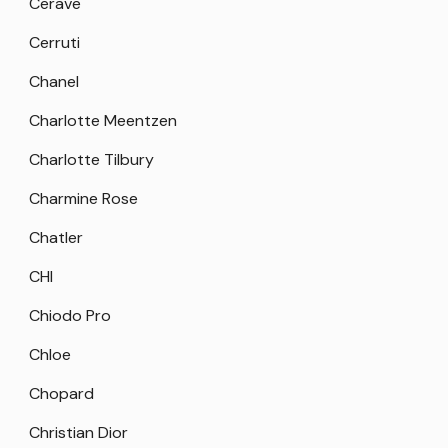
Cerave
Cerruti
Chanel
Charlotte Meentzen
Charlotte Tilbury
Charmine Rose
Chatler
CHI
Chiodo Pro
Chloe
Chopard
Christian Dior