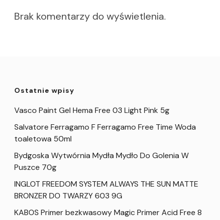
Brak komentarzy do wyświetlenia.
Ostatnie wpisy
Vasco Paint Gel Hema Free 03 Light Pink 5g
Salvatore Ferragamo F Ferragamo Free Time Woda
toaletowa 50ml
Bydgoska Wytwórnia Mydła Mydło Do Golenia W
Puszce 70g
INGLOT FREEDOM SYSTEM ALWAYS THE SUN MATTE
BRONZER DO TWARZY 603 9G
KABOS Primer bezkwasowy Magic Primer Acid Free 8