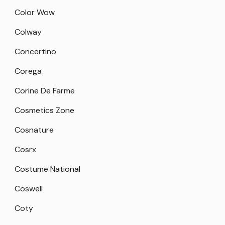
Color Wow
Colway
Concertino
Corega
Corine De Farme
Cosmetics Zone
Cosnature
Cosrx
Costume National
Coswell
Coty