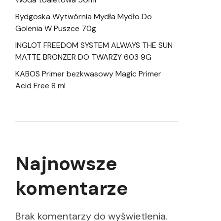
Bydgoska Wytwórnia Mydła Mydło Do
Golenia W Puszce 70g
INGLOT FREEDOM SYSTEM ALWAYS THE SUN
MATTE BRONZER DO TWARZY 603 9G
KABOS Primer bezkwasowy Magic Primer
Acid Free 8 ml
Najnowsze
komentarze
Brak komentarzy do wyświetlenia.