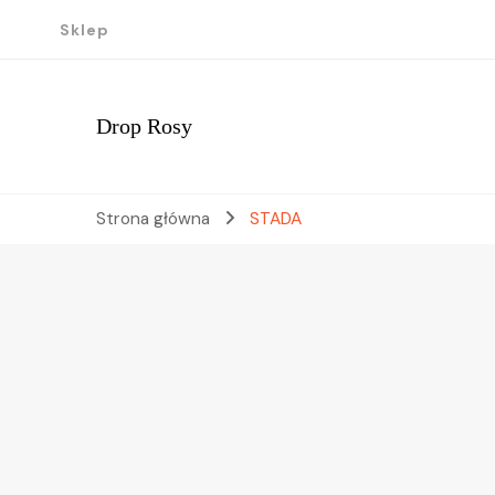
Sklep
Drop Rosy
Strona główna
STADA