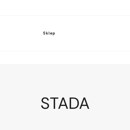
Sklep
STADA