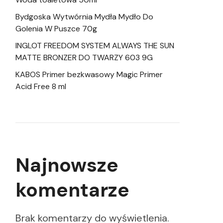
Bydgoska Wytwórnia Mydła Mydło Do
Golenia W Puszce 70g
INGLOT FREEDOM SYSTEM ALWAYS THE SUN
MATTE BRONZER DO TWARZY 603 9G
KABOS Primer bezkwasowy Magic Primer
Acid Free 8 ml
Najnowsze
komentarze
Brak komentarzy do wyświetlenia.