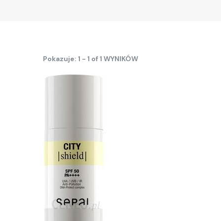
Pokazuje: 1 - 1 of 1 WYNIKÓW