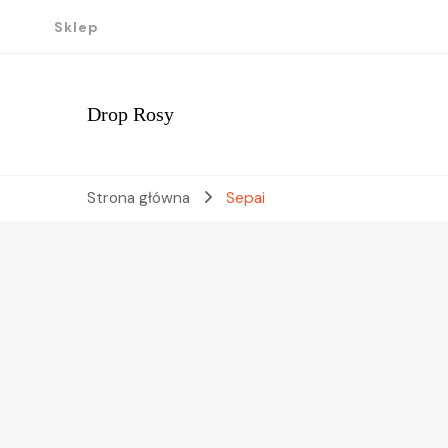
Sklep
Drop Rosy
Strona główna
Sepai