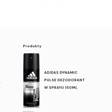
Produkty
ADIDAS DYNAMIC
PULSE DEZODORANT
.
W SPRAYU 150ML