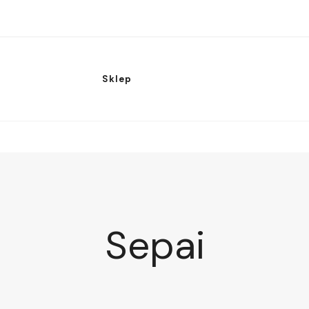
Sklep
Sepai