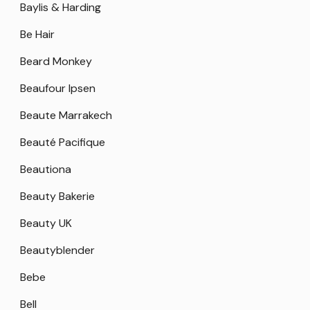
Baylis & Harding
Be Hair
Beard Monkey
Beaufour Ipsen
Beaute Marrakech
Beauté Pacifique
Beautiona
Beauty Bakerie
Beauty UK
Beautyblender
Bebe
Bell