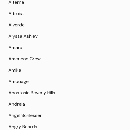
Alterna
Altruist
Alverde
Alyssa Ashley
Amara
American Crew
Amika
Amouage
Anastasia Beverly Hills
Andreia
Angel Schlesser
Angry Beards