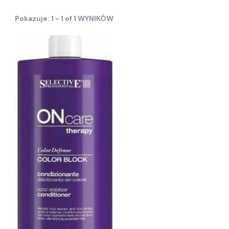
Pokazuje: 1 - 1 of 1 WYNIKÓW