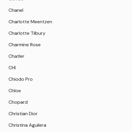
Chanel
Charlotte Meentzen
Charlotte Tilbury
Charmine Rose
Chatler
CHI
Chiodo Pro
Chloe
Chopard
Christian Dior
Christina Aguilera