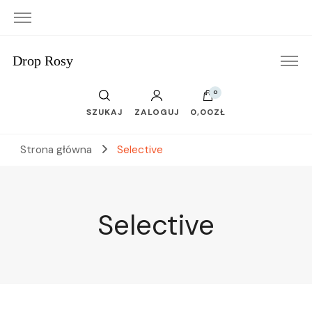
Drop Rosy
0
SZUKAJ
ZALOGUJ
0,00ZŁ
Strona główna
Selective
Selective