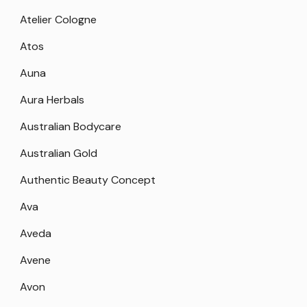
Atelier Cologne
Atos
Auna
Aura Herbals
Australian Bodycare
Australian Gold
Authentic Beauty Concept
Ava
Aveda
Avene
Avon