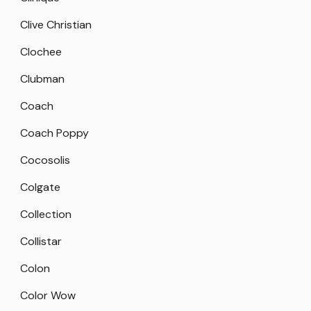
Clive Christian
Clochee
Clubman
Coach
Coach Poppy
Cocosolis
Colgate
Collection
Collistar
Colon
Color Wow