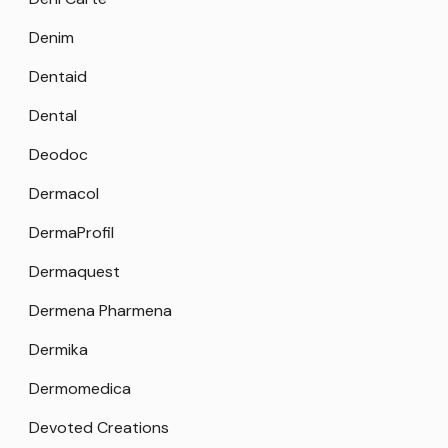
Denim
Dentaid
Dental
Deodoc
Dermacol
DermaProfil
Dermaquest
Dermena Pharmena
Dermika
Dermomedica
Devoted Creations