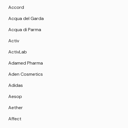
Accord
Acqua del Garda
Acqua di Parma
Activ
ActivLab
Adamed Pharma
Aden Cosmetics
Adidas
Aesop
Aether
Affect