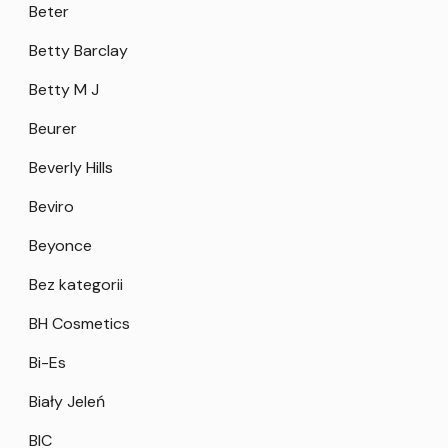
Beter
Betty Barclay
Betty M J
Beurer
Beverly Hills
Beviro
Beyonce
Bez kategorii
BH Cosmetics
Bi-Es
Biały Jeleń
BIC