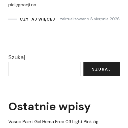
pielęgnacji na …
zaktualizowano
8 sierpnia 2026
CZYTAJ WIĘCEJ
Szukaj
SZUKAJ
Ostatnie wpisy
Vasco Paint Gel Hema Free 03 Light Pink 5g