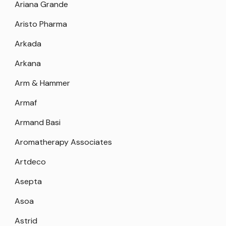
Ariana Grande
Aristo Pharma
Arkada
Arkana
Arm & Hammer
Armaf
Armand Basi
Aromatherapy Associates
Artdeco
Asepta
Asoa
Astrid