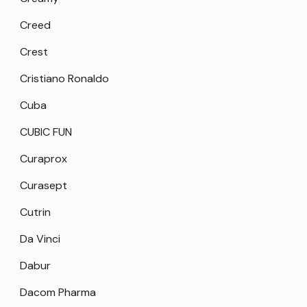
Creed
Crest
Cristiano Ronaldo
Cuba
CUBIC FUN
Curaprox
Curasept
Cutrin
Da Vinci
Dabur
Dacom Pharma