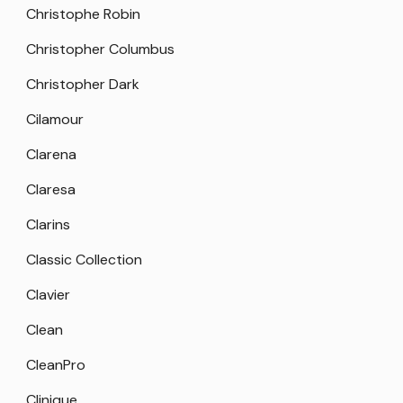
Christophe Robin
Christopher Columbus
Christopher Dark
Cilamour
Clarena
Claresa
Clarins
Classic Collection
Clavier
Clean
CleanPro
Clinique