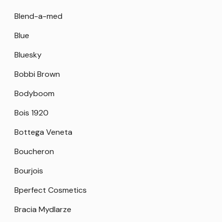
Blend-a-med
Blue
Bluesky
Bobbi Brown
Bodyboom
Bois 1920
Bottega Veneta
Boucheron
Bourjois
Bperfect Cosmetics
Bracia Mydlarze