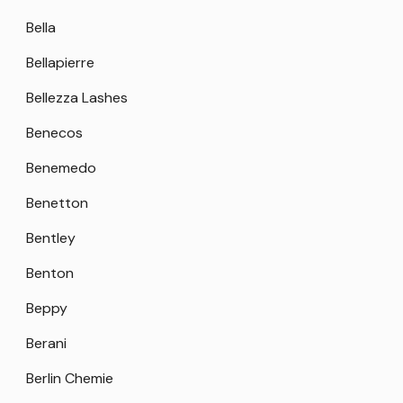
Bella
Bellapierre
Bellezza Lashes
Benecos
Benemedo
Benetton
Bentley
Benton
Beppy
Berani
Berlin Chemie