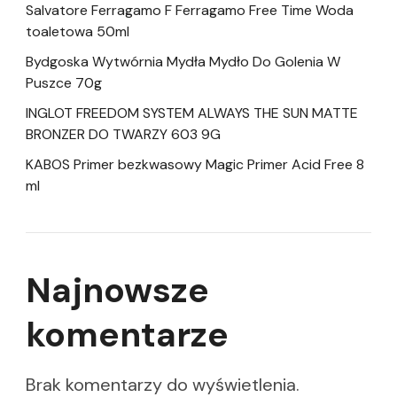
Salvatore Ferragamo F Ferragamo Free Time Woda
toaletowa 50ml
Bydgoska Wytwórnia Mydła Mydło Do Golenia W
Puszce 70g
INGLOT FREEDOM SYSTEM ALWAYS THE SUN MATTE
BRONZER DO TWARZY 603 9G
KABOS Primer bezkwasowy Magic Primer Acid Free 8
ml
Najnowsze
komentarze
Brak komentarzy do wyświetlenia.