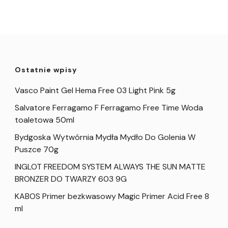
Ostatnie wpisy
Vasco Paint Gel Hema Free 03 Light Pink 5g
Salvatore Ferragamo F Ferragamo Free Time Woda
toaletowa 50ml
Bydgoska Wytwórnia Mydła Mydło Do Golenia W
Puszce 70g
INGLOT FREEDOM SYSTEM ALWAYS THE SUN MATTE
BRONZER DO TWARZY 603 9G
KABOS Primer bezkwasowy Magic Primer Acid Free 8
ml