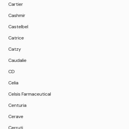
Cartier
Cashmir
Castelbel
Catrice
Catzy
Caudalie
CD
Celia
Celsis Farmaceutical
Centuria
Cerave
Cerruti