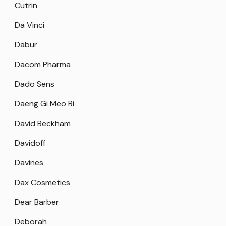
Cutrin
Da Vinci
Dabur
Dacom Pharma
Dado Sens
Daeng Gi Meo Ri
David Beckham
Davidoff
Davines
Dax Cosmetics
Dear Barber
Deborah