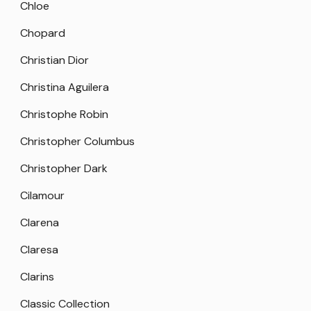
Chloe
Chopard
Christian Dior
Christina Aguilera
Christophe Robin
Christopher Columbus
Christopher Dark
Cilamour
Clarena
Claresa
Clarins
Classic Collection