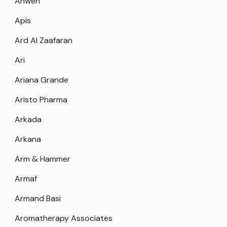
Anwen
Apis
Ard Al Zaafaran
Ari
Ariana Grande
Aristo Pharma
Arkada
Arkana
Arm & Hammer
Armaf
Armand Basi
Aromatherapy Associates