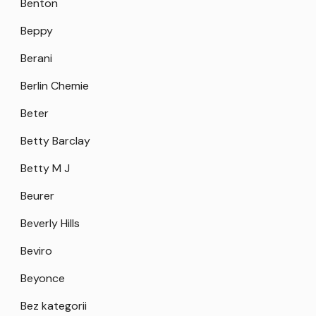
Benton
Beppy
Berani
Berlin Chemie
Beter
Betty Barclay
Betty M J
Beurer
Beverly Hills
Beviro
Beyonce
Bez kategorii