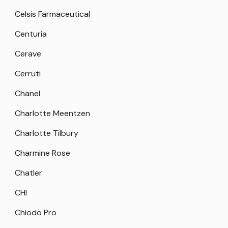
Celsis Farmaceutical
Centuria
Cerave
Cerruti
Chanel
Charlotte Meentzen
Charlotte Tilbury
Charmine Rose
Chatler
CHI
Chiodo Pro