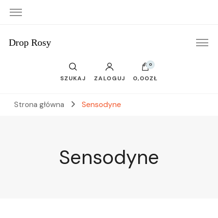
Drop Rosy
0
SZUKAJ
ZALOGUJ
0,00ZŁ
Strona główna
Sensodyne
Sensodyne