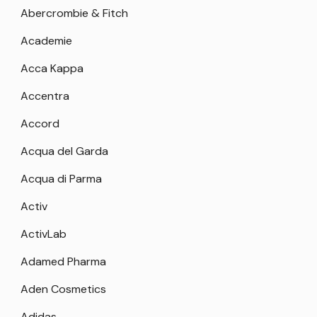
Abercrombie & Fitch
Academie
Acca Kappa
Accentra
Accord
Acqua del Garda
Acqua di Parma
Activ
ActivLab
Adamed Pharma
Aden Cosmetics
Adidas