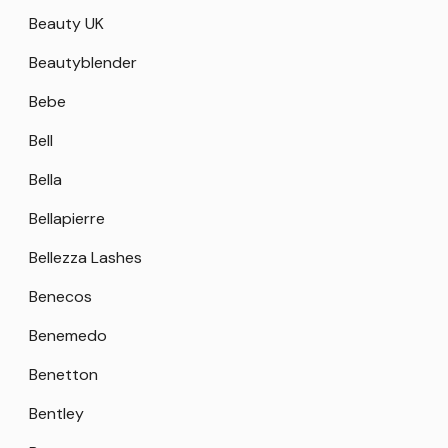
Beauty UK
Beautyblender
Bebe
Bell
Bella
Bellapierre
Bellezza Lashes
Benecos
Benemedo
Benetton
Bentley