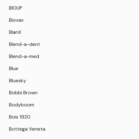
BIOUP
Biovax
BlanX
Blend-a-dent
Blend-a-med
Blue
Bluesky
Bobbi Brown
Bodyboom
Bois 1920
Bottega Veneta