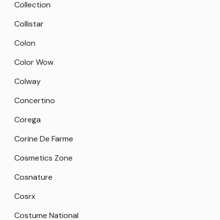
Collection
Collistar
Colon
Color Wow
Colway
Concertino
Corega
Corine De Farme
Cosmetics Zone
Cosnature
Cosrx
Costume National