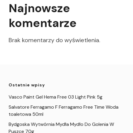
Najnowsze
komentarze
Brak komentarzy do wyświetlenia.
Ostatnie wpisy
Vasco Paint Gel Hema Free 03 Light Pink 5g
Salvatore Ferragamo F Ferragamo Free Time Woda
toaletowa 50ml
Bydgoska Wytwórnia Mydła Mydło Do Golenia W
Puszce 70g