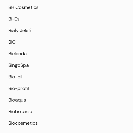
BH Cosmetics
Bi-Es
Biały Jeleń
BIC
Bielenda
BingoSpa
Bio-oil
Bio-profil
Bioaqua
Biobotanic
Biocosmetics