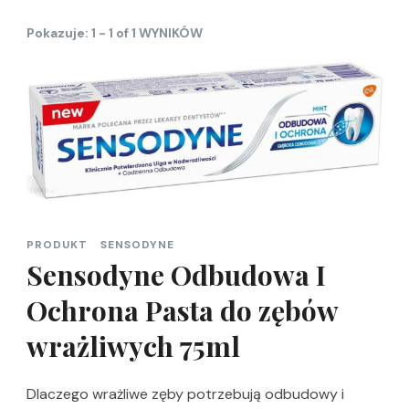
Pokazuje: 1 - 1 of 1 WYNIKÓW
PRODUKT
SENSODYNE
Sensodyne Odbudowa I
Ochrona Pasta do zębów
wrażliwych 75ml
Dlaczego wrażliwe zęby potrzebują odbudowy i