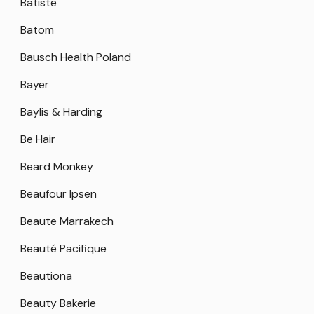
Batiste
Batom
Bausch Health Poland
Bayer
Baylis & Harding
Be Hair
Beard Monkey
Beaufour Ipsen
Beaute Marrakech
Beauté Pacifique
Beautiona
Beauty Bakerie