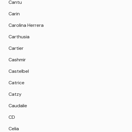
Cantu
Carin
Carolina Herrera
Carthusia
Cartier
Cashmir
Castelbel
Catrice
Catzy
Caudalie
CD
Celia