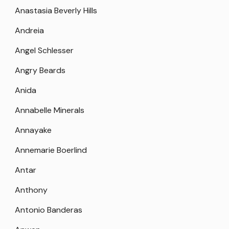
Anastasia Beverly Hills
Andreia
Angel Schlesser
Angry Beards
Anida
Annabelle Minerals
Annayake
Annemarie Boerlind
Antar
Anthony
Antonio Banderas