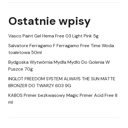
Ostatnie wpisy
Vasco Paint Gel Hema Free 03 Light Pink 5g
Salvatore Ferragamo F Ferragamo Free Time Woda
toaletowa 50ml
Bydgoska Wytwórnia Mydła Mydło Do Golenia W
Puszce 70g
INGLOT FREEDOM SYSTEM ALWAYS THE SUN MATTE
BRONZER DO TWARZY 603 9G
KABOS Primer bezkwasowy Magic Primer Acid Free 8
ml