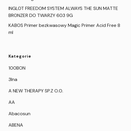
INGLOT FREEDOM SYSTEM ALWAYS THE SUN MATTE
BRONZER DO TWARZY 603 9G
KABOS Primer bezkwasowy Magic Primer Acid Free 8
ml
Kategorie
100BON
3Ina
A NEW THERAPY SP.Z O.O.
AA
Abacosun
ABENA