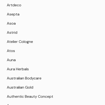
Artdeco
Asepta
Asoa
Astrid
Atelier Cologne
Atos
Auna
Aura Herbals
Australian Bodycare
Australian Gold
Authentic Beauty Concept