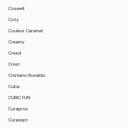
Coswell
Coty
Couleur Caramel
Creamy
Creed
Crest
Cristiano Ronaldo
Cuba
CUBIC FUN
Curaprox
Curasept