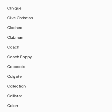
Clinique
Clive Christian
Clochee
Clubman
Coach
Coach Poppy
Cocosolis
Colgate
Collection
Collistar
Colon