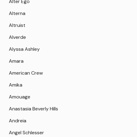
Alter Ego
Alterna
Altruist
Alverde
Alyssa Ashley
Amara
American Crew
Amika
Amouage
Anastasia Beverly Hills
Andreia
Angel Schlesser