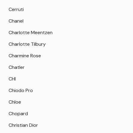
Cerruti
Chanel
Charlotte Meentzen
Charlotte Tilbury
Charmine Rose
Chatler
CHI
Chiodo Pro
Chloe
Chopard
Christian Dior