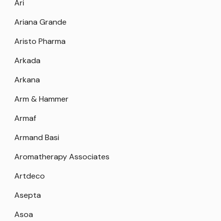
Ari
Ariana Grande
Aristo Pharma
Arkada
Arkana
Arm & Hammer
Armaf
Armand Basi
Aromatherapy Associates
Artdeco
Asepta
Asoa