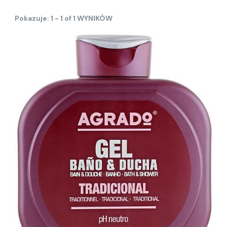
Pokazuje: 1 - 1 of 1 WYNIKÓW