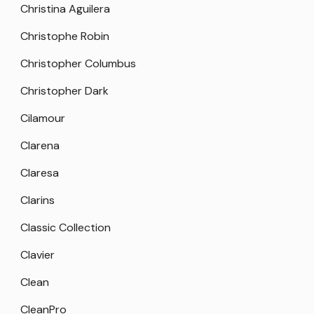
Christina Aguilera
Christophe Robin
Christopher Columbus
Christopher Dark
Cilamour
Clarena
Claresa
Clarins
Classic Collection
Clavier
Clean
CleanPro