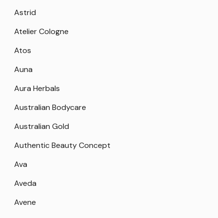
Astrid
Atelier Cologne
Atos
Auna
Aura Herbals
Australian Bodycare
Australian Gold
Authentic Beauty Concept
Ava
Aveda
Avene