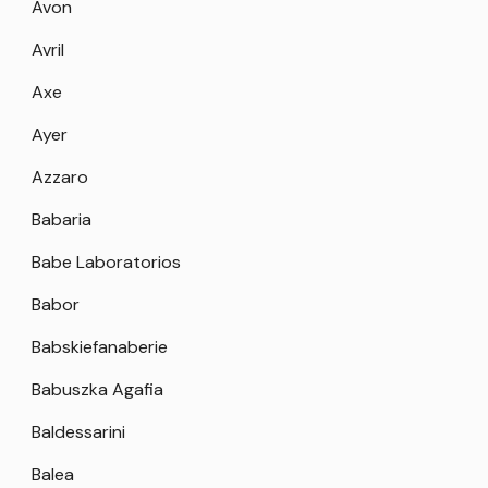
Avon
Avril
Axe
Ayer
Azzaro
Babaria
Babe Laboratorios
Babor
Babskiefanaberie
Babuszka Agafia
Baldessarini
Balea