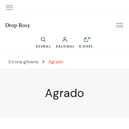
Drop Rosy
0
SZUKAJ
ZALOGUJ
0,00ZŁ
Strona główna
Agrado
Agrado