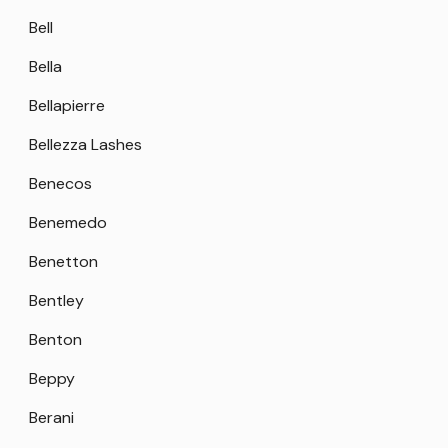
Bell
Bella
Bellapierre
Bellezza Lashes
Benecos
Benemedo
Benetton
Bentley
Benton
Beppy
Berani