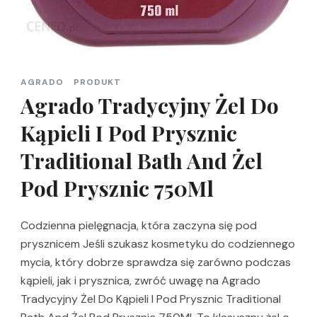
AGRADO
PRODUKT
Agrado Tradycyjny Żel Do
Kąpieli I Pod Prysznic
Traditional Bath And Żel
Pod Prysznic 750Ml
Codzienna pielęgnacja, która zaczyna się pod
prysznicem Jeśli szukasz kosmetyku do codziennego
mycia, który dobrze sprawdza się zarówno podczas
kąpieli, jak i prysznica, zwróć uwagę na Agrado
Tradycyjny Żel Do Kąpieli I Pod Prysznic Traditional