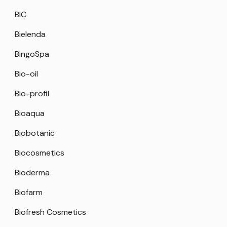
BIC
Bielenda
BingoSpa
Bio-oil
Bio-profil
Bioaqua
Biobotanic
Biocosmetics
Bioderma
Biofarm
Biofresh Cosmetics