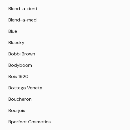
Blend-a-dent
Blend-a-med
Blue
Bluesky
Bobbi Brown
Bodyboom
Bois 1920
Bottega Veneta
Boucheron
Bourjois
Bperfect Cosmetics