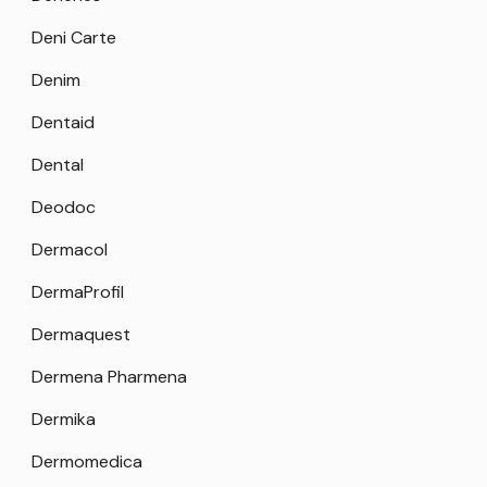
Deni Carte
Denim
Dentaid
Dental
Deodoc
Dermacol
DermaProfil
Dermaquest
Dermena Pharmena
Dermika
Dermomedica