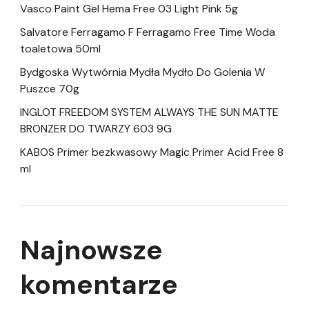
Vasco Paint Gel Hema Free 03 Light Pink 5g
Salvatore Ferragamo F Ferragamo Free Time Woda
toaletowa 50ml
Bydgoska Wytwórnia Mydła Mydło Do Golenia W
Puszce 70g
INGLOT FREEDOM SYSTEM ALWAYS THE SUN MATTE
BRONZER DO TWARZY 603 9G
KABOS Primer bezkwasowy Magic Primer Acid Free 8
ml
Najnowsze
komentarze