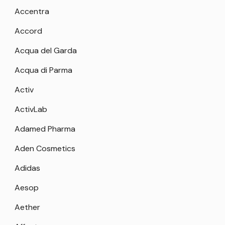
Accentra
Accord
Acqua del Garda
Acqua di Parma
Activ
ActivLab
Adamed Pharma
Aden Cosmetics
Adidas
Aesop
Aether