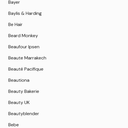
Bayer
Baylis & Harding
Be Hair
Beard Monkey
Beaufour Ipsen
Beaute Marrakech
Beauté Pacifique
Beautiona
Beauty Bakerie
Beauty UK
Beautyblender
Bebe