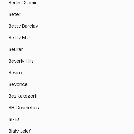
Berlin Chemie
Beter
Betty Barclay
Betty M J
Beurer
Beverly Hills
Beviro
Beyonce
Bez kategorii
BH Cosmetics
Bi-Es
Biały Jeleń