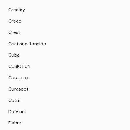
Creamy
Creed
Crest
Cristiano Ronaldo
Cuba
CUBIC FUN
Curaprox
Curasept
Cutrin
Da Vinci
Dabur