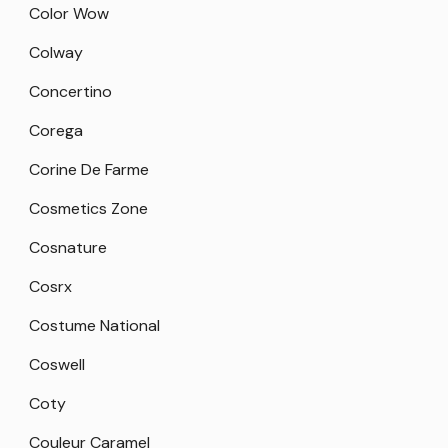
Color Wow
Colway
Concertino
Corega
Corine De Farme
Cosmetics Zone
Cosnature
Cosrx
Costume National
Coswell
Coty
Couleur Caramel