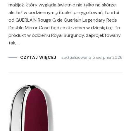
makijaż, który wygląda świetnie nie tylko na skórze,
ale też w codziennym „rituale” przygotowań, to etui
od GUERLAIN Rouge G de Guerlain Legendary Reds
Double Mirror Case będzie strzałem w dziesiątkę. To
produkt w odcieniu Royal Burgundy, zaprojektowany
tak, …
zaktualizowano
5 sierpnia 2026
CZYTAJ WIĘCEJ