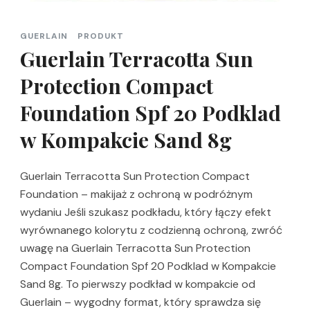
GUERLAIN
PRODUKT
Guerlain Terracotta Sun
Protection Compact
Foundation Spf 20 Podklad
w Kompakcie Sand 8g
Guerlain Terracotta Sun Protection Compact
Foundation – makijaż z ochroną w podróżnym
wydaniu Jeśli szukasz podkładu, który łączy efekt
wyrównanego kolorytu z codzienną ochroną, zwróć
uwagę na Guerlain Terracotta Sun Protection
Compact Foundation Spf 20 Podklad w Kompakcie
Sand 8g. To pierwszy podkład w kompakcie od
Guerlain – wygodny format, który sprawdza się