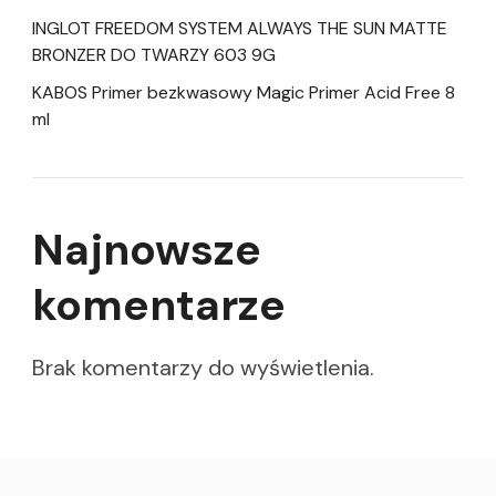
INGLOT FREEDOM SYSTEM ALWAYS THE SUN MATTE
BRONZER DO TWARZY 603 9G
KABOS Primer bezkwasowy Magic Primer Acid Free 8
ml
Najnowsze
komentarze
Brak komentarzy do wyświetlenia.