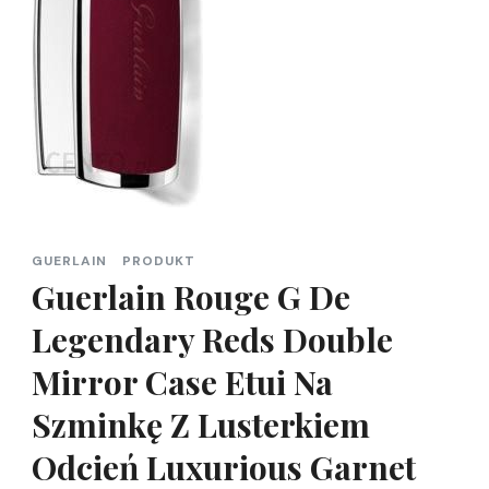
GUERLAIN
PRODUKT
Guerlain Rouge G De
Legendary Reds Double
Mirror Case Etui Na
Szminkę Z Lusterkiem
Odcień Luxurious Garnet