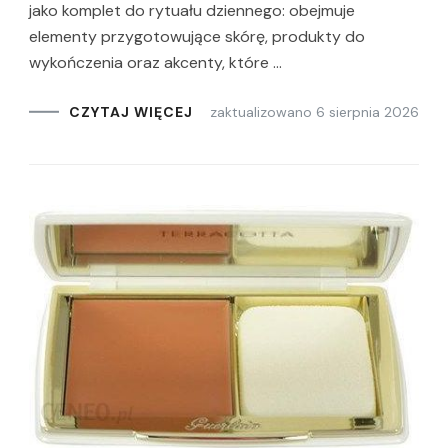
jako komplet do rytuału dziennego: obejmuje
elementy przygotowujące skórę, produkty do
wykończenia oraz akcenty, które …
zaktualizowano
6 sierpnia 2026
CZYTAJ WIĘCEJ