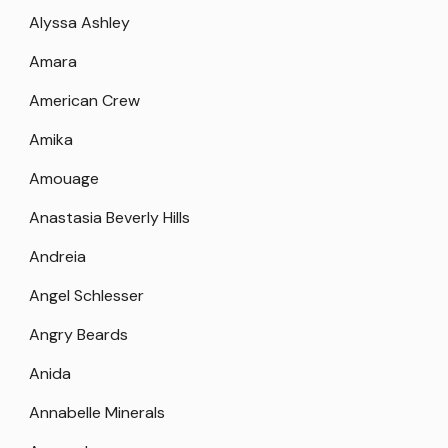
Alyssa Ashley
Amara
American Crew
Amika
Amouage
Anastasia Beverly Hills
Andreia
Angel Schlesser
Angry Beards
Anida
Annabelle Minerals