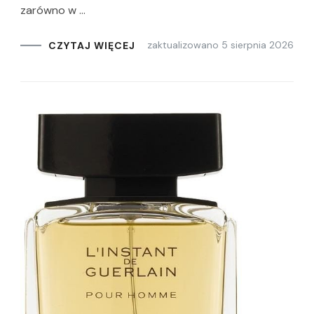
zarówno w …
zaktualizowano
5 sierpnia 2026
CZYTAJ WIĘCEJ