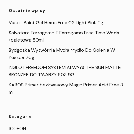
Ostatnie wpisy
Vasco Paint Gel Hema Free 03 Light Pink 5g
Salvatore Ferragamo F Ferragamo Free Time Woda
toaletowa 50ml
Bydgoska Wytwórnia Mydła Mydło Do Golenia W
Puszce 70g
INGLOT FREEDOM SYSTEM ALWAYS THE SUN MATTE
BRONZER DO TWARZY 603 9G
KABOS Primer bezkwasowy Magic Primer Acid Free 8
ml
Kategorie
100BON