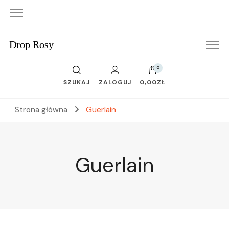
Drop Rosy
0
SZUKAJ
ZALOGUJ
0,00ZŁ
Strona główna
Guerlain
Guerlain