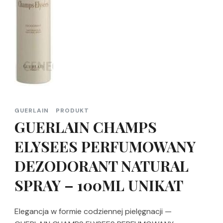
GUERLAIN
PRODUKT
GUERLAIN CHAMPS
ELYSEES PERFUMOWANY
DEZODORANT NATURAL
SPRAY – 100ML UNIKAT
Elegancja w formie codziennej pielęgnacji —