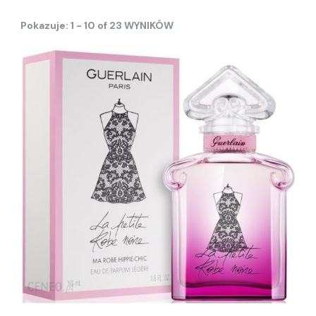
Pokazuje: 1 - 10 of 23 WYNIKÓW