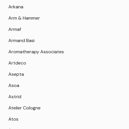
Arkana
Arm & Hammer
Armaf
Armand Basi
Aromatherapy Associates
Artdeco
Asepta
Asoa
Astrid
Atelier Cologne
Atos