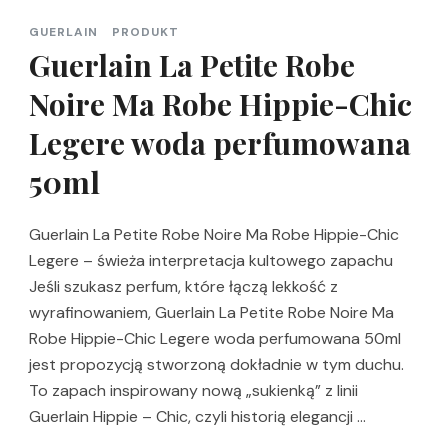
GUERLAIN
PRODUKT
Guerlain La Petite Robe
Noire Ma Robe Hippie-Chic
Legere woda perfumowana
50ml
Guerlain La Petite Robe Noire Ma Robe Hippie-Chic
Legere – świeża interpretacja kultowego zapachu
Jeśli szukasz perfum, które łączą lekkość z
wyrafinowaniem, Guerlain La Petite Robe Noire Ma
Robe Hippie-Chic Legere woda perfumowana 50ml
jest propozycją stworzoną dokładnie w tym duchu.
To zapach inspirowany nową „sukienką” z linii
Guerlain Hippie – Chic, czyli historią elegancji …