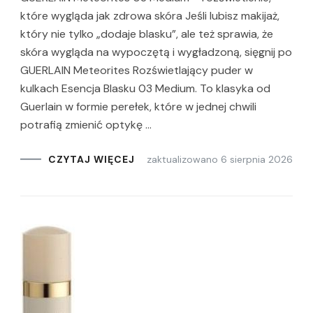
które wygląda jak zdrowa skóra Jeśli lubisz makijaż,
który nie tylko „dodaje blasku”, ale też sprawia, że
skóra wygląda na wypoczętą i wygładzoną, sięgnij po
GUERLAIN Meteorites Rozświetlający puder w
kulkach Esencja Blasku 03 Medium. To klasyka od
Guerlain w formie perełek, które w jednej chwili
potrafią zmienić optykę …
zaktualizowano
6 sierpnia 2026
CZYTAJ WIĘCEJ