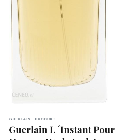
GUERLAIN
PRODUKT
Guerlain L ´Instant Pour