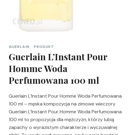
GUERLAIN
PRODUKT
Guerlain L’Instant Pour
Homme Woda
Perfumowana 100 ml
Guerlain L’Instant Pour Homme Woda Perfumowana
100 ml – męska kompozycja na zimowe wieczory
Guerlain L’Instant Pour Homme Woda Perfumowana
100 ml to propozycja dla mężczyzn, którzy lubią
zapachy o wyrazistym charakterze i wyczuwalnej