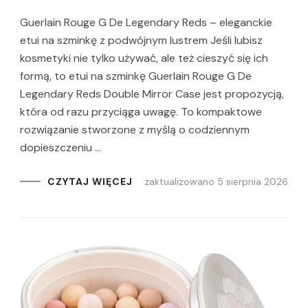
Guerlain Rouge G De Legendary Reds – eleganckie
etui na szminkę z podwójnym lustrem Jeśli lubisz
kosmetyki nie tylko używać, ale też cieszyć się ich
formą, to etui na szminkę Guerlain Rouge G De
Legendary Reds Double Mirror Case jest propozycją,
która od razu przyciąga uwagę. To kompaktowe
rozwiązanie stworzone z myślą o codziennym
dopieszczeniu …
zaktualizowano
5 sierpnia 2026
CZYTAJ WIĘCEJ