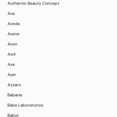
Authentic Beauty Concept
Ava
Aveda
Avene
Avon
Avril
Axe
Ayer
Azzaro
Babaria
Babe Laboratorios
Babor