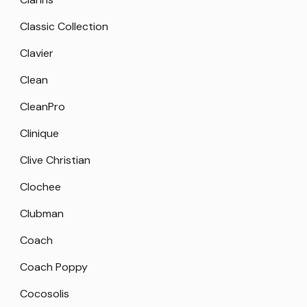
Classic Collection
Clavier
Clean
CleanPro
Clinique
Clive Christian
Clochee
Clubman
Coach
Coach Poppy
Cocosolis