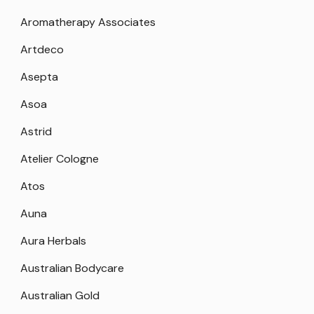
Aromatherapy Associates
Artdeco
Asepta
Asoa
Astrid
Atelier Cologne
Atos
Auna
Aura Herbals
Australian Bodycare
Australian Gold