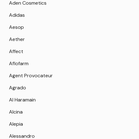
Aden Cosmetics
Adidas
Aesop
Aether
Affect
Aflofarm
Agent Provocateur
Agrado
Al Haramain
Alcina
Alepia
Alessandro