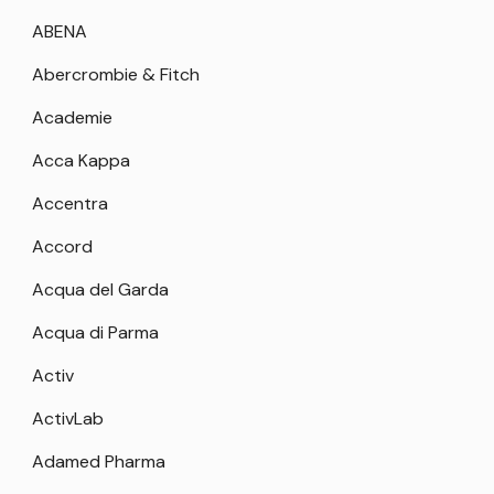
ABENA
Abercrombie & Fitch
Academie
Acca Kappa
Accentra
Accord
Acqua del Garda
Acqua di Parma
Activ
ActivLab
Adamed Pharma