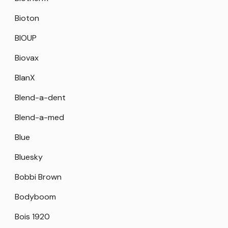
Bioton
BIOUP
Biovax
BlanX
Blend-a-dent
Blend-a-med
Blue
Bluesky
Bobbi Brown
Bodyboom
Bois 1920