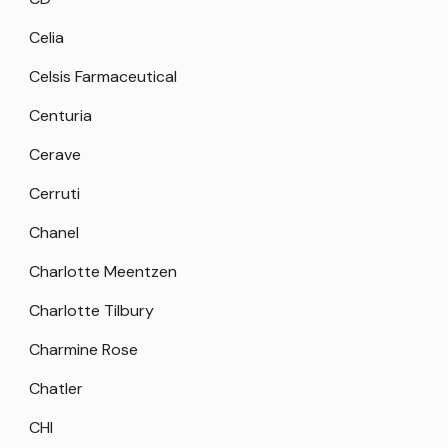
Celia
Celsis Farmaceutical
Centuria
Cerave
Cerruti
Chanel
Charlotte Meentzen
Charlotte Tilbury
Charmine Rose
Chatler
CHI