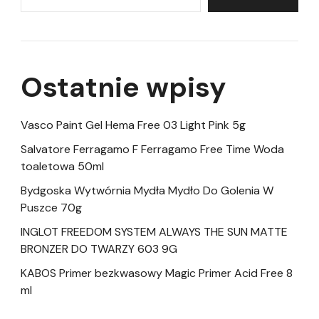
Ostatnie wpisy
Vasco Paint Gel Hema Free 03 Light Pink 5g
Salvatore Ferragamo F Ferragamo Free Time Woda
toaletowa 50ml
Bydgoska Wytwórnia Mydła Mydło Do Golenia W
Puszce 70g
INGLOT FREEDOM SYSTEM ALWAYS THE SUN MATTE
BRONZER DO TWARZY 603 9G
KABOS Primer bezkwasowy Magic Primer Acid Free 8
ml