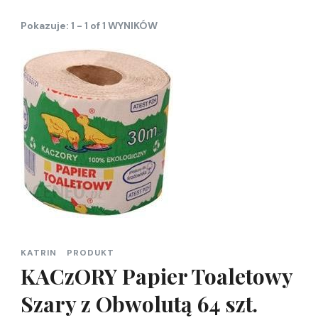
Pokazuje: 1 - 1 of 1 WYNIKÓW
KATRIN
PRODUKT
KACzORY Papier Toaletowy
Szary z Obwolutą 64 szt.