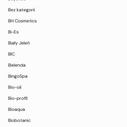
Bez kategorii
BH Cosmetics
Bi-Es
Biały Jeleń
BIC
Bielenda
BingoSpa
Bio-oil
Bio-profil
Bioaqua
Biobotanic