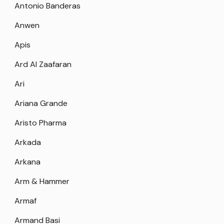
Antonio Banderas
Anwen
Apis
Ard Al Zaafaran
Ari
Ariana Grande
Aristo Pharma
Arkada
Arkana
Arm & Hammer
Armaf
Armand Basi