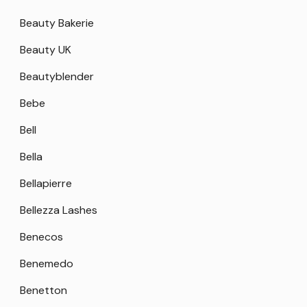
Beauty Bakerie
Beauty UK
Beautyblender
Bebe
Bell
Bella
Bellapierre
Bellezza Lashes
Benecos
Benemedo
Benetton