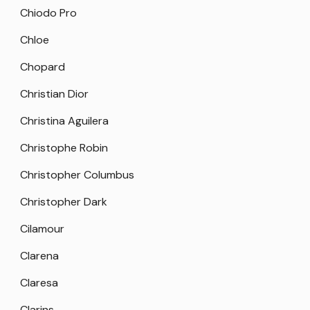
Chiodo Pro
Chloe
Chopard
Christian Dior
Christina Aguilera
Christophe Robin
Christopher Columbus
Christopher Dark
Cilamour
Clarena
Claresa
Clarins