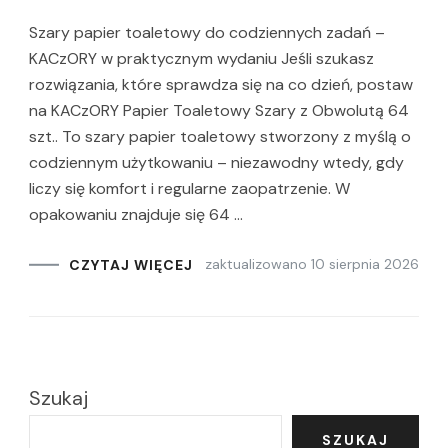
Szary papier toaletowy do codziennych zadań –
KACzORY w praktycznym wydaniu Jeśli szukasz
rozwiązania, które sprawdza się na co dzień, postaw
na KACzORY Papier Toaletowy Szary z Obwolutą 64
szt.. To szary papier toaletowy stworzony z myślą o
codziennym użytkowaniu – niezawodny wtedy, gdy
liczy się komfort i regularne zaopatrzenie. W
opakowaniu znajduje się 64 …
zaktualizowano
10 sierpnia 2026
CZYTAJ WIĘCEJ
Szukaj
SZUKAJ