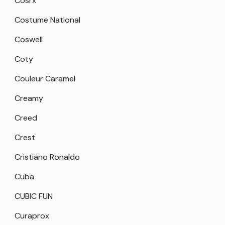
Cosrx
Costume National
Coswell
Coty
Couleur Caramel
Creamy
Creed
Crest
Cristiano Ronaldo
Cuba
CUBIC FUN
Curaprox