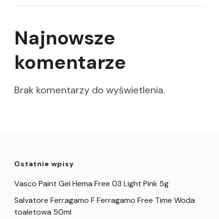
Najnowsze
komentarze
Brak komentarzy do wyświetlenia.
Ostatnie wpisy
Vasco Paint Gel Hema Free 03 Light Pink 5g
Salvatore Ferragamo F Ferragamo Free Time Woda
toaletowa 50ml