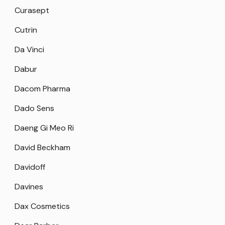
Curasept
Cutrin
Da Vinci
Dabur
Dacom Pharma
Dado Sens
Daeng Gi Meo Ri
David Beckham
Davidoff
Davines
Dax Cosmetics