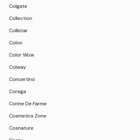
Colgate
Collection
Collistar
Colon
Color Wow
Colway
Concertino
Corega
Corine De Farme
Cosmetics Zone
Cosnature