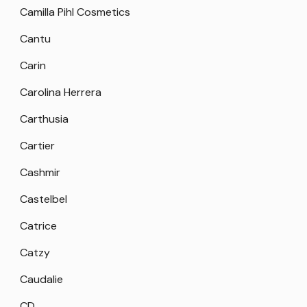
Camilla Pihl Cosmetics
Cantu
Carin
Carolina Herrera
Carthusia
Cartier
Cashmir
Castelbel
Catrice
Catzy
Caudalie
CD