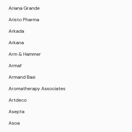
Ariana Grande
Aristo Pharma
Arkada
Arkana
Arm & Hammer
Armaf
Armand Basi
Aromatherapy Associates
Artdeco
Asepta
Asoa