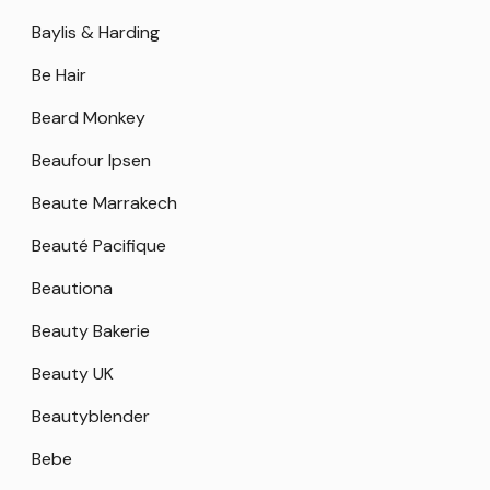
Baylis & Harding
Be Hair
Beard Monkey
Beaufour Ipsen
Beaute Marrakech
Beauté Pacifique
Beautiona
Beauty Bakerie
Beauty UK
Beautyblender
Bebe