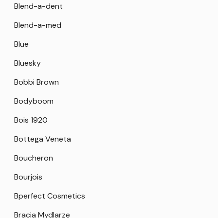
Blend-a-dent
Blend-a-med
Blue
Bluesky
Bobbi Brown
Bodyboom
Bois 1920
Bottega Veneta
Boucheron
Bourjois
Bperfect Cosmetics
Bracia Mydlarze