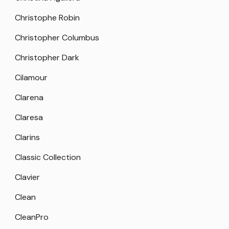
Christophe Robin
Christopher Columbus
Christopher Dark
Cilamour
Clarena
Claresa
Clarins
Classic Collection
Clavier
Clean
CleanPro