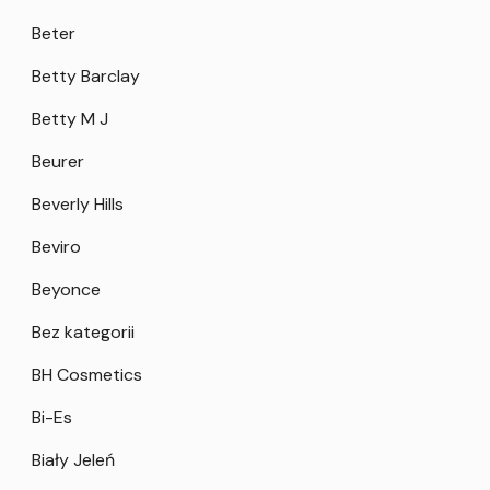
Beter
Betty Barclay
Betty M J
Beurer
Beverly Hills
Beviro
Beyonce
Bez kategorii
BH Cosmetics
Bi-Es
Biały Jeleń