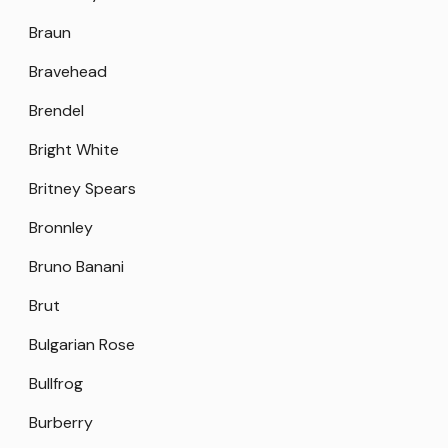
Braun
Bravehead
Brendel
Bright White
Britney Spears
Bronnley
Bruno Banani
Brut
Bulgarian Rose
Bullfrog
Burberry