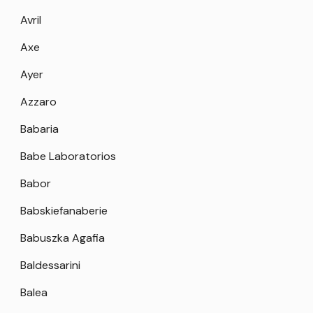
Avril
Axe
Ayer
Azzaro
Babaria
Babe Laboratorios
Babor
Babskiefanaberie
Babuszka Agafia
Baldessarini
Balea