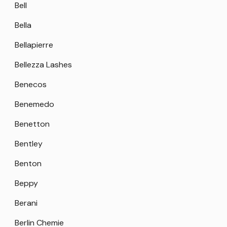
Bell
Bella
Bellapierre
Bellezza Lashes
Benecos
Benemedo
Benetton
Bentley
Benton
Beppy
Berani
Berlin Chemie