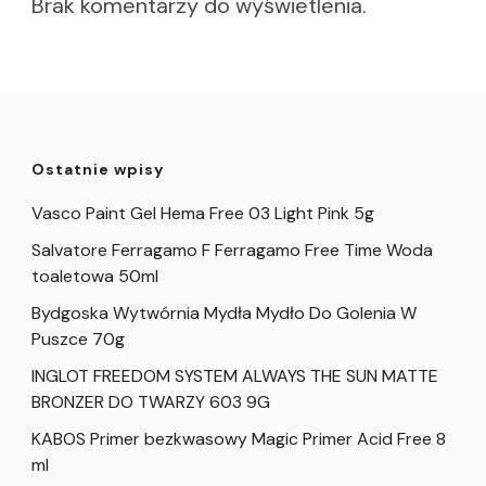
Brak komentarzy do wyświetlenia.
Ostatnie wpisy
Vasco Paint Gel Hema Free 03 Light Pink 5g
Salvatore Ferragamo F Ferragamo Free Time Woda
toaletowa 50ml
Bydgoska Wytwórnia Mydła Mydło Do Golenia W
Puszce 70g
INGLOT FREEDOM SYSTEM ALWAYS THE SUN MATTE
BRONZER DO TWARZY 603 9G
KABOS Primer bezkwasowy Magic Primer Acid Free 8
ml