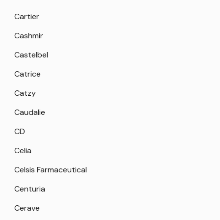
Cartier
Cashmir
Castelbel
Catrice
Catzy
Caudalie
CD
Celia
Celsis Farmaceutical
Centuria
Cerave