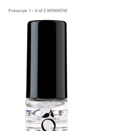
Pokazuje: 1 - 2 of 2 WYNIKÓW