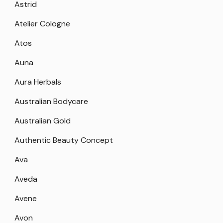
Astrid
Atelier Cologne
Atos
Auna
Aura Herbals
Australian Bodycare
Australian Gold
Authentic Beauty Concept
Ava
Aveda
Avene
Avon