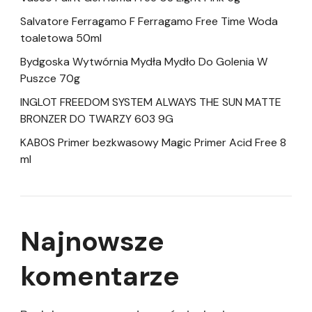
Salvatore Ferragamo F Ferragamo Free Time Woda
toaletowa 50ml
Bydgoska Wytwórnia Mydła Mydło Do Golenia W
Puszce 70g
INGLOT FREEDOM SYSTEM ALWAYS THE SUN MATTE
BRONZER DO TWARZY 603 9G
KABOS Primer bezkwasowy Magic Primer Acid Free 8
ml
Najnowsze
komentarze