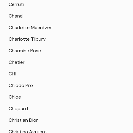
Cerruti
Chanel
Charlotte Meentzen
Charlotte Tilbury
Charmine Rose
Chatler
CHI
Chiodo Pro
Chloe
Chopard
Christian Dior
Christina Aguilera