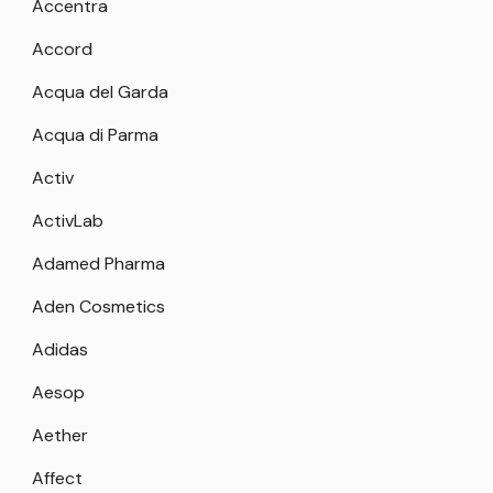
Accentra
Accord
Acqua del Garda
Acqua di Parma
Activ
ActivLab
Adamed Pharma
Aden Cosmetics
Adidas
Aesop
Aether
Affect