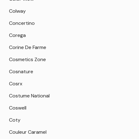
Colway
Concertino
Corega
Corine De Farme
Cosmetics Zone
Cosnature
Cosrx
Costume National
Coswell
Coty
Couleur Caramel