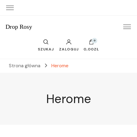
Drop Rosy
0
SZUKAJ
ZALOGUJ
0,00ZŁ
Strona główna
Herome
Herome