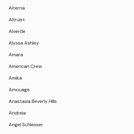
Alterna
Altruist
Alverde
Alyssa Ashley
Amara
American Crew
Amika
Amouage
Anastasia Beverly Hills
Andreia
Angel Schlesser