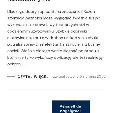
Dlaczego dobry top coat ma znaczenie? Każda
stylizacja paznokci może wyglądać świetnie tuż po
wykonaniu, ale prawdziwy test przychodzi w
codziennym użytkowaniu. Szybkie odpryski,
matowienie koloru czy drobne uszkodzenia płytki
potrafią sprawić, że efekt znika szybciej, niż byśmy
chcieli. Właśnie dlatego warto sięgnąć po produkt,
który nie tylko wykończy stylizację, ale też realnie ją
ochroni. …
zaktualizowano
5 sierpnia 2026
CZYTAJ WIĘCEJ