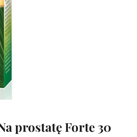
Na prostatę Forte 30