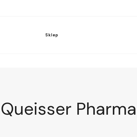
Sklep
Queisser Pharma