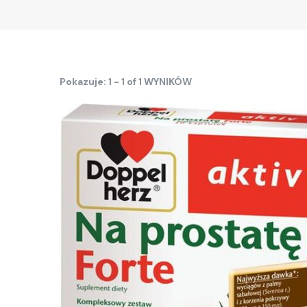
Pokazuje: 1 - 1 of 1 WYNIKÓW