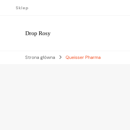
Sklep
Drop Rosy
Strona główna
Queisser Pharma