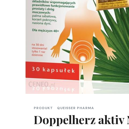
PRODUKT
QUEISSER PHARMA
Doppelherz aktiv 