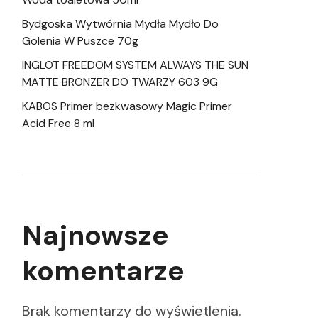
Bydgoska Wytwórnia Mydła Mydło Do
Golenia W Puszce 70g
INGLOT FREEDOM SYSTEM ALWAYS THE SUN
MATTE BRONZER DO TWARZY 603 9G
KABOS Primer bezkwasowy Magic Primer
Acid Free 8 ml
Najnowsze
komentarze
Brak komentarzy do wyświetlenia.