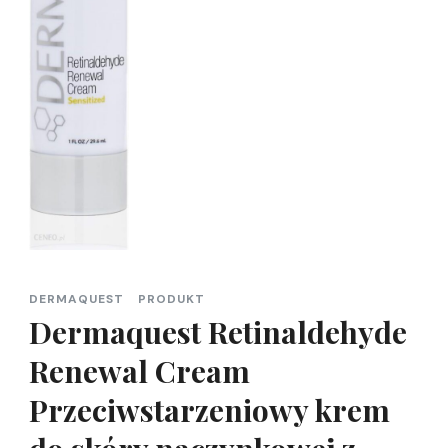
DERMAQUEST
PRODUKT
Dermaquest Retinaldehyde
Renewal Cream
Przeciwstarzeniowy krem