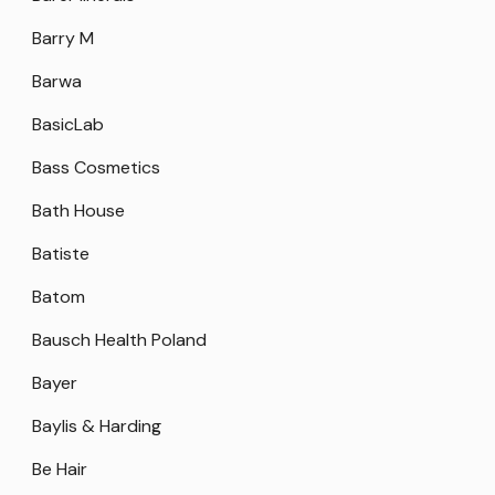
Barry M
Barwa
BasicLab
Bass Cosmetics
Bath House
Batiste
Batom
Bausch Health Poland
Bayer
Baylis & Harding
Be Hair