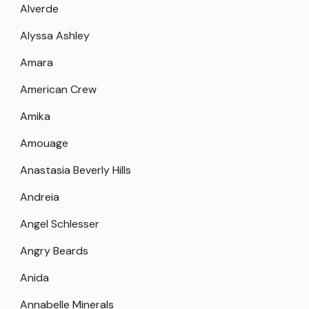
Alverde
Alyssa Ashley
Amara
American Crew
Amika
Amouage
Anastasia Beverly Hills
Andreia
Angel Schlesser
Angry Beards
Anida
Annabelle Minerals