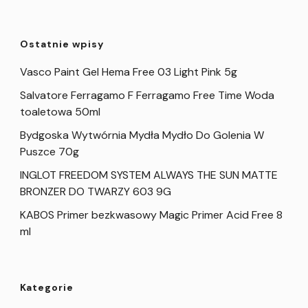
Ostatnie wpisy
Vasco Paint Gel Hema Free 03 Light Pink 5g
Salvatore Ferragamo F Ferragamo Free Time Woda
toaletowa 50ml
Bydgoska Wytwórnia Mydła Mydło Do Golenia W
Puszce 70g
INGLOT FREEDOM SYSTEM ALWAYS THE SUN MATTE
BRONZER DO TWARZY 603 9G
KABOS Primer bezkwasowy Magic Primer Acid Free 8
ml
Kategorie