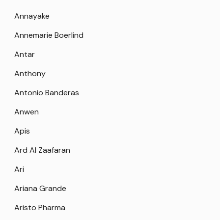
Annayake
Annemarie Boerlind
Antar
Anthony
Antonio Banderas
Anwen
Apis
Ard Al Zaafaran
Ari
Ariana Grande
Aristo Pharma