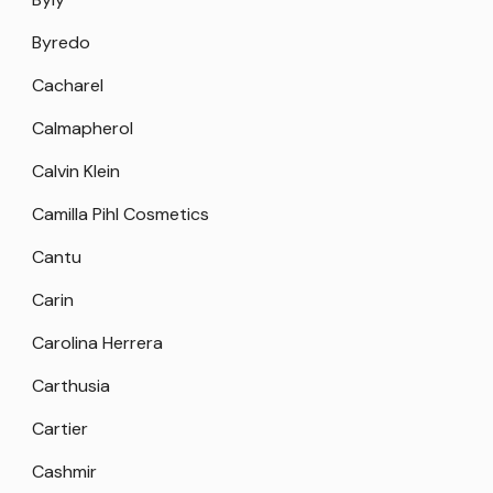
Byredo
Cacharel
Calmapherol
Calvin Klein
Camilla Pihl Cosmetics
Cantu
Carin
Carolina Herrera
Carthusia
Cartier
Cashmir