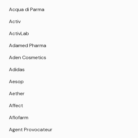
Acqua di Parma
Activ
ActivLab
Adamed Pharma
Aden Cosmetics
Adidas
Aesop
Aether
Affect
Aflofarm
Agent Provocateur