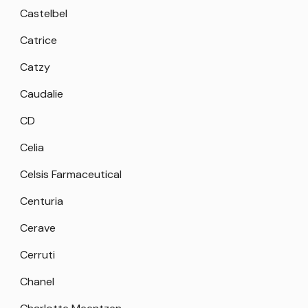
Castelbel
Catrice
Catzy
Caudalie
CD
Celia
Celsis Farmaceutical
Centuria
Cerave
Cerruti
Chanel