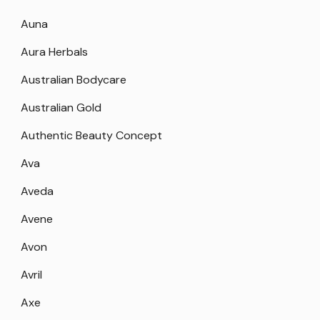
Auna
Aura Herbals
Australian Bodycare
Australian Gold
Authentic Beauty Concept
Ava
Aveda
Avene
Avon
Avril
Axe