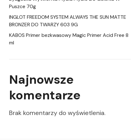
Puszce 70g
INGLOT FREEDOM SYSTEM ALWAYS THE SUN MATTE
BRONZER DO TWARZY 603 9G
KABOS Primer bezkwasowy Magic Primer Acid Free 8
ml
Najnowsze
komentarze
Brak komentarzy do wyświetlenia.