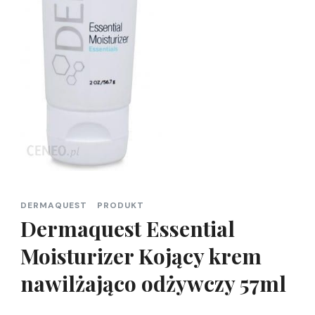
DERMAQUEST
PRODUKT
Dermaquest Essential
Moisturizer Kojący krem
nawilżająco odżywczy 57ml