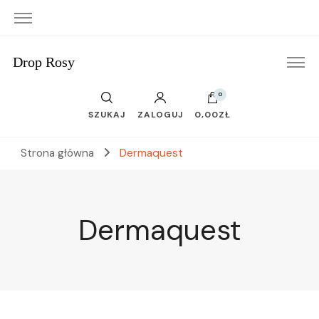
Drop Rosy
0
SZUKAJ
ZALOGUJ
0,00ZŁ
Strona główna
Dermaquest
Dermaquest