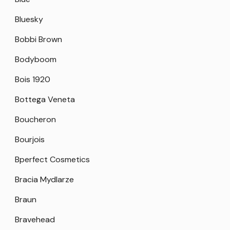
Bluesky
Bobbi Brown
Bodyboom
Bois 1920
Bottega Veneta
Boucheron
Bourjois
Bperfect Cosmetics
Bracia Mydlarze
Braun
Bravehead