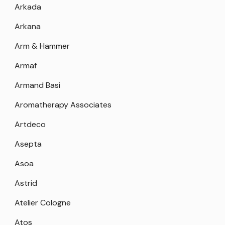
Arkada
Arkana
Arm & Hammer
Armaf
Armand Basi
Aromatherapy Associates
Artdeco
Asepta
Asoa
Astrid
Atelier Cologne
Atos