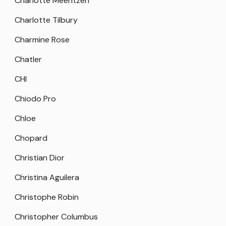
Charlotte Meentzen
Charlotte Tilbury
Charmine Rose
Chatler
CHI
Chiodo Pro
Chloe
Chopard
Christian Dior
Christina Aguilera
Christophe Robin
Christopher Columbus