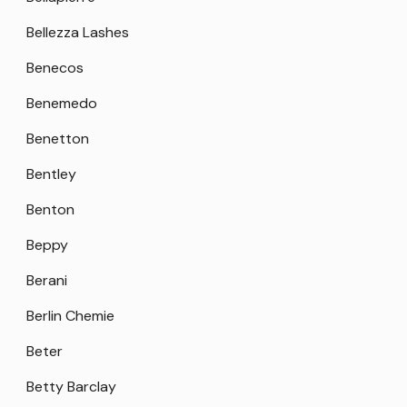
Bellezza Lashes
Benecos
Benemedo
Benetton
Bentley
Benton
Beppy
Berani
Berlin Chemie
Beter
Betty Barclay