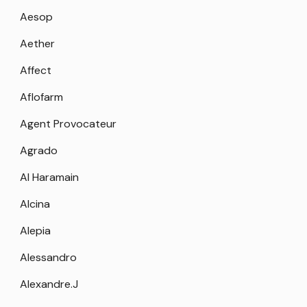
Aesop
Aether
Affect
Aflofarm
Agent Provocateur
Agrado
Al Haramain
Alcina
Alepia
Alessandro
Alexandre.J