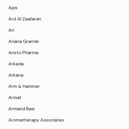
Apis
Ard Al Zaafaran
Ari
Ariana Grande
Aristo Pharma
Arkada
Arkana
Arm & Hammer
Armaf
Armand Basi
Aromatherapy Associates