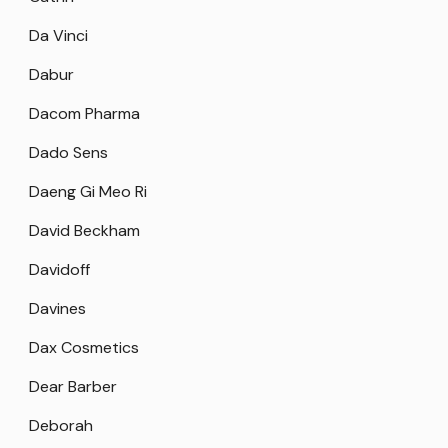
Da Vinci
Dabur
Dacom Pharma
Dado Sens
Daeng Gi Meo Ri
David Beckham
Davidoff
Davines
Dax Cosmetics
Dear Barber
Deborah