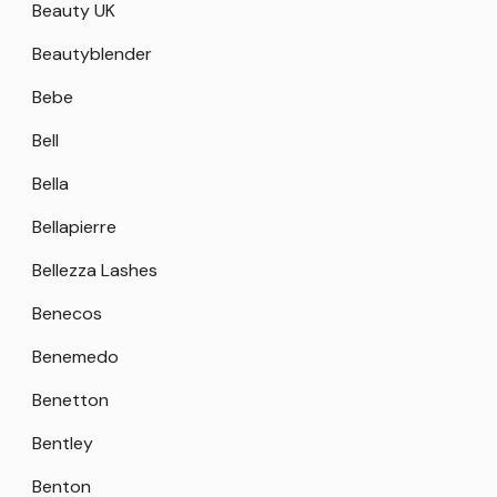
Beauty UK
Beautyblender
Bebe
Bell
Bella
Bellapierre
Bellezza Lashes
Benecos
Benemedo
Benetton
Bentley
Benton