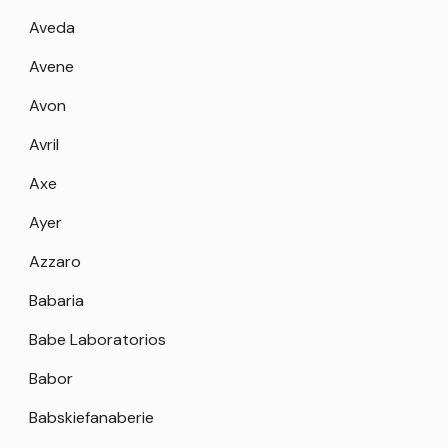
Aveda
Avene
Avon
Avril
Axe
Ayer
Azzaro
Babaria
Babe Laboratorios
Babor
Babskiefanaberie