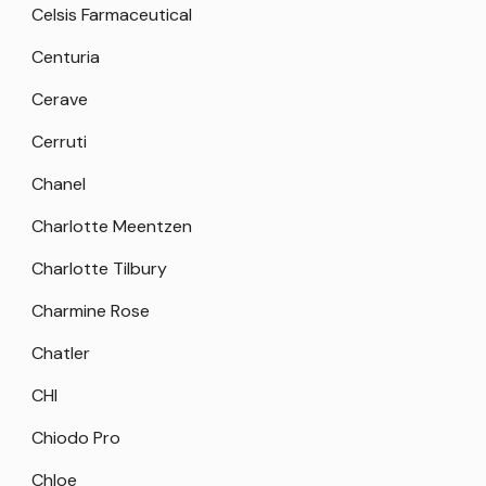
Celsis Farmaceutical
Centuria
Cerave
Cerruti
Chanel
Charlotte Meentzen
Charlotte Tilbury
Charmine Rose
Chatler
CHI
Chiodo Pro
Chloe