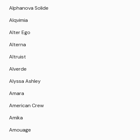
Alphanova Solide
Alqvimia
Alter Ego
Alterna
Altruist
Alverde
Alyssa Ashley
Amara
American Crew
Amika
Amouage