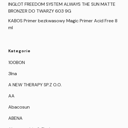
INGLOT FREEDOM SYSTEM ALWAYS THE SUN MATTE
BRONZER DO TWARZY 603 9G
KABOS Primer bezkwasowy Magic Primer Acid Free 8
ml
Kategorie
100BON
3Ina
A NEW THERAPY SP.Z O.O.
AA
Abacosun
ABENA