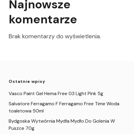
Najnowsze
komentarze
Brak komentarzy do wyświetlenia.
Ostatnie wpisy
Vasco Paint Gel Hema Free 03 Light Pink 5g
Salvatore Ferragamo F Ferragamo Free Time Woda
toaletowa 50ml
Bydgoska Wytwórnia Mydła Mydło Do Golenia W
Puszce 70g