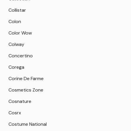
Collistar
Colon
Color Wow
Colway
Concertino
Corega
Corine De Farme
Cosmetics Zone
Cosnature
Cosrx
Costume National