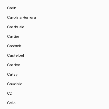
Carin
Carolina Herrera
Carthusia
Cartier
Cashmir
Castelbel
Catrice
Catzy
Caudalie
CD
Celia