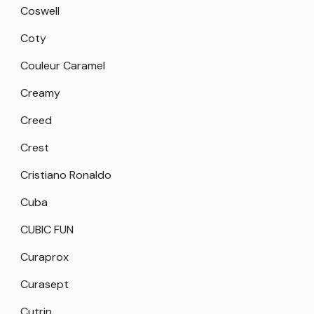
Coswell
Coty
Couleur Caramel
Creamy
Creed
Crest
Cristiano Ronaldo
Cuba
CUBIC FUN
Curaprox
Curasept
Cutrin