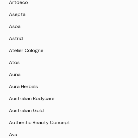
Artdeco
Asepta
Asoa
Astrid
Atelier Cologne
Atos
Auna
Aura Herbals
Australian Bodycare
Australian Gold
Authentic Beauty Concept
Ava