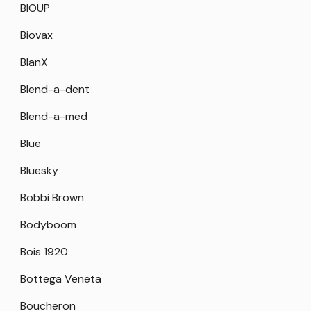
BIOUP
Biovax
BlanX
Blend-a-dent
Blend-a-med
Blue
Bluesky
Bobbi Brown
Bodyboom
Bois 1920
Bottega Veneta
Boucheron