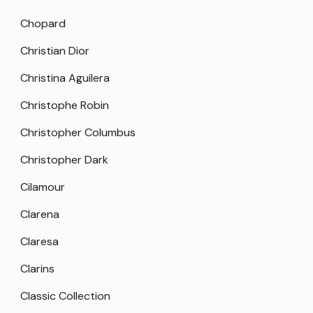
Chopard
Christian Dior
Christina Aguilera
Christophe Robin
Christopher Columbus
Christopher Dark
Cilamour
Clarena
Claresa
Clarins
Classic Collection