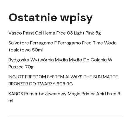
Ostatnie wpisy
Vasco Paint Gel Hema Free 03 Light Pink 5g
Salvatore Ferragamo F Ferragamo Free Time Woda
toaletowa 50ml
Bydgoska Wytwórnia Mydła Mydło Do Golenia W
Puszce 70g
INGLOT FREEDOM SYSTEM ALWAYS THE SUN MATTE
BRONZER DO TWARZY 603 9G
KABOS Primer bezkwasowy Magic Primer Acid Free 8
ml