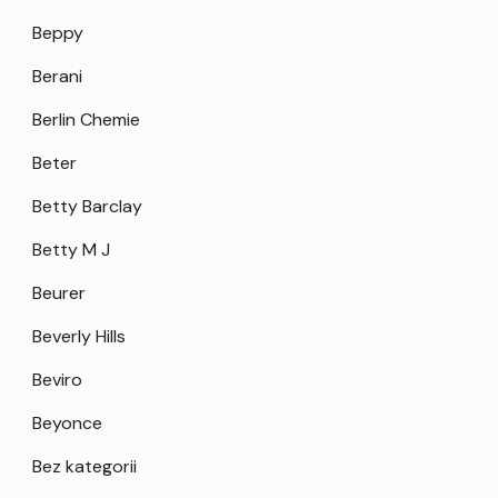
Beppy
Berani
Berlin Chemie
Beter
Betty Barclay
Betty M J
Beurer
Beverly Hills
Beviro
Beyonce
Bez kategorii