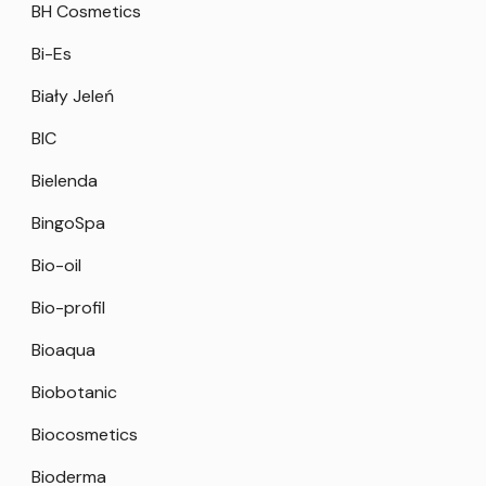
BH Cosmetics
Bi-Es
Biały Jeleń
BIC
Bielenda
BingoSpa
Bio-oil
Bio-profil
Bioaqua
Biobotanic
Biocosmetics
Bioderma