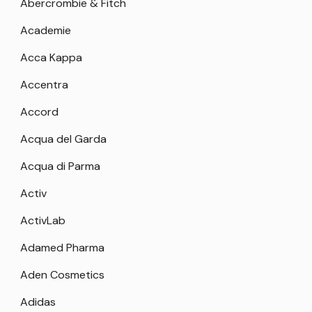
Abercrombie & Fitch
Academie
Acca Kappa
Accentra
Accord
Acqua del Garda
Acqua di Parma
Activ
ActivLab
Adamed Pharma
Aden Cosmetics
Adidas