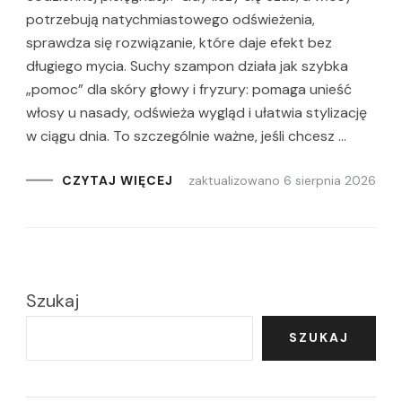
potrzebują natychmiastowego odświeżenia,
sprawdza się rozwiązanie, które daje efekt bez
długiego mycia. Suchy szampon działa jak szybka
„pomoc” dla skóry głowy i fryzury: pomaga unieść
włosy u nasady, odświeża wygląd i ułatwia stylizację
w ciągu dnia. To szczególnie ważne, jeśli chcesz …
zaktualizowano
6 sierpnia 2026
CZYTAJ WIĘCEJ
Szukaj
SZUKAJ