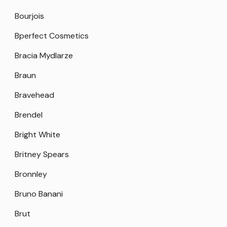
Bourjois
Bperfect Cosmetics
Bracia Mydlarze
Braun
Bravehead
Brendel
Bright White
Britney Spears
Bronnley
Bruno Banani
Brut