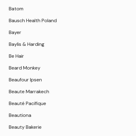
Batom
Bausch Health Poland
Bayer
Baylis & Harding
Be Hair
Beard Monkey
Beaufour Ipsen
Beaute Marrakech
Beauté Pacifique
Beautiona
Beauty Bakerie