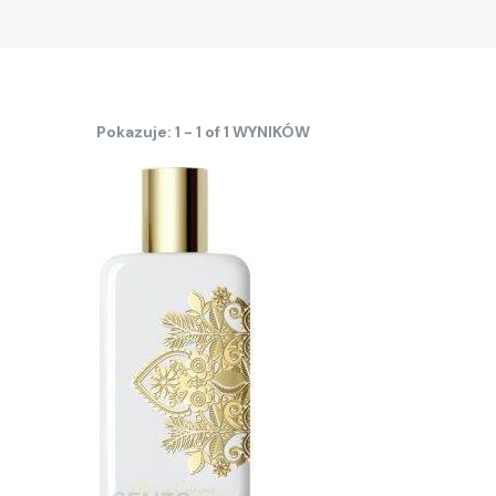
Pokazuje: 1 - 1 of 1 WYNIKÓW