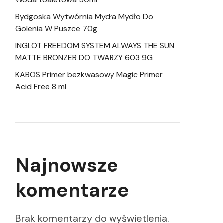
Bydgoska Wytwórnia Mydła Mydło Do
Golenia W Puszce 70g
INGLOT FREEDOM SYSTEM ALWAYS THE SUN
MATTE BRONZER DO TWARZY 603 9G
KABOS Primer bezkwasowy Magic Primer
Acid Free 8 ml
Najnowsze
komentarze
Brak komentarzy do wyświetlenia.