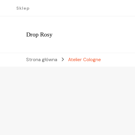
Sklep
Drop Rosy
Strona główna
Atelier Cologne