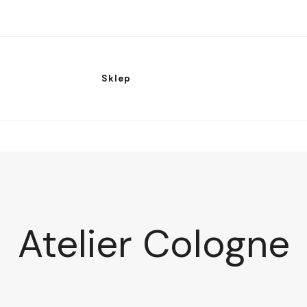
Sklep
Atelier Cologne