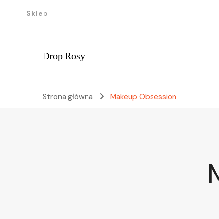
Sklep
Drop Rosy
Strona główna
Makeup Obsession