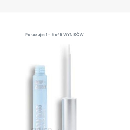
Pokazuje: 1 - 5 of 5 WYNIKÓW