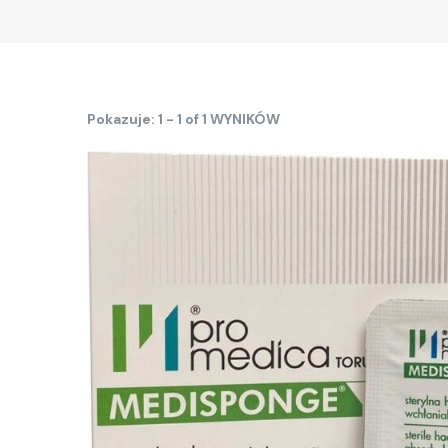
Pokazuje: 1 - 1 of 1 WYNIKÓW