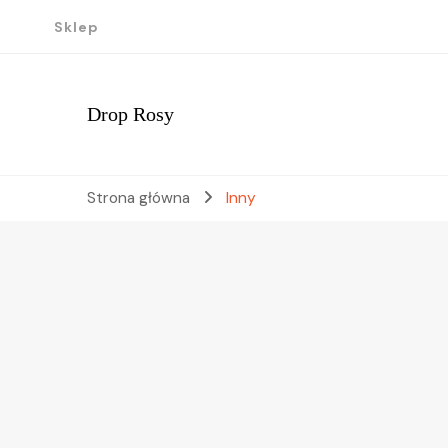
Sklep
Drop Rosy
Strona główna
Inny