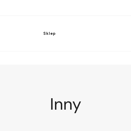
Sklep
Inny