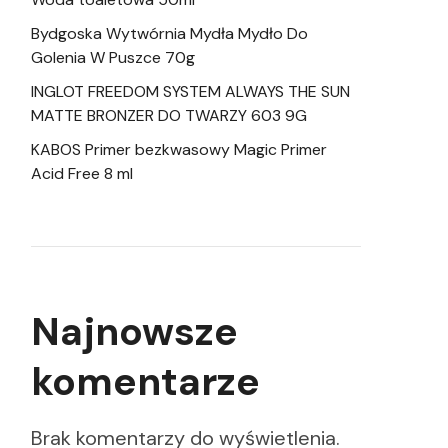
Bydgoska Wytwórnia Mydła Mydło Do
Golenia W Puszce 70g
INGLOT FREEDOM SYSTEM ALWAYS THE SUN
MATTE BRONZER DO TWARZY 603 9G
KABOS Primer bezkwasowy Magic Primer
Acid Free 8 ml
Najnowsze
komentarze
Brak komentarzy do wyświetlenia.