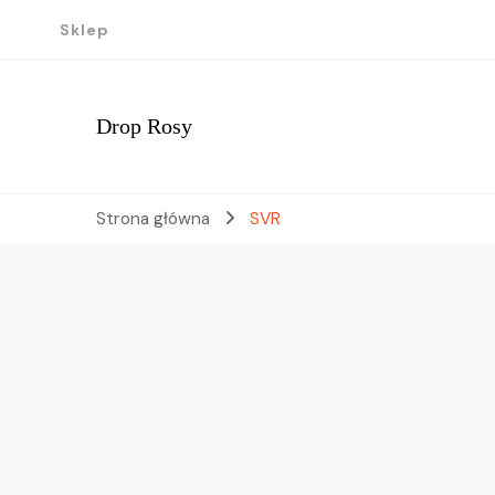
Sklep
Drop Rosy
Strona główna
SVR