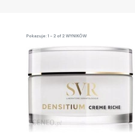
Pokazuje: 1 - 2 of 2 WYNIKÓW