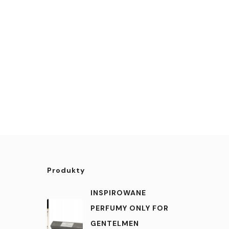
Produkty
INSPIROWANE
PERFUMY ONLY FOR
GENTELMEN