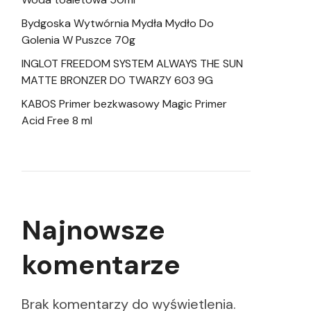
Bydgoska Wytwórnia Mydła Mydło Do
Golenia W Puszce 70g
INGLOT FREEDOM SYSTEM ALWAYS THE SUN
MATTE BRONZER DO TWARZY 603 9G
KABOS Primer bezkwasowy Magic Primer
Acid Free 8 ml
Najnowsze
komentarze
Brak komentarzy do wyświetlenia.