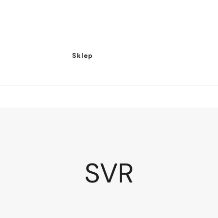
Sklep
SVR