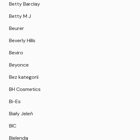
Betty Barclay
Betty M J
Beurer
Beverly Hills
Beviro
Beyonce
Bez kategorii
BH Cosmetics
Bi-Es
Biały Jeleń
BIC
Bielenda