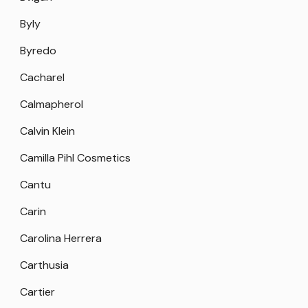
Byly
Byredo
Cacharel
Calmapherol
Calvin Klein
Camilla Pihl Cosmetics
Cantu
Carin
Carolina Herrera
Carthusia
Cartier