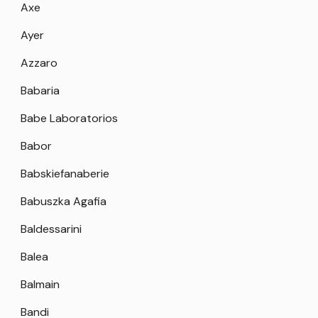
Axe
Ayer
Azzaro
Babaria
Babe Laboratorios
Babor
Babskiefanaberie
Babuszka Agafia
Baldessarini
Balea
Balmain
Bandi