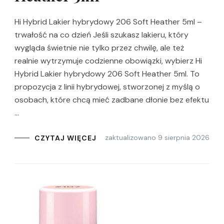
Hi Hybrid Lakier hybrydowy 206 Soft Heather 5ml –
trwałość na co dzień Jeśli szukasz lakieru, który
wygląda świetnie nie tylko przez chwilę, ale też
realnie wytrzymuje codzienne obowiązki, wybierz Hi
Hybrid Lakier hybrydowy 206 Soft Heather 5ml. To
propozycja z linii hybrydowej, stworzonej z myślą o
osobach, które chcą mieć zadbane dłonie bez efektu
…
zaktualizowano
9 sierpnia 2026
CZYTAJ WIĘCEJ