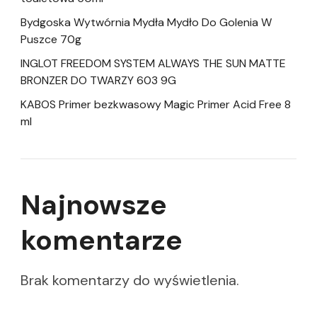
Bydgoska Wytwórnia Mydła Mydło Do Golenia W
Puszce 70g
INGLOT FREEDOM SYSTEM ALWAYS THE SUN MATTE
BRONZER DO TWARZY 603 9G
KABOS Primer bezkwasowy Magic Primer Acid Free 8
ml
Najnowsze
komentarze
Brak komentarzy do wyświetlenia.