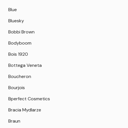
Blue
Bluesky
Bobbi Brown
Bodyboom
Bois 1920
Bottega Veneta
Boucheron
Bourjois
Bperfect Cosmetics
Bracia Mydlarze
Braun