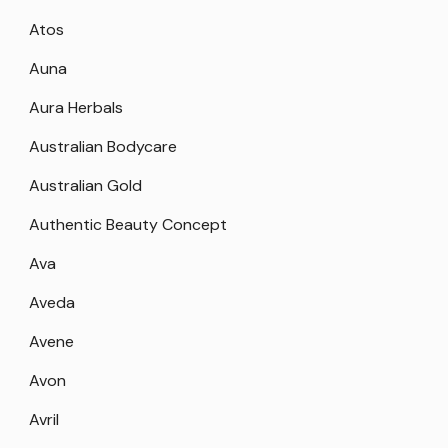
Atos
Auna
Aura Herbals
Australian Bodycare
Australian Gold
Authentic Beauty Concept
Ava
Aveda
Avene
Avon
Avril