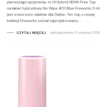
pierwszego spojrzenia, to Hi Hybrid HEMA Free Top
na lakier hybrydowy No Wipe #01 Blue Fireworks 5 ml
jest stworzony właśnie dla Ciebie. Ten top z nowej
kolekcji Fireworks został zaprojektowany …
zaktualizowano
9 sierpnia 2026
CZYTAJ WIĘCEJ