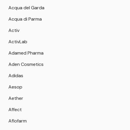
Acqua del Garda
Acqua di Parma
Activ
ActivLab
Adamed Pharma
Aden Cosmetics
Adidas
Aesop
Aether
Affect
Aflofarm