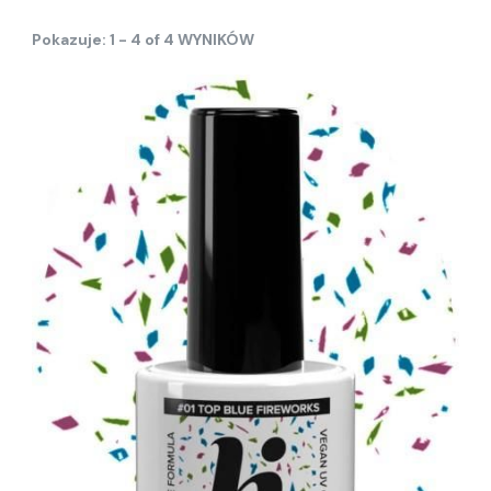
Pokazuje: 1 - 4 of 4 WYNIKÓW