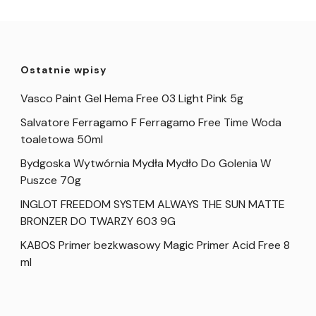
Ostatnie wpisy
Vasco Paint Gel Hema Free 03 Light Pink 5g
Salvatore Ferragamo F Ferragamo Free Time Woda
toaletowa 50ml
Bydgoska Wytwórnia Mydła Mydło Do Golenia W
Puszce 70g
INGLOT FREEDOM SYSTEM ALWAYS THE SUN MATTE
BRONZER DO TWARZY 603 9G
KABOS Primer bezkwasowy Magic Primer Acid Free 8
ml