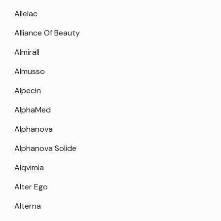
Allelac
Alliance Of Beauty
Almirall
Almusso
Alpecin
AlphaMed
Alphanova
Alphanova Solide
Alqvimia
Alter Ego
Alterna