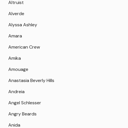
Altruist
Alverde
Alyssa Ashley
Amara
American Crew
Amika
Amouage
Anastasia Beverly Hills
Andreia
Angel Schlesser
Angry Beards
Anida