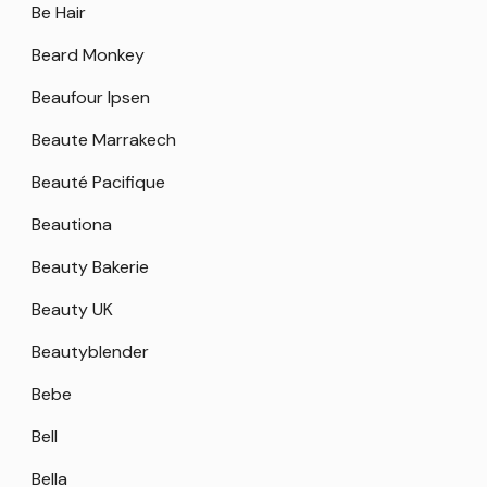
Be Hair
Beard Monkey
Beaufour Ipsen
Beaute Marrakech
Beauté Pacifique
Beautiona
Beauty Bakerie
Beauty UK
Beautyblender
Bebe
Bell
Bella