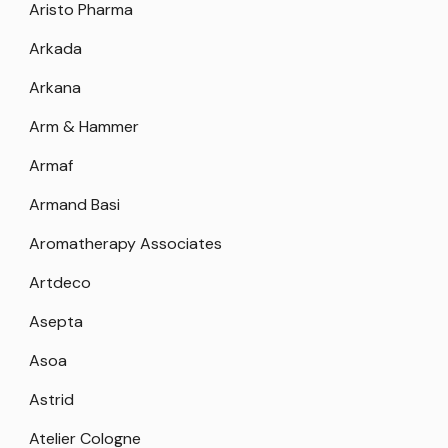
Aristo Pharma
Arkada
Arkana
Arm & Hammer
Armaf
Armand Basi
Aromatherapy Associates
Artdeco
Asepta
Asoa
Astrid
Atelier Cologne