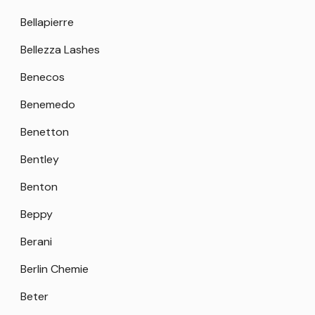
Bellapierre
Bellezza Lashes
Benecos
Benemedo
Benetton
Bentley
Benton
Beppy
Berani
Berlin Chemie
Beter