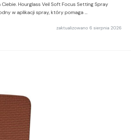
 Ciebie. Hourglass Veil Soft Focus Setting Spray
godny w aplikacji spray, który pomaga …
zaktualizowano
6 sierpnia 2026