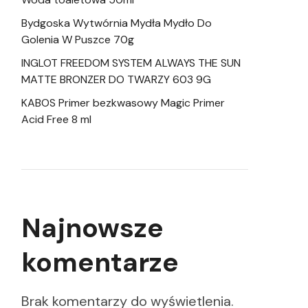
Bydgoska Wytwórnia Mydła Mydło Do
Golenia W Puszce 70g
INGLOT FREEDOM SYSTEM ALWAYS THE SUN
MATTE BRONZER DO TWARZY 603 9G
KABOS Primer bezkwasowy Magic Primer
Acid Free 8 ml
Najnowsze
komentarze
Brak komentarzy do wyświetlenia.