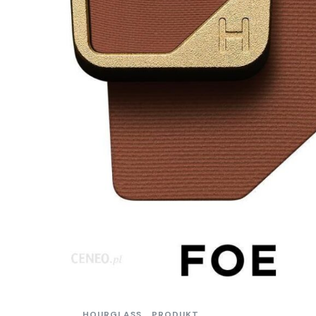
HOURGLASS
PRODUKT