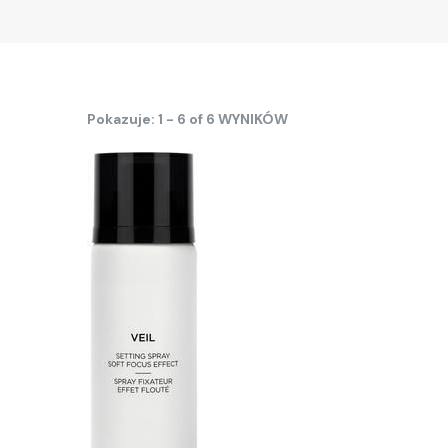
Pokazuje: 1 - 6 of 6 WYNIKÓW