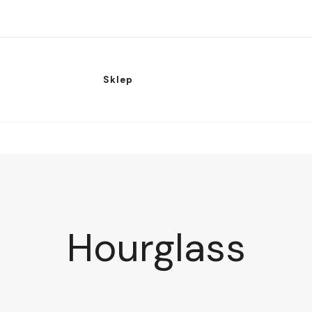
Sklep
Hourglass