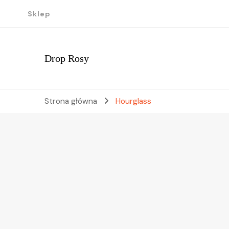
Sklep
Drop Rosy
Strona główna
Hourglass