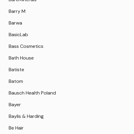
Barry M
Barwa
BasicLab
Bass Cosmetics
Bath House
Batiste
Batom
Bausch Health Poland
Bayer
Baylis & Harding
Be Hair