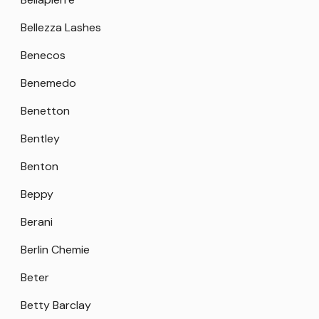
Bellezza Lashes
Benecos
Benemedo
Benetton
Bentley
Benton
Beppy
Berani
Berlin Chemie
Beter
Betty Barclay