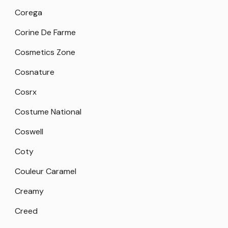
Corega
Corine De Farme
Cosmetics Zone
Cosnature
Cosrx
Costume National
Coswell
Coty
Couleur Caramel
Creamy
Creed