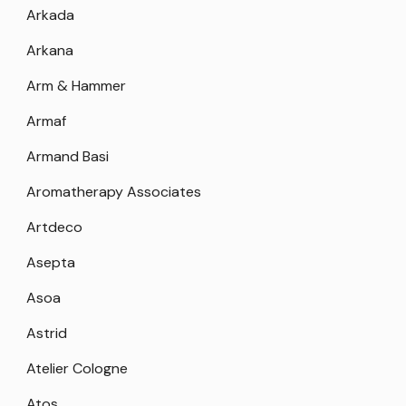
Arkada
Arkana
Arm & Hammer
Armaf
Armand Basi
Aromatherapy Associates
Artdeco
Asepta
Asoa
Astrid
Atelier Cologne
Atos