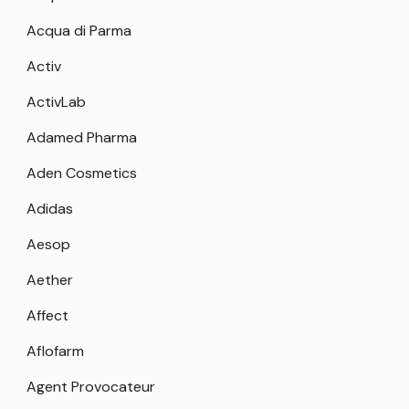
Acqua di Parma
Activ
ActivLab
Adamed Pharma
Aden Cosmetics
Adidas
Aesop
Aether
Affect
Aflofarm
Agent Provocateur