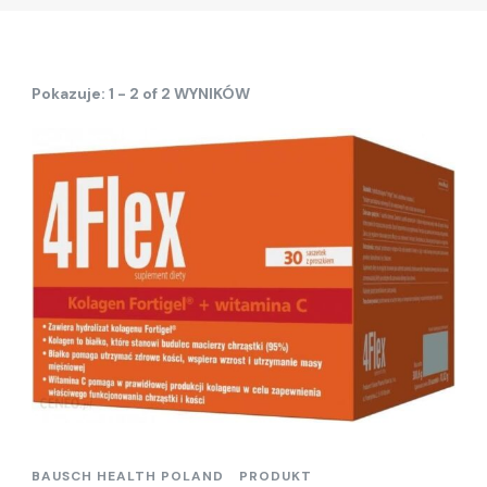
Pokazuje: 1 - 2 of 2 WYNIKÓW
BAUSCH HEALTH POLAND
PRODUKT