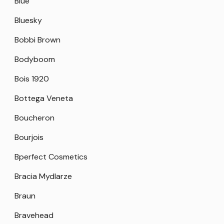
Blue
Bluesky
Bobbi Brown
Bodyboom
Bois 1920
Bottega Veneta
Boucheron
Bourjois
Bperfect Cosmetics
Bracia Mydlarze
Braun
Bravehead