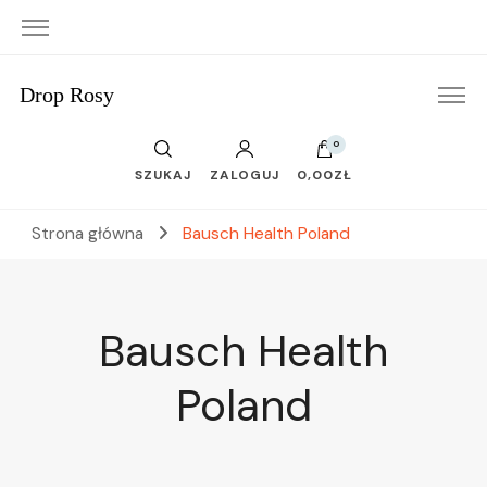
Drop Rosy
0
SZUKAJ
ZALOGUJ
0,00ZŁ
Strona główna
Bausch Health Poland
Bausch Health
Poland