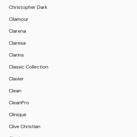
Christopher Dark
Cilamour
Clarena
Claresa
Clarins
Classic Collection
Clavier
Clean
CleanPro
Clinique
Clive Christian