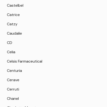
Castelbel
Catrice
Catzy
Caudalie
CD
Celia
Celsis Farmaceutical
Centuria
Cerave
Cerruti
Chanel