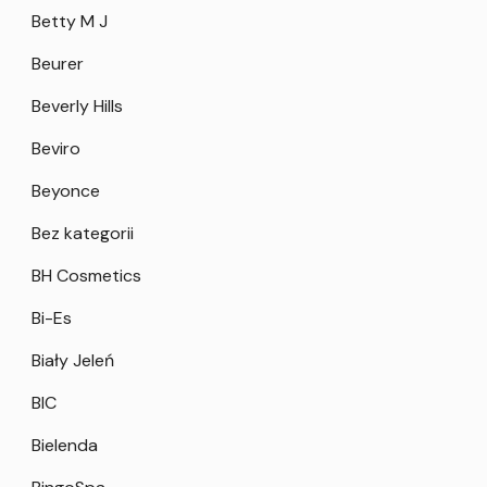
Betty M J
Beurer
Beverly Hills
Beviro
Beyonce
Bez kategorii
BH Cosmetics
Bi-Es
Biały Jeleń
BIC
Bielenda