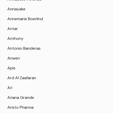
Annayake
Annemarie Boerlind
Antar
Anthony
Antonio Banderas
Anwen
Apis
Ard Al Zaafaran
Ari
Ariana Grande
Aristo Pharma