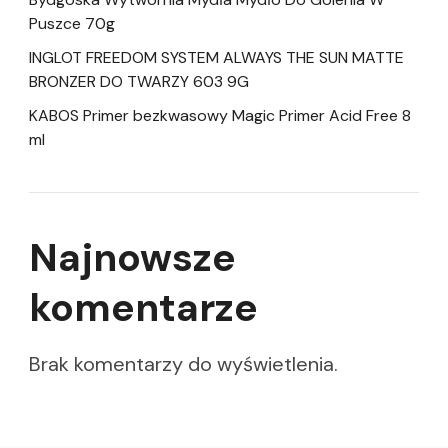
Puszce 70g
INGLOT FREEDOM SYSTEM ALWAYS THE SUN MATTE
BRONZER DO TWARZY 603 9G
KABOS Primer bezkwasowy Magic Primer Acid Free 8
ml
Najnowsze
komentarze
Brak komentarzy do wyświetlenia.