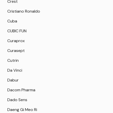
Crest
Cristiano Ronaldo
Cuba
CUBIC FUN
Curaprox
Curasept
Cutrin
Da Vinci
Dabur
Dacom Pharma
Dado Sens
Daeng Gi Meo Ri