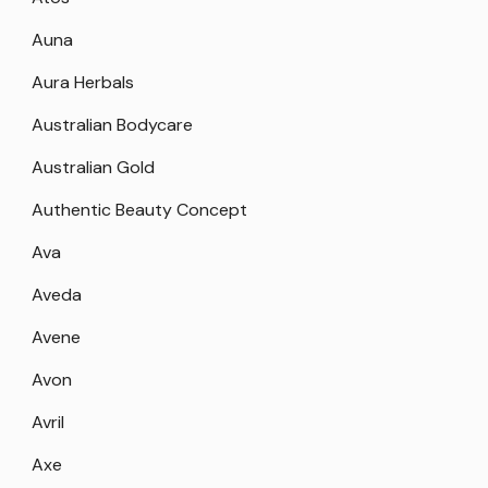
Auna
Aura Herbals
Australian Bodycare
Australian Gold
Authentic Beauty Concept
Ava
Aveda
Avene
Avon
Avril
Axe