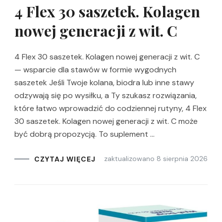
4 Flex 30 saszetek. Kolagen
nowej generacji z wit. C
4 Flex 30 saszetek. Kolagen nowej generacji z wit. C
— wsparcie dla stawów w formie wygodnych
saszetek Jeśli Twoje kolana, biodra lub inne stawy
odzywają się po wysiłku, a Ty szukasz rozwiązania,
które łatwo wprowadzić do codziennej rutyny, 4 Flex
30 saszetek. Kolagen nowej generacji z wit. C może
być dobrą propozycją. To suplement …
zaktualizowano
8 sierpnia 2026
CZYTAJ WIĘCEJ