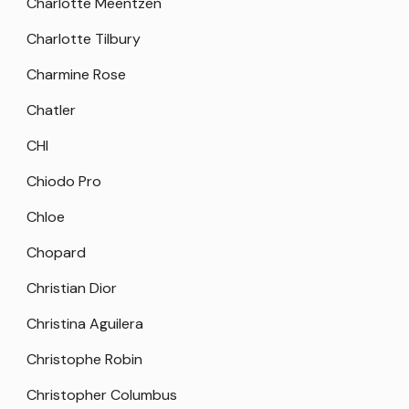
Charlotte Meentzen
Charlotte Tilbury
Charmine Rose
Chatler
CHI
Chiodo Pro
Chloe
Chopard
Christian Dior
Christina Aguilera
Christophe Robin
Christopher Columbus