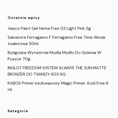
Ostatnie wpisy
Vasco Paint Gel Hema Free 03 Light Pink 5g
Salvatore Ferragamo F Ferragamo Free Time Woda
toaletowa 50ml
Bydgoska Wytwórnia Mydła Mydło Do Golenia W
Puszce 70g
INGLOT FREEDOM SYSTEM ALWAYS THE SUN MATTE
BRONZER DO TWARZY 603 9G
KABOS Primer bezkwasowy Magic Primer Acid Free 8
ml
Kategorie