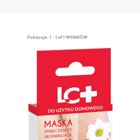
Pokazuje: 1 - 1 of 1 WYNIKÓW