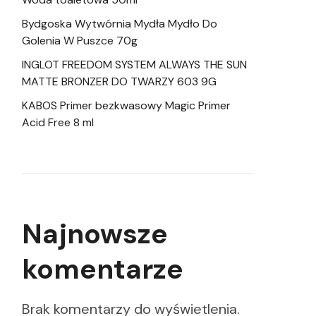
Bydgoska Wytwórnia Mydła Mydło Do
Golenia W Puszce 70g
INGLOT FREEDOM SYSTEM ALWAYS THE SUN
MATTE BRONZER DO TWARZY 603 9G
KABOS Primer bezkwasowy Magic Primer
Acid Free 8 ml
Najnowsze
komentarze
Brak komentarzy do wyświetlenia.