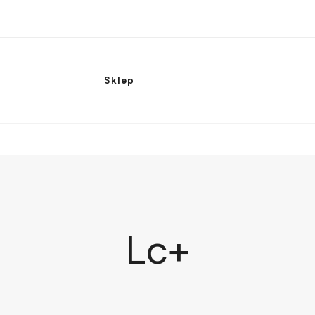
Sklep
Lc+