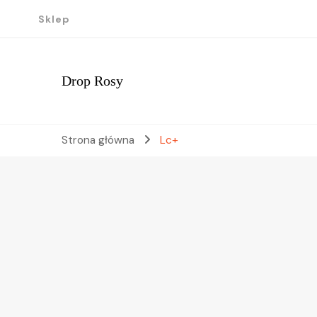
Sklep
Drop Rosy
Strona główna
Lc+