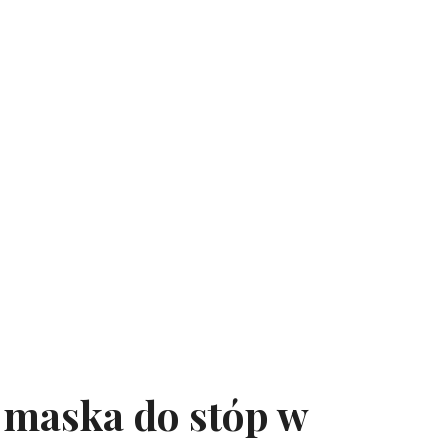
 maska do stóp w