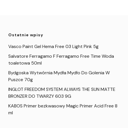
Ostatnie wpisy
Vasco Paint Gel Hema Free 03 Light Pink 5g
Salvatore Ferragamo F Ferragamo Free Time Woda
toaletowa 50ml
Bydgoska Wytwórnia Mydła Mydło Do Golenia W
Puszce 70g
INGLOT FREEDOM SYSTEM ALWAYS THE SUN MATTE
BRONZER DO TWARZY 603 9G
KABOS Primer bezkwasowy Magic Primer Acid Free 8
ml