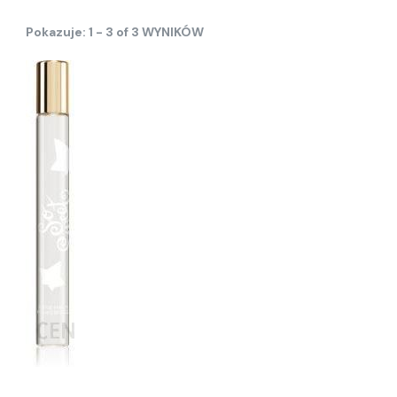
Pokazuje: 1 - 3 of 3 WYNIKÓW