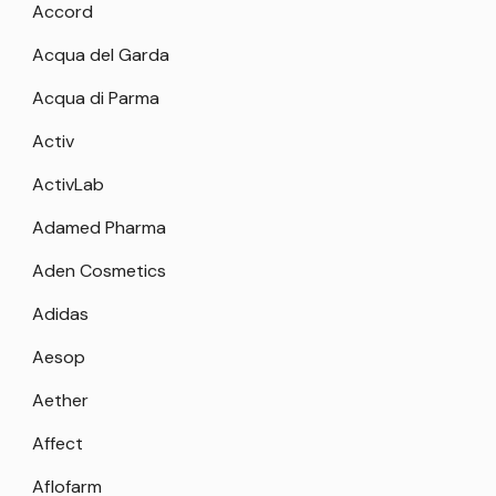
Accord
Acqua del Garda
Acqua di Parma
Activ
ActivLab
Adamed Pharma
Aden Cosmetics
Adidas
Aesop
Aether
Affect
Aflofarm