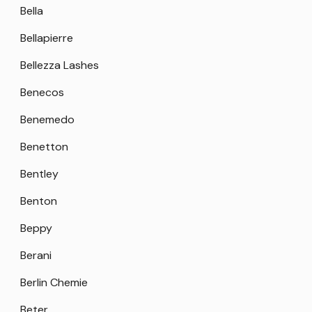
Bella
Bellapierre
Bellezza Lashes
Benecos
Benemedo
Benetton
Bentley
Benton
Beppy
Berani
Berlin Chemie
Beter