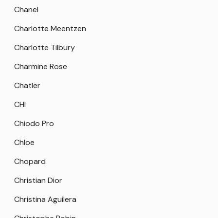
Chanel
Charlotte Meentzen
Charlotte Tilbury
Charmine Rose
Chatler
CHI
Chiodo Pro
Chloe
Chopard
Christian Dior
Christina Aguilera