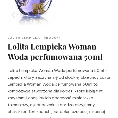
LOLITA LEMPICKA
PRODUKT
Lolita Lempicka Woman
Woda perfumowana 50ml
Lolita Lempicka Woman Woda perfumowana 50ml –
zapach, który zaczyna się od słodkiej obietnicy Lolita
Lempicka Woman Woda perfumowana 50ml to
kompozycja stworzona dla kobiet, które lubią flirt
zmysłami i chcą, by ich obecność miała lekko
tajemniczy, a jednocześnie bardzo przyjemny
charakter. Ten zapach jest pełen czułości, miłosnej