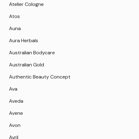
Atelier Cologne
Atos
Auna
Aura Herbals
Australian Bodycare
Australian Gold
Authentic Beauty Concept
Ava
Aveda
Avene
Avon
Avril