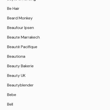
Be Hair
Beard Monkey
Beaufour Ipsen
Beaute Marrakech
Beauté Pacifique
Beautiona
Beauty Bakerie
Beauty UK
Beautyblender
Bebe
Bell