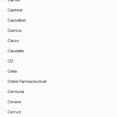
Cashmir
Castelbel
Catrice
Catzy
Caudalie
CD
Celia
Celsis Farmaceutical
Centuria
Cerave
Cerruti