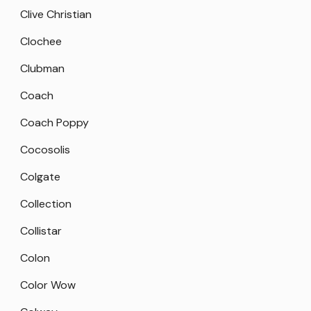
Clive Christian
Clochee
Clubman
Coach
Coach Poppy
Cocosolis
Colgate
Collection
Collistar
Colon
Color Wow