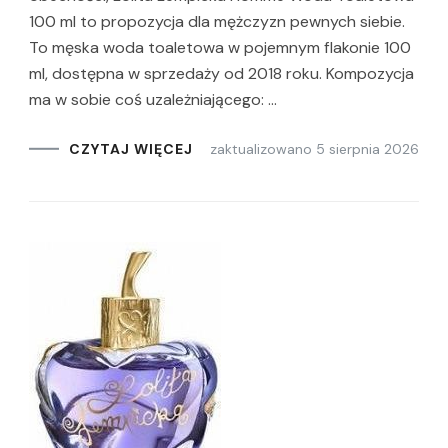
100 ml to propozycja dla mężczyzn pewnych siebie.
To męska woda toaletowa w pojemnym flakonie 100
ml, dostępna w sprzedaży od 2018 roku. Kompozycja
ma w sobie coś uzależniającego: …
zaktualizowano
5 sierpnia 2026
CZYTAJ WIĘCEJ