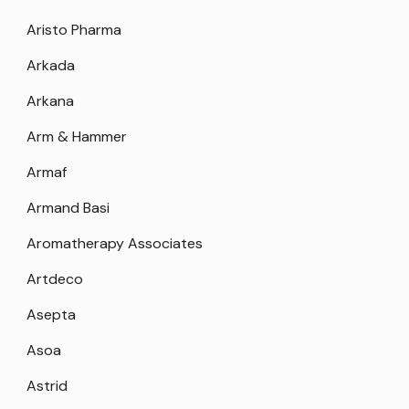
Aristo Pharma
Arkada
Arkana
Arm & Hammer
Armaf
Armand Basi
Aromatherapy Associates
Artdeco
Asepta
Asoa
Astrid