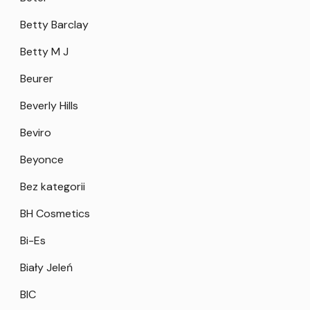
Betty Barclay
Betty M J
Beurer
Beverly Hills
Beviro
Beyonce
Bez kategorii
BH Cosmetics
Bi-Es
Biały Jeleń
BIC