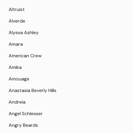
Altruist
Alverde
Alyssa Ashley
Amara
American Crew
Amika
Amouage
Anastasia Beverly Hills
Andreia
Angel Schlesser
Angry Beards