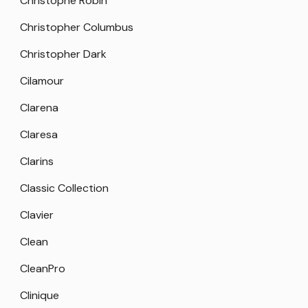
Christophe Robin
Christopher Columbus
Christopher Dark
Cilamour
Clarena
Claresa
Clarins
Classic Collection
Clavier
Clean
CleanPro
Clinique