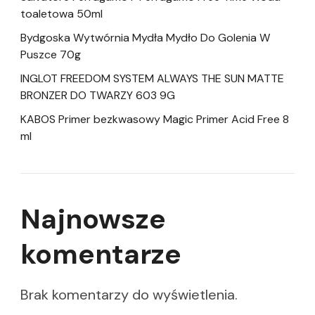
toaletowa 50ml
Bydgoska Wytwórnia Mydła Mydło Do Golenia W
Puszce 70g
INGLOT FREEDOM SYSTEM ALWAYS THE SUN MATTE
BRONZER DO TWARZY 603 9G
KABOS Primer bezkwasowy Magic Primer Acid Free 8
ml
Najnowsze
komentarze
Brak komentarzy do wyświetlenia.