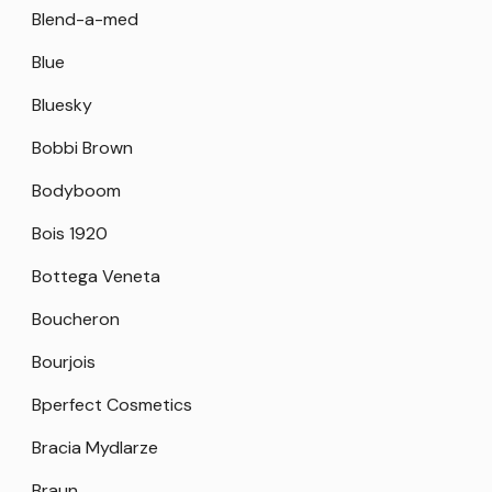
Blend-a-med
Blue
Bluesky
Bobbi Brown
Bodyboom
Bois 1920
Bottega Veneta
Boucheron
Bourjois
Bperfect Cosmetics
Bracia Mydlarze
Braun