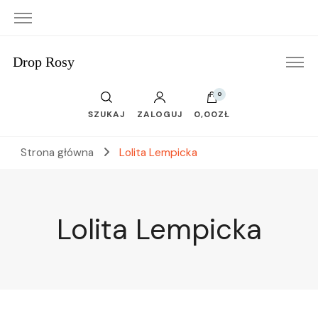
Drop Rosy
0
SZUKAJ
ZALOGUJ
0,00ZŁ
Strona główna
Lolita Lempicka
Lolita Lempicka