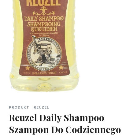
PRODUKT
REUZEL
Reuzel Daily Shampoo
Szampon Do Codziennego