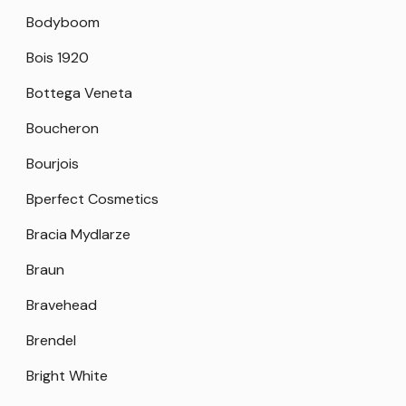
Bodyboom
Bois 1920
Bottega Veneta
Boucheron
Bourjois
Bperfect Cosmetics
Bracia Mydlarze
Braun
Bravehead
Brendel
Bright White