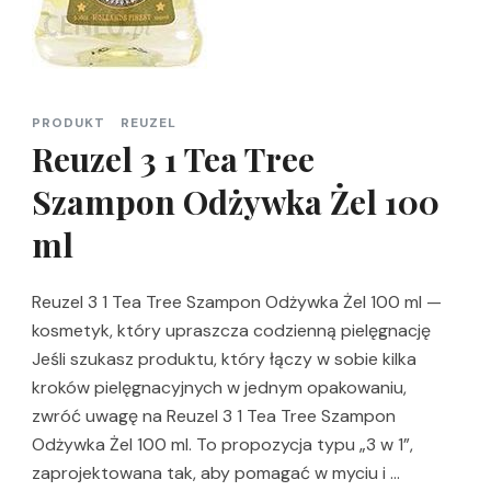
PRODUKT
REUZEL
Reuzel 3 1 Tea Tree
Szampon Odżywka Żel 100
ml
Reuzel 3 1 Tea Tree Szampon Odżywka Żel 100 ml —
kosmetyk, który upraszcza codzienną pielęgnację
Jeśli szukasz produktu, który łączy w sobie kilka
kroków pielęgnacyjnych w jednym opakowaniu,
zwróć uwagę na Reuzel 3 1 Tea Tree Szampon
Odżywka Żel 100 ml. To propozycja typu „3 w 1”,
zaprojektowana tak, aby pomagać w myciu i …