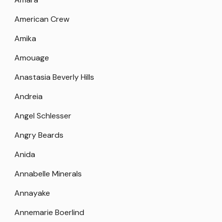
American Crew
Amika
Amouage
Anastasia Beverly Hills
Andreia
Angel Schlesser
Angry Beards
Anida
Annabelle Minerals
Annayake
Annemarie Boerlind