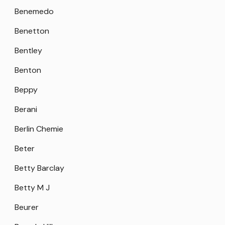
Benemedo
Benetton
Bentley
Benton
Beppy
Berani
Berlin Chemie
Beter
Betty Barclay
Betty M J
Beurer