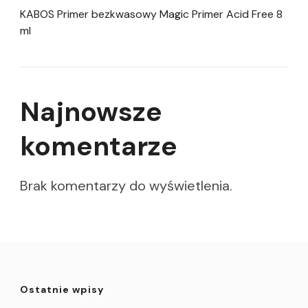
KABOS Primer bezkwasowy Magic Primer Acid Free 8
ml
Najnowsze
komentarze
Brak komentarzy do wyświetlenia.
Ostatnie wpisy