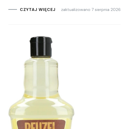
zaktualizowano
7 sierpnia 2026
CZYTAJ WIĘCEJ