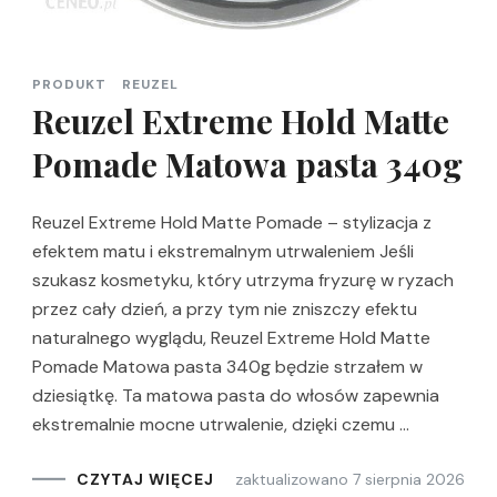
PRODUKT
REUZEL
Reuzel Extreme Hold Matte
Pomade Matowa pasta 340g
Reuzel Extreme Hold Matte Pomade – stylizacja z
efektem matu i ekstremalnym utrwaleniem Jeśli
szukasz kosmetyku, który utrzyma fryzurę w ryzach
przez cały dzień, a przy tym nie zniszczy efektu
naturalnego wyglądu, Reuzel Extreme Hold Matte
Pomade Matowa pasta 340g będzie strzałem w
dziesiątkę. Ta matowa pasta do włosów zapewnia
ekstremalnie mocne utrwalenie, dzięki czemu …
zaktualizowano
7 sierpnia 2026
CZYTAJ WIĘCEJ