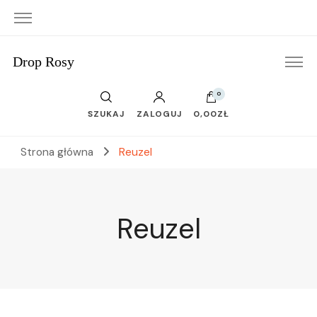
Drop Rosy
0
SZUKAJ
ZALOGUJ
0,00ZŁ
Strona główna
Reuzel
Reuzel