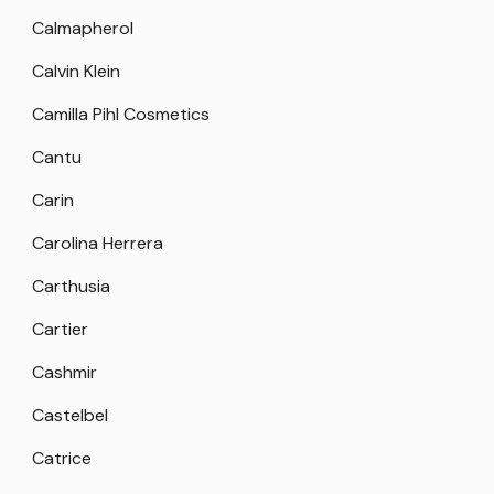
Calmapherol
Calvin Klein
Camilla Pihl Cosmetics
Cantu
Carin
Carolina Herrera
Carthusia
Cartier
Cashmir
Castelbel
Catrice