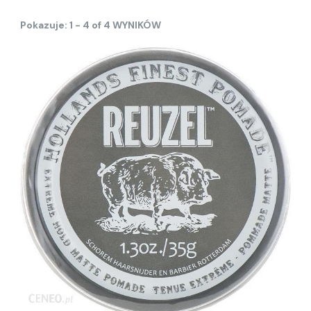
Pokazuje: 1 - 4 of 4 WYNIKÓW