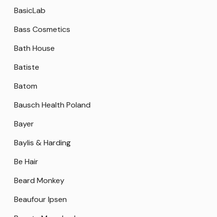
BasicLab
Bass Cosmetics
Bath House
Batiste
Batom
Bausch Health Poland
Bayer
Baylis & Harding
Be Hair
Beard Monkey
Beaufour Ipsen