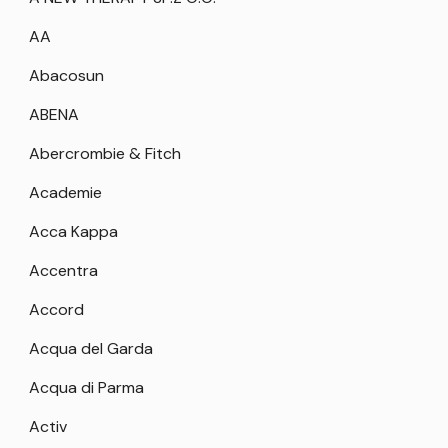
AA
Abacosun
ABENA
Abercrombie & Fitch
Academie
Acca Kappa
Accentra
Accord
Acqua del Garda
Acqua di Parma
Activ