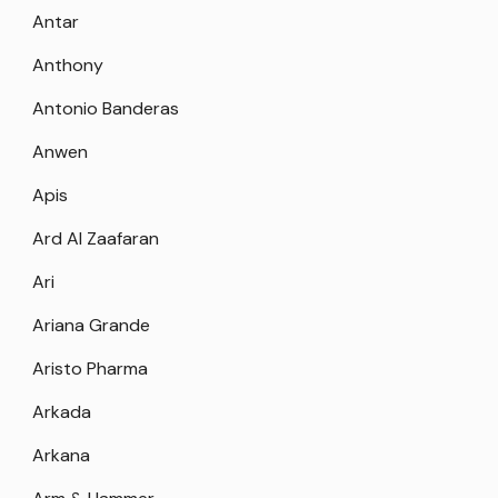
Antar
Anthony
Antonio Banderas
Anwen
Apis
Ard Al Zaafaran
Ari
Ariana Grande
Aristo Pharma
Arkada
Arkana