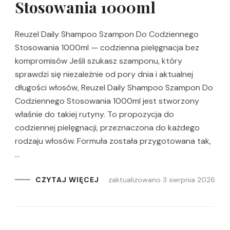
Stosowania 1000ml
Reuzel Daily Shampoo Szampon Do Codziennego
Stosowania 1000ml — codzienna pielęgnacja bez
kompromisów Jeśli szukasz szamponu, który
sprawdzi się niezależnie od pory dnia i aktualnej
długości włosów, Reuzel Daily Shampoo Szampon Do
Codziennego Stosowania 1000ml jest stworzony
właśnie do takiej rutyny. To propozycja do
codziennej pielęgnacji, przeznaczona do każdego
rodzaju włosów. Formuła została przygotowana tak,
…
zaktualizowano
3 sierpnia 2026
CZYTAJ WIĘCEJ