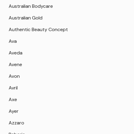
Australian Bodycare
Australian Gold
Authentic Beauty Concept
Ava
Aveda
Avene
Avon
Avril
Axe
Ayer
Azzaro