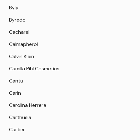
Byly
Byredo
Cacharel
Calmapherol
Calvin Klein
Camilla Pihl Cosmetics
Cantu
Carin
Carolina Herrera
Carthusia
Cartier