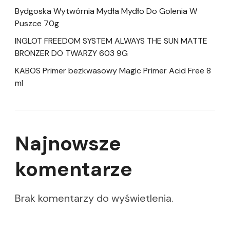
Bydgoska Wytwórnia Mydła Mydło Do Golenia W
Puszce 70g
INGLOT FREEDOM SYSTEM ALWAYS THE SUN MATTE
BRONZER DO TWARZY 603 9G
KABOS Primer bezkwasowy Magic Primer Acid Free 8
ml
Najnowsze
komentarze
Brak komentarzy do wyświetlenia.