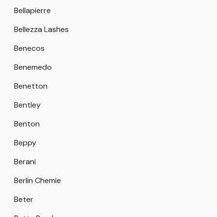
Bellapierre
Bellezza Lashes
Benecos
Benemedo
Benetton
Bentley
Benton
Beppy
Berani
Berlin Chemie
Beter