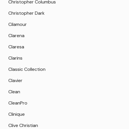
Christopher Columbus
Christopher Dark
Cilamour
Clarena
Claresa
Clarins
Classic Collection
Clavier
Clean
CleanPro
Clinique
Clive Christian