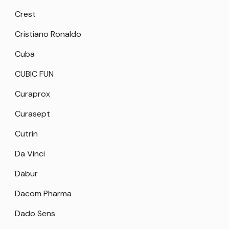
Crest
Cristiano Ronaldo
Cuba
CUBIC FUN
Curaprox
Curasept
Cutrin
Da Vinci
Dabur
Dacom Pharma
Dado Sens