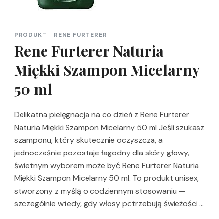
PRODUKT
RENE FURTERER
Rene Furterer Naturia
Miękki Szampon Micelarny
50 ml
Delikatna pielęgnacja na co dzień z Rene Furterer
Naturia Miękki Szampon Micelarny 50 ml Jeśli szukasz
szamponu, który skutecznie oczyszcza, a
jednocześnie pozostaje łagodny dla skóry głowy,
świetnym wyborem może być Rene Furterer Naturia
Miękki Szampon Micelarny 50 ml. To produkt unisex,
stworzony z myślą o codziennym stosowaniu —
szczególnie wtedy, gdy włosy potrzebują świeżości …