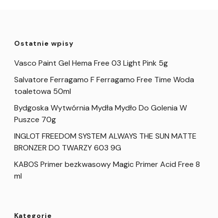
Ostatnie wpisy
Vasco Paint Gel Hema Free 03 Light Pink 5g
Salvatore Ferragamo F Ferragamo Free Time Woda
toaletowa 50ml
Bydgoska Wytwórnia Mydła Mydło Do Golenia W
Puszce 70g
INGLOT FREEDOM SYSTEM ALWAYS THE SUN MATTE
BRONZER DO TWARZY 603 9G
KABOS Primer bezkwasowy Magic Primer Acid Free 8
ml
Kategorie