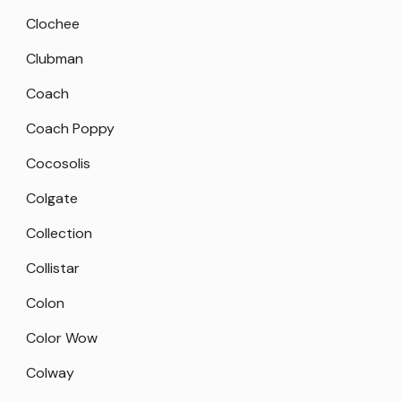
Clochee
Clubman
Coach
Coach Poppy
Cocosolis
Colgate
Collection
Collistar
Colon
Color Wow
Colway