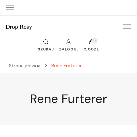
Drop Rosy
0
SZUKAJ
ZALOGUJ
0,00ZŁ
Strona główna
Rene Furterer
Rene Furterer