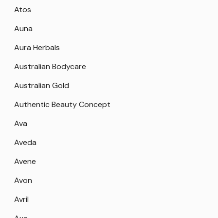
Atos
Auna
Aura Herbals
Australian Bodycare
Australian Gold
Authentic Beauty Concept
Ava
Aveda
Avene
Avon
Avril