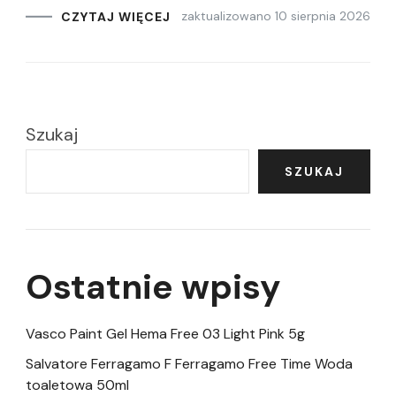
zaktualizowano
10 sierpnia 2026
CZYTAJ WIĘCEJ
Szukaj
SZUKAJ
Ostatnie wpisy
Vasco Paint Gel Hema Free 03 Light Pink 5g
Salvatore Ferragamo F Ferragamo Free Time Woda
toaletowa 50ml