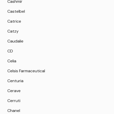
Cashmir
Castelbel
Catrice
Catzy
Caudalie
CD
Celia
Celsis Farmaceutical
Centuria
Cerave
Cerruti
Chanel