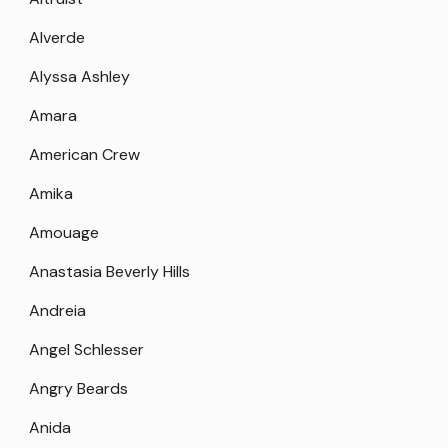
Alverde
Alyssa Ashley
Amara
American Crew
Amika
Amouage
Anastasia Beverly Hills
Andreia
Angel Schlesser
Angry Beards
Anida