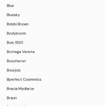
Blue
Bluesky
Bobbi Brown
Bodyboom
Bois 1920
Bottega Veneta
Boucheron
Bourjois
Bperfect Cosmetics
Bracia Mydlarze
Braun