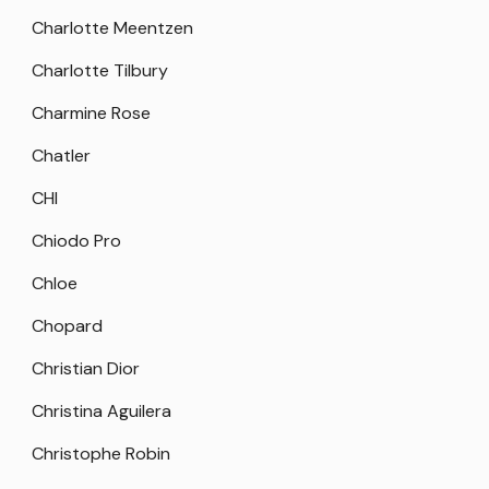
Charlotte Meentzen
Charlotte Tilbury
Charmine Rose
Chatler
CHI
Chiodo Pro
Chloe
Chopard
Christian Dior
Christina Aguilera
Christophe Robin