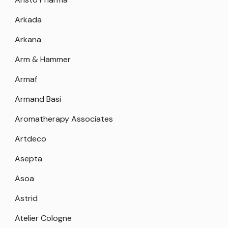
Arkada
Arkana
Arm & Hammer
Armaf
Armand Basi
Aromatherapy Associates
Artdeco
Asepta
Asoa
Astrid
Atelier Cologne