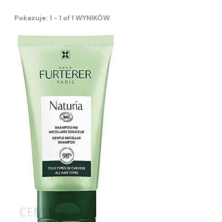
Pokazuje: 1 - 1 of 1 WYNIKÓW