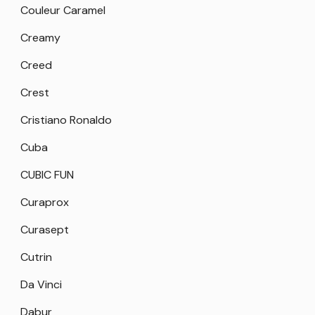
Couleur Caramel
Creamy
Creed
Crest
Cristiano Ronaldo
Cuba
CUBIC FUN
Curaprox
Curasept
Cutrin
Da Vinci
Dabur