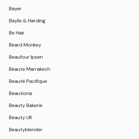
Bayer
Baylis & Harding
Be Hair
Beard Monkey
Beaufour Ipsen
Beaute Marrakech
Beauté Pacifique
Beautiona
Beauty Bakerie
Beauty UK
Beautyblender