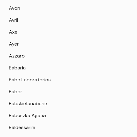
Avon
Avril
Axe
Ayer
Azzaro
Babaria
Babe Laboratorios
Babor
Babskiefanaberie
Babuszka Agafia
Baldessarini