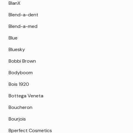
BlanX
Blend-a-dent
Blend-a-med
Blue
Bluesky
Bobbi Brown
Bodyboom
Bois 1920
Bottega Veneta
Boucheron
Bourjois
Bperfect Cosmetics