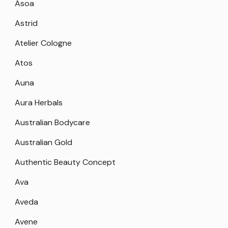
Asoa
Astrid
Atelier Cologne
Atos
Auna
Aura Herbals
Australian Bodycare
Australian Gold
Authentic Beauty Concept
Ava
Aveda
Avene