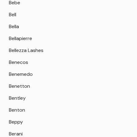
Bebe
Bell
Bella
Bellapierre
Bellezza Lashes
Benecos
Benemedo
Benetton
Bentley
Benton
Beppy
Berani