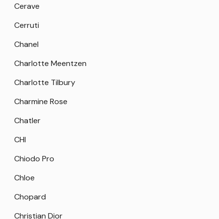
Cerave
Cerruti
Chanel
Charlotte Meentzen
Charlotte Tilbury
Charmine Rose
Chatler
CHI
Chiodo Pro
Chloe
Chopard
Christian Dior