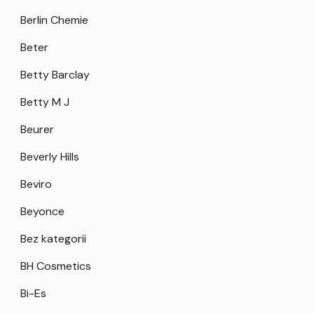
Berlin Chemie
Beter
Betty Barclay
Betty M J
Beurer
Beverly Hills
Beviro
Beyonce
Bez kategorii
BH Cosmetics
Bi-Es