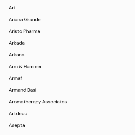
Ari
Ariana Grande
Aristo Pharma
Arkada
Arkana
Arm & Hammer
Armaf
Armand Basi
Aromatherapy Associates
Artdeco
Asepta