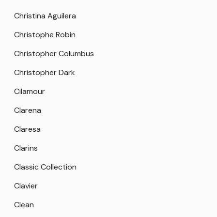
Christina Aguilera
Christophe Robin
Christopher Columbus
Christopher Dark
Cilamour
Clarena
Claresa
Clarins
Classic Collection
Clavier
Clean