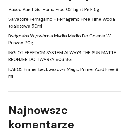
Vasco Paint Gel Hema Free 03 Light Pink 5g
Salvatore Ferragamo F Ferragamo Free Time Woda
toaletowa 50ml
Bydgoska Wytwórnia Mydła Mydło Do Golenia W
Puszce 70g
INGLOT FREEDOM SYSTEM ALWAYS THE SUN MATTE
BRONZER DO TWARZY 603 9G
KABOS Primer bezkwasowy Magic Primer Acid Free 8
ml
Najnowsze
komentarze