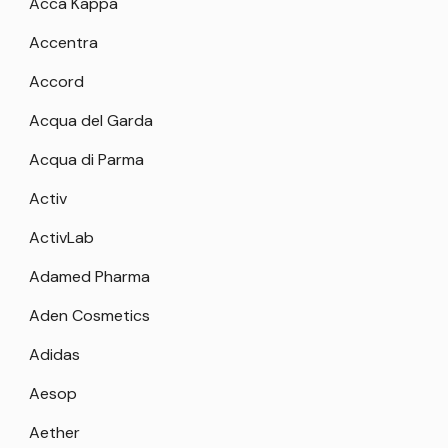
Acca Kappa
Accentra
Accord
Acqua del Garda
Acqua di Parma
Activ
ActivLab
Adamed Pharma
Aden Cosmetics
Adidas
Aesop
Aether