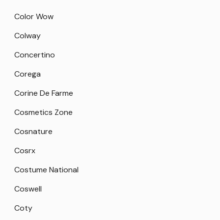
Color Wow
Colway
Concertino
Corega
Corine De Farme
Cosmetics Zone
Cosnature
Cosrx
Costume National
Coswell
Coty