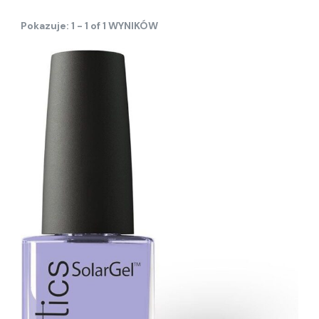
Pokazuje: 1 - 1 of 1 WYNIKÓW