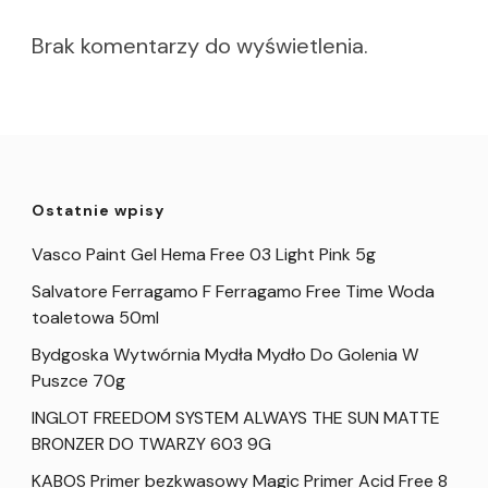
Brak komentarzy do wyświetlenia.
Ostatnie wpisy
Vasco Paint Gel Hema Free 03 Light Pink 5g
Salvatore Ferragamo F Ferragamo Free Time Woda
toaletowa 50ml
Bydgoska Wytwórnia Mydła Mydło Do Golenia W
Puszce 70g
INGLOT FREEDOM SYSTEM ALWAYS THE SUN MATTE
BRONZER DO TWARZY 603 9G
KABOS Primer bezkwasowy Magic Primer Acid Free 8