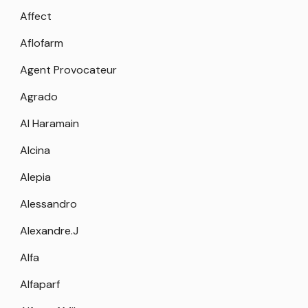
Affect
Aflofarm
Agent Provocateur
Agrado
Al Haramain
Alcina
Alepia
Alessandro
Alexandre.J
Alfa
Alfaparf