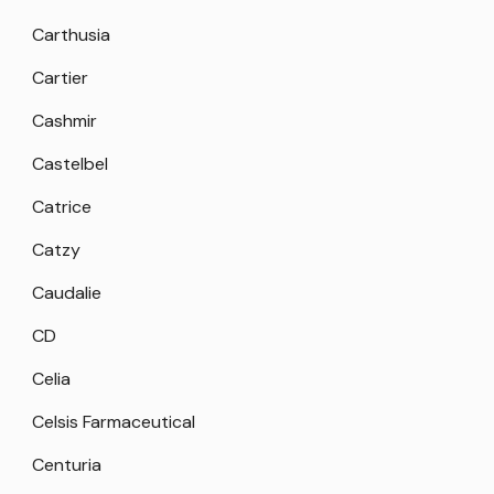
Carthusia
Cartier
Cashmir
Castelbel
Catrice
Catzy
Caudalie
CD
Celia
Celsis Farmaceutical
Centuria