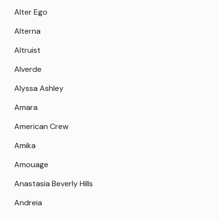
Alter Ego
Alterna
Altruist
Alverde
Alyssa Ashley
Amara
American Crew
Amika
Amouage
Anastasia Beverly Hills
Andreia