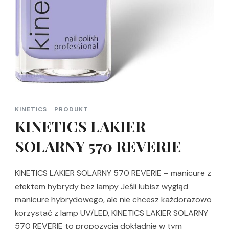
KINETICS
PRODUKT
KINETICS LAKIER
SOLARNY 570 REVERIE
KINETICS LAKIER SOLARNY 570 REVERIE – manicure z
efektem hybrydy bez lampy Jeśli lubisz wygląd
manicure hybrydowego, ale nie chcesz każdorazowo
korzystać z lamp UV/LED, KINETICS LAKIER SOLARNY
570 REVERIE to propozycja dokładnie w tym