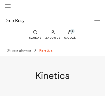
Drop Rosy
0
SZUKAJ
ZALOGUJ
0,00ZŁ
Strona główna
Kinetics
Kinetics