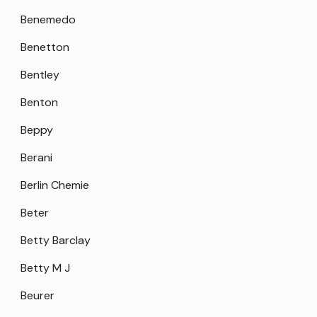
Benemedo
Benetton
Bentley
Benton
Beppy
Berani
Berlin Chemie
Beter
Betty Barclay
Betty M J
Beurer