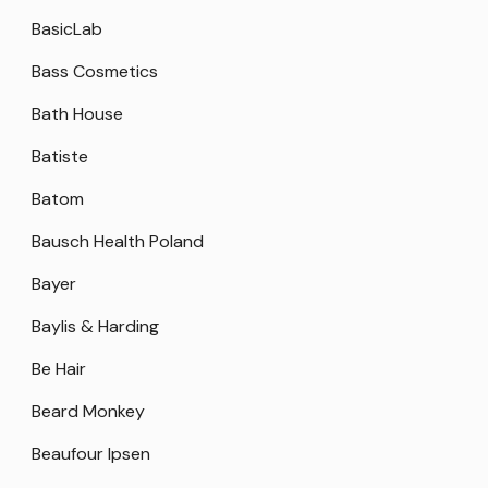
BasicLab
Bass Cosmetics
Bath House
Batiste
Batom
Bausch Health Poland
Bayer
Baylis & Harding
Be Hair
Beard Monkey
Beaufour Ipsen