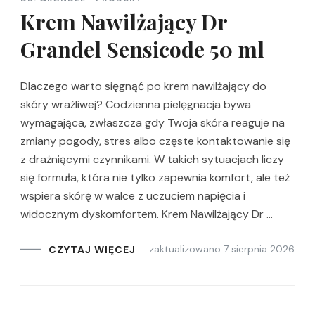
Krem Nawilżający Dr
Grandel Sensicode 50 ml
Dlaczego warto sięgnąć po krem nawilżający do
skóry wrażliwej? Codzienna pielęgnacja bywa
wymagająca, zwłaszcza gdy Twoja skóra reaguje na
zmiany pogody, stres albo częste kontaktowanie się
z drażniącymi czynnikami. W takich sytuacjach liczy
się formuła, która nie tylko zapewnia komfort, ale też
wspiera skórę w walce z uczuciem napięcia i
widocznym dyskomfortem. Krem Nawilżający Dr …
zaktualizowano
7 sierpnia 2026
CZYTAJ WIĘCEJ