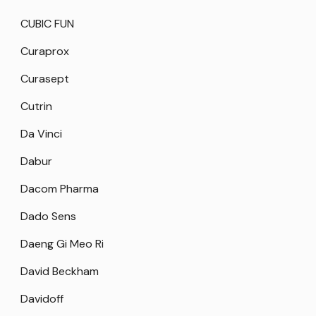
CUBIC FUN
Curaprox
Curasept
Cutrin
Da Vinci
Dabur
Dacom Pharma
Dado Sens
Daeng Gi Meo Ri
David Beckham
Davidoff