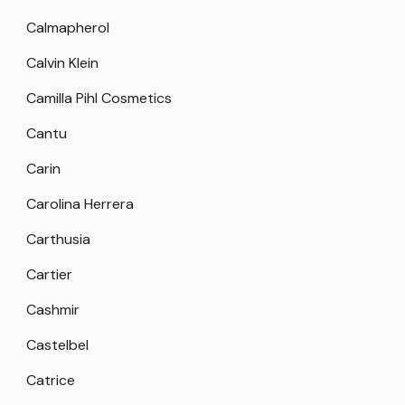
Calmapherol
Calvin Klein
Camilla Pihl Cosmetics
Cantu
Carin
Carolina Herrera
Carthusia
Cartier
Cashmir
Castelbel
Catrice