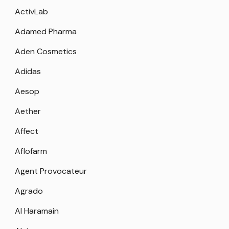
ActivLab
Adamed Pharma
Aden Cosmetics
Adidas
Aesop
Aether
Affect
Aflofarm
Agent Provocateur
Agrado
Al Haramain