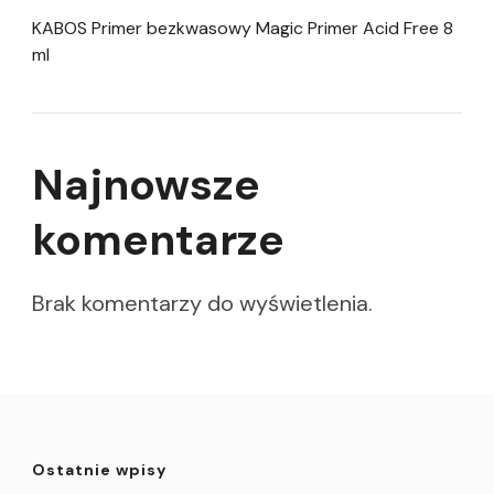
KABOS Primer bezkwasowy Magic Primer Acid Free 8
ml
Najnowsze
komentarze
Brak komentarzy do wyświetlenia.
Ostatnie wpisy