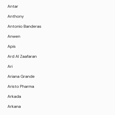
Antar
Anthony
Antonio Banderas
Anwen
Apis
Ard Al Zaafaran
Ari
Ariana Grande
Aristo Pharma
Arkada
Arkana