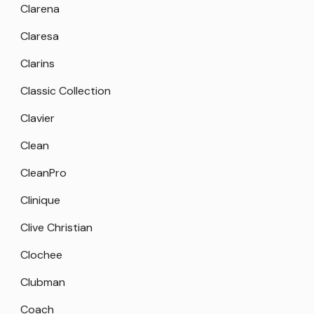
Clarena
Claresa
Clarins
Classic Collection
Clavier
Clean
CleanPro
Clinique
Clive Christian
Clochee
Clubman
Coach