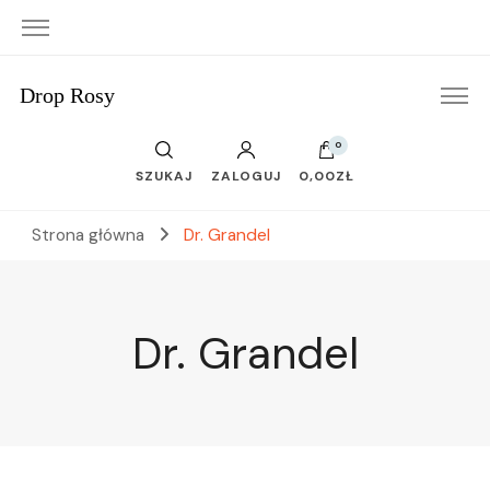
Drop Rosy
0
SZUKAJ
ZALOGUJ
0,00ZŁ
Strona główna
Dr. Grandel
Dr. Grandel