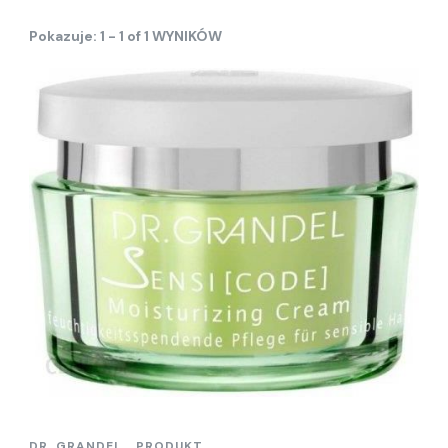
Pokazuje: 1 - 1 of 1 WYNIKÓW
DR. GRANDEL
PRODUKT