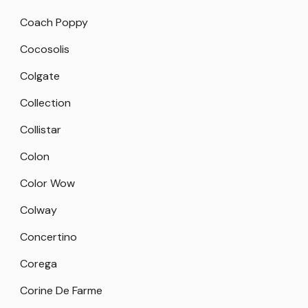
Coach Poppy
Cocosolis
Colgate
Collection
Collistar
Colon
Color Wow
Colway
Concertino
Corega
Corine De Farme