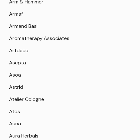
Arm & Hammer
Armaf
Armand Basi
Aromatherapy Associates
Artdeco
Asepta
Asoa
Astrid
Atelier Cologne
Atos
Auna
Aura Herbals