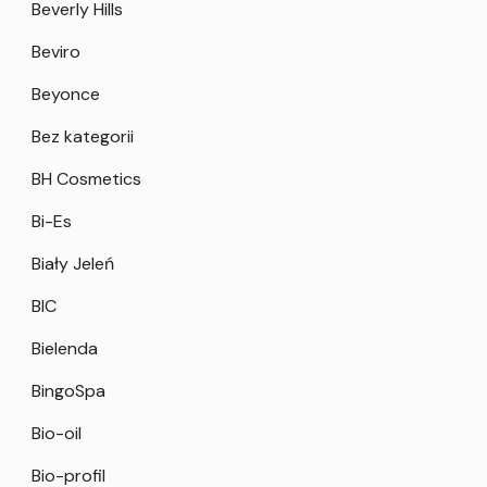
Beverly Hills
Beviro
Beyonce
Bez kategorii
BH Cosmetics
Bi-Es
Biały Jeleń
BIC
Bielenda
BingoSpa
Bio-oil
Bio-profil