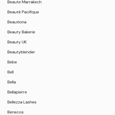
Beaute Marrakech
Beauté Pacifique
Beautiona
Beauty Bakerie
Beauty UK
Beautyblender
Bebe
Bell
Bella
Bellapierre
Bellezza Lashes
Benecos