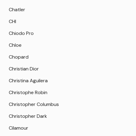
Chatler
CHI
Chiodo Pro
Chloe
Chopard
Christian Dior
Christina Aguilera
Christophe Robin
Christopher Columbus
Christopher Dark
Cilamour