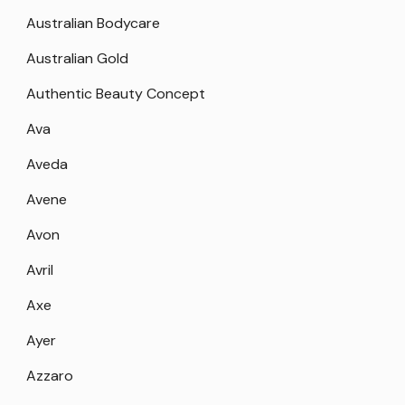
Australian Bodycare
Australian Gold
Authentic Beauty Concept
Ava
Aveda
Avene
Avon
Avril
Axe
Ayer
Azzaro