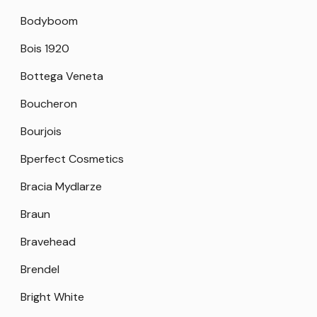
Bodyboom
Bois 1920
Bottega Veneta
Boucheron
Bourjois
Bperfect Cosmetics
Bracia Mydlarze
Braun
Bravehead
Brendel
Bright White