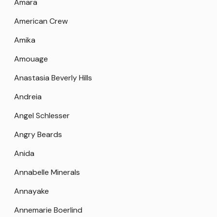
Amara
American Crew
Amika
Amouage
Anastasia Beverly Hills
Andreia
Angel Schlesser
Angry Beards
Anida
Annabelle Minerals
Annayake
Annemarie Boerlind