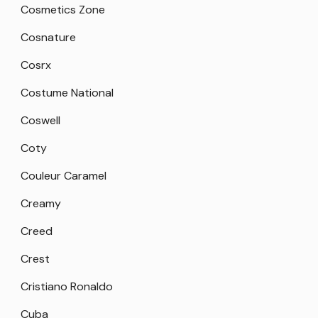
Cosmetics Zone
Cosnature
Cosrx
Costume National
Coswell
Coty
Couleur Caramel
Creamy
Creed
Crest
Cristiano Ronaldo
Cuba