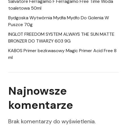
Salvatore Ferragamo F Ferragamo Free Time Woda
toaletowa 50ml
Bydgoska Wytwórnia Mydła Mydło Do Golenia W
Puszce 70g
INGLOT FREEDOM SYSTEM ALWAYS THE SUN MATTE
BRONZER DO TWARZY 603 9G
KABOS Primer bezkwasowy Magic Primer Acid Free 8
ml
Najnowsze
komentarze
Brak komentarzy do wyświetlenia.