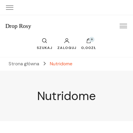
Drop Rosy
0
SZUKAJ
ZALOGUJ
0,00ZŁ
Strona główna
Nutridome
Nutridome