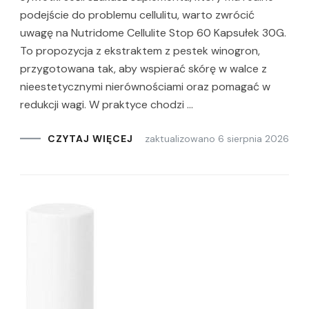
podejście do problemu cellulitu, warto zwrócić
uwagę na Nutridome Cellulite Stop 60 Kapsułek 30G.
To propozycja z ekstraktem z pestek winogron,
przygotowana tak, aby wspierać skórę w walce z
nieestetycznymi nierównościami oraz pomagać w
redukcji wagi. W praktyce chodzi …
zaktualizowano
6 sierpnia 2026
CZYTAJ WIĘCEJ