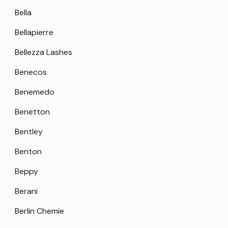
Bella
Bellapierre
Bellezza Lashes
Benecos
Benemedo
Benetton
Bentley
Benton
Beppy
Berani
Berlin Chemie