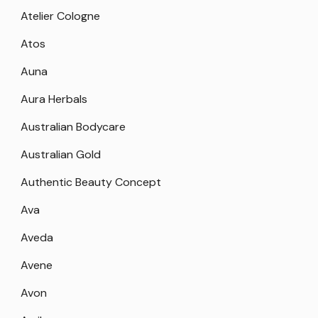
Atelier Cologne
Atos
Auna
Aura Herbals
Australian Bodycare
Australian Gold
Authentic Beauty Concept
Ava
Aveda
Avene
Avon