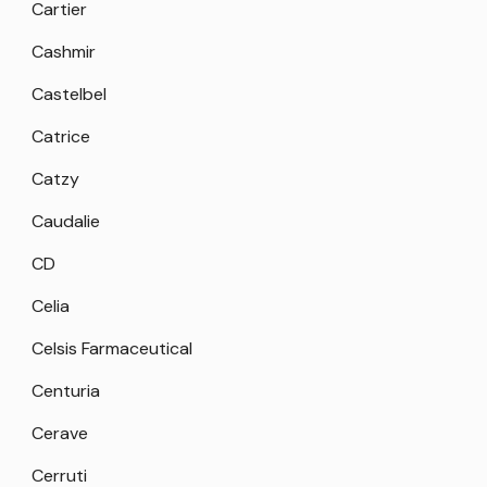
Cartier
Cashmir
Castelbel
Catrice
Catzy
Caudalie
CD
Celia
Celsis Farmaceutical
Centuria
Cerave
Cerruti