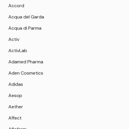
Accord
Acqua del Garda
Acqua di Parma
Activ
ActivLab
Adamed Pharma
Aden Cosmetics
Adidas
Aesop
Aether
Affect