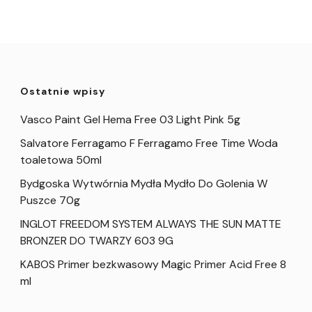
Ostatnie wpisy
Vasco Paint Gel Hema Free 03 Light Pink 5g
Salvatore Ferragamo F Ferragamo Free Time Woda
toaletowa 50ml
Bydgoska Wytwórnia Mydła Mydło Do Golenia W
Puszce 70g
INGLOT FREEDOM SYSTEM ALWAYS THE SUN MATTE
BRONZER DO TWARZY 603 9G
KABOS Primer bezkwasowy Magic Primer Acid Free 8
ml