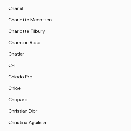
Chanel
Charlotte Meentzen
Charlotte Tilbury
Charmine Rose
Chatler
CHI
Chiodo Pro
Chloe
Chopard
Christian Dior
Christina Aguilera