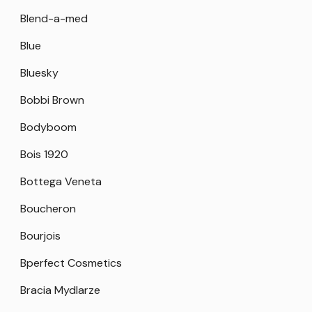
Blend-a-med
Blue
Bluesky
Bobbi Brown
Bodyboom
Bois 1920
Bottega Veneta
Boucheron
Bourjois
Bperfect Cosmetics
Bracia Mydlarze