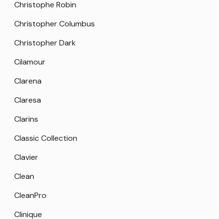
Christophe Robin
Christopher Columbus
Christopher Dark
Cilamour
Clarena
Claresa
Clarins
Classic Collection
Clavier
Clean
CleanPro
Clinique