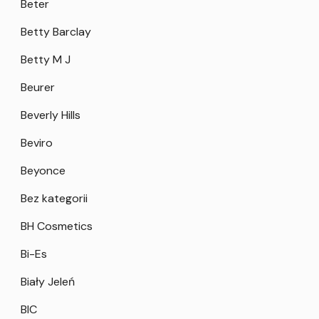
Beter
Betty Barclay
Betty M J
Beurer
Beverly Hills
Beviro
Beyonce
Bez kategorii
BH Cosmetics
Bi-Es
Biały Jeleń
BIC