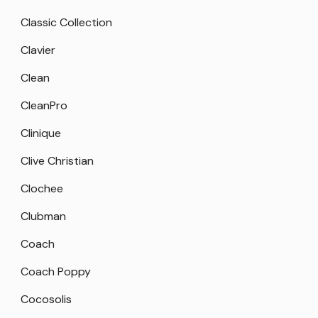
Classic Collection
Clavier
Clean
CleanPro
Clinique
Clive Christian
Clochee
Clubman
Coach
Coach Poppy
Cocosolis