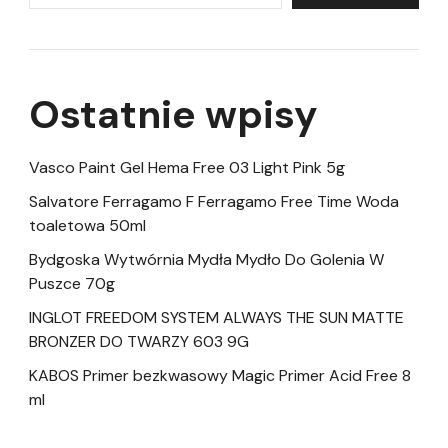
Ostatnie wpisy
Vasco Paint Gel Hema Free 03 Light Pink 5g
Salvatore Ferragamo F Ferragamo Free Time Woda
toaletowa 50ml
Bydgoska Wytwórnia Mydła Mydło Do Golenia W
Puszce 70g
INGLOT FREEDOM SYSTEM ALWAYS THE SUN MATTE
BRONZER DO TWARZY 603 9G
KABOS Primer bezkwasowy Magic Primer Acid Free 8
ml