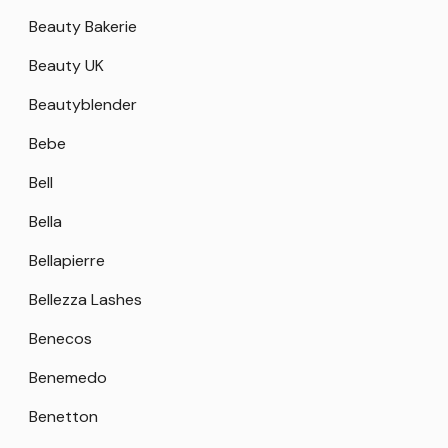
Beauty Bakerie
Beauty UK
Beautyblender
Bebe
Bell
Bella
Bellapierre
Bellezza Lashes
Benecos
Benemedo
Benetton