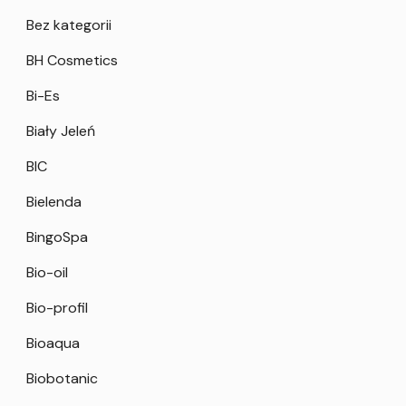
Bez kategorii
BH Cosmetics
Bi-Es
Biały Jeleń
BIC
Bielenda
BingoSpa
Bio-oil
Bio-profil
Bioaqua
Biobotanic