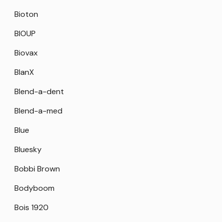
Bioton
BIOUP
Biovax
BlanX
Blend-a-dent
Blend-a-med
Blue
Bluesky
Bobbi Brown
Bodyboom
Bois 1920