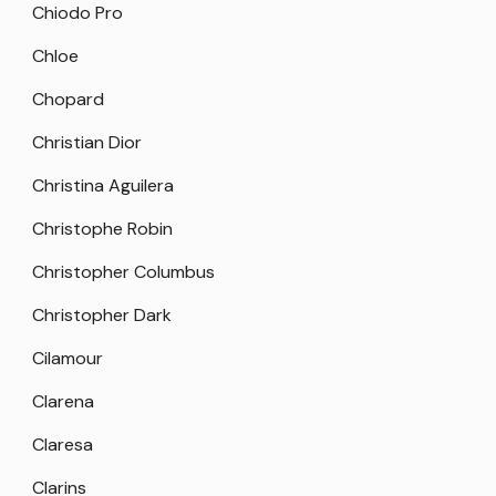
Chiodo Pro
Chloe
Chopard
Christian Dior
Christina Aguilera
Christophe Robin
Christopher Columbus
Christopher Dark
Cilamour
Clarena
Claresa
Clarins