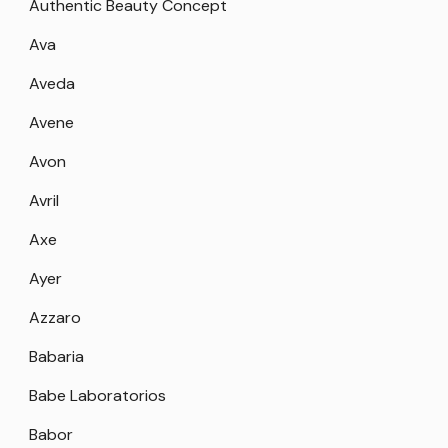
Authentic Beauty Concept
Ava
Aveda
Avene
Avon
Avril
Axe
Ayer
Azzaro
Babaria
Babe Laboratorios
Babor