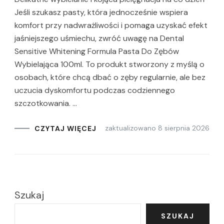
Jeśli szukasz pasty, która jednocześnie wspiera
komfort przy nadwrażliwości i pomaga uzyskać efekt
jaśniejszego uśmiechu, zwróć uwagę na Dental
Sensitive Whitening Formula Pasta Do Zębów
Wybielająca 100ml. To produkt stworzony z myślą o
osobach, które chcą dbać o zęby regularnie, ale bez
uczucia dyskomfortu podczas codziennego
szczotkowania. …
zaktualizowano
8 sierpnia 2026
CZYTAJ WIĘCEJ
Szukaj
SZUKAJ