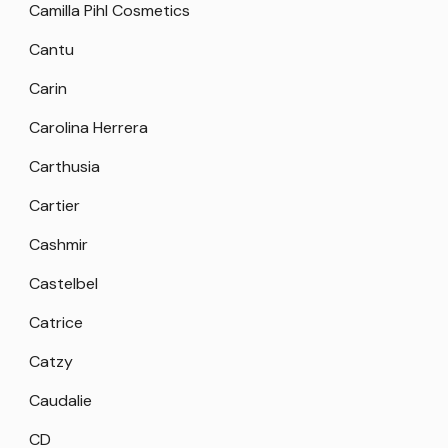
Camilla Pihl Cosmetics
Cantu
Carin
Carolina Herrera
Carthusia
Cartier
Cashmir
Castelbel
Catrice
Catzy
Caudalie
CD