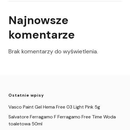
Najnowsze
komentarze
Brak komentarzy do wyświetlenia.
Ostatnie wpisy
Vasco Paint Gel Hema Free 03 Light Pink 5g
Salvatore Ferragamo F Ferragamo Free Time Woda
toaletowa 50ml