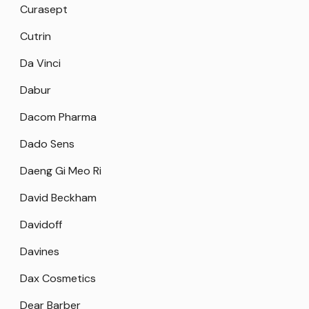
Curasept
Cutrin
Da Vinci
Dabur
Dacom Pharma
Dado Sens
Daeng Gi Meo Ri
David Beckham
Davidoff
Davines
Dax Cosmetics
Dear Barber