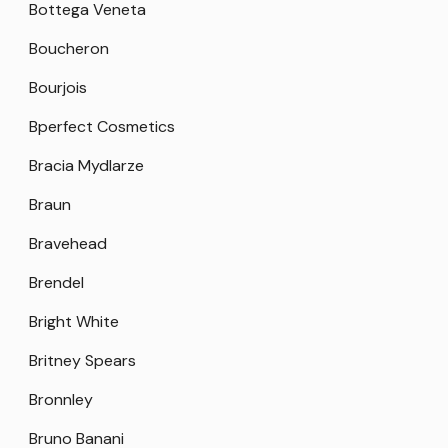
Bottega Veneta
Boucheron
Bourjois
Bperfect Cosmetics
Bracia Mydlarze
Braun
Bravehead
Brendel
Bright White
Britney Spears
Bronnley
Bruno Banani