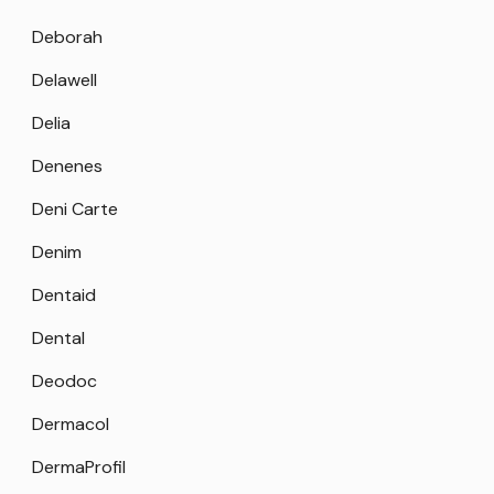
Deborah
Delawell
Delia
Denenes
Deni Carte
Denim
Dentaid
Dental
Deodoc
Dermacol
DermaProfil