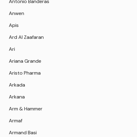
Antonio Banderas
Anwen
Apis
Ard Al Zaafaran
Ari
Ariana Grande
Aristo Pharma
Arkada
Arkana
Arm & Hammer
Armaf
Armand Basi