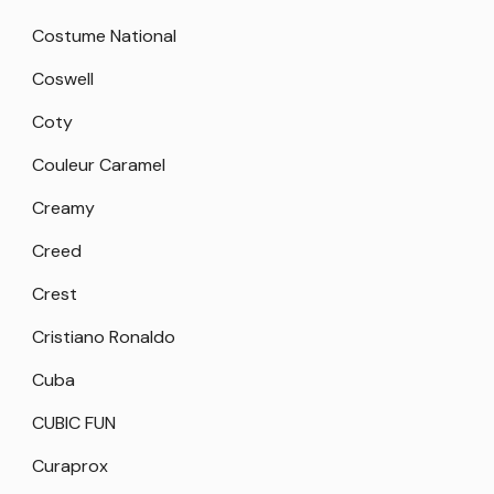
Costume National
Coswell
Coty
Couleur Caramel
Creamy
Creed
Crest
Cristiano Ronaldo
Cuba
CUBIC FUN
Curaprox