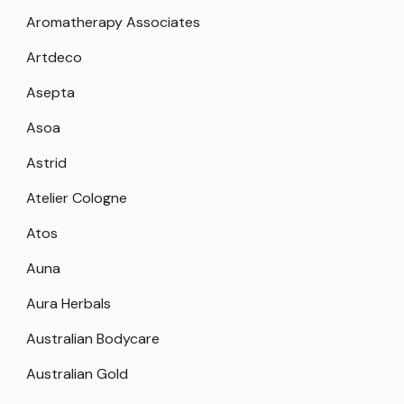
Aromatherapy Associates
Artdeco
Asepta
Asoa
Astrid
Atelier Cologne
Atos
Auna
Aura Herbals
Australian Bodycare
Australian Gold