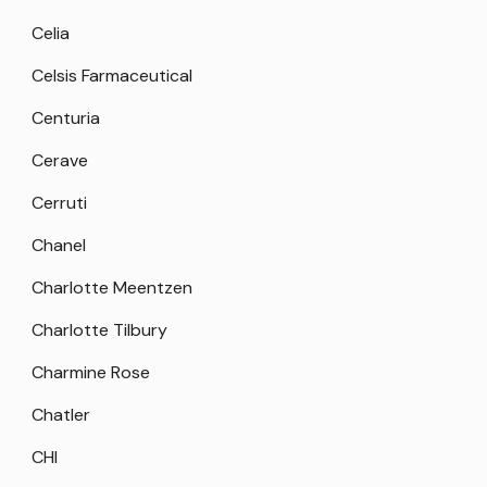
Celia
Celsis Farmaceutical
Centuria
Cerave
Cerruti
Chanel
Charlotte Meentzen
Charlotte Tilbury
Charmine Rose
Chatler
CHI