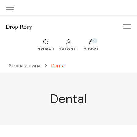
Drop Rosy
0
SZUKAJ
ZALOGUJ
0,00ZŁ
Strona główna
Dental
Dental