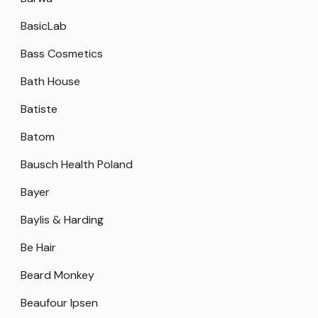
BasicLab
Bass Cosmetics
Bath House
Batiste
Batom
Bausch Health Poland
Bayer
Baylis & Harding
Be Hair
Beard Monkey
Beaufour Ipsen