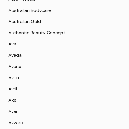
Australian Bodycare
Australian Gold
Authentic Beauty Concept
Ava
Aveda
Avene
Avon
Avril
Axe
Ayer
Azzaro