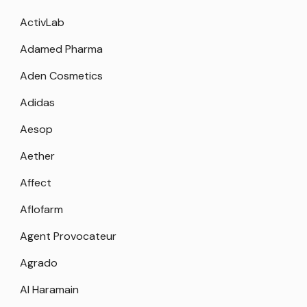
ActivLab
Adamed Pharma
Aden Cosmetics
Adidas
Aesop
Aether
Affect
Aflofarm
Agent Provocateur
Agrado
Al Haramain