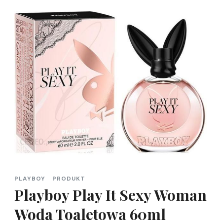
PLAYBOY
PRODUKT
Playboy Play It Sexy Woman
Woda Toaletowa 60ml