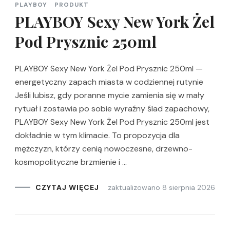
PLAYBOY
PRODUKT
PLAYBOY Sexy New York Żel
Pod Prysznic 250ml
PLAYBOY Sexy New York Żel Pod Prysznic 250ml —
energetyczny zapach miasta w codziennej rutynie
Jeśli lubisz, gdy poranne mycie zamienia się w mały
rytuał i zostawia po sobie wyraźny ślad zapachowy,
PLAYBOY Sexy New York Żel Pod Prysznic 250ml jest
dokładnie w tym klimacie. To propozycja dla
mężczyzn, którzy cenią nowoczesne, drzewno-
kosmopolityczne brzmienie i …
zaktualizowano
8 sierpnia 2026
CZYTAJ WIĘCEJ