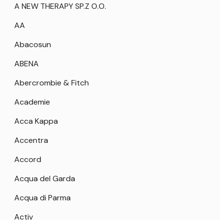
A NEW THERAPY SP.Z O.O.
AA
Abacosun
ABENA
Abercrombie & Fitch
Academie
Acca Kappa
Accentra
Accord
Acqua del Garda
Acqua di Parma
Activ