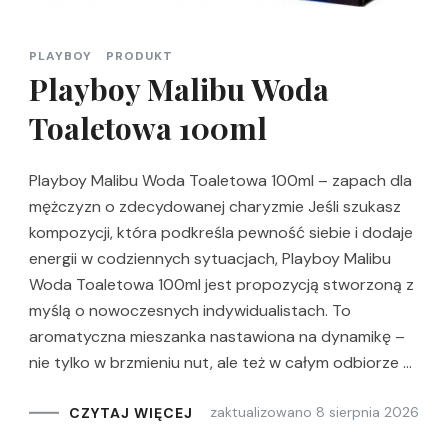
PLAYBOY
PRODUKT
Playboy Malibu Woda
Toaletowa 100ml
Playboy Malibu Woda Toaletowa 100ml – zapach dla
mężczyzn o zdecydowanej charyzmie Jeśli szukasz
kompozycji, która podkreśla pewność siebie i dodaje
energii w codziennych sytuacjach, Playboy Malibu
Woda Toaletowa 100ml jest propozycją stworzoną z
myślą o nowoczesnych indywidualistach. To
aromatyczna mieszanka nastawiona na dynamikę –
nie tylko w brzmieniu nut, ale też w całym odbiorze …
zaktualizowano
8 sierpnia 2026
CZYTAJ WIĘCEJ