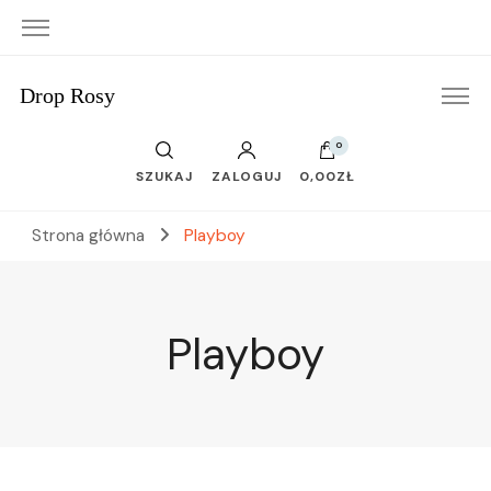
Drop Rosy
0
SZUKAJ
ZALOGUJ
0,00ZŁ
Strona główna
Playboy
Playboy