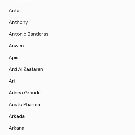
Antar
Anthony
Antonio Banderas
Anwen
Apis
Ard Al Zaafaran
Ari
Ariana Grande
Aristo Pharma
Arkada
Arkana