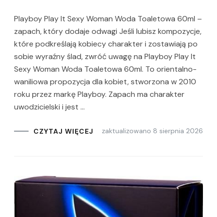
Playboy Play It Sexy Woman Woda Toaletowa 60ml –
zapach, który dodaje odwagi Jeśli lubisz kompozycje,
które podkreślają kobiecy charakter i zostawiają po
sobie wyraźny ślad, zwróć uwagę na Playboy Play It
Sexy Woman Woda Toaletowa 60ml. To orientalno-
waniliowa propozycja dla kobiet, stworzona w 2010
roku przez markę Playboy. Zapach ma charakter
uwodzicielski i jest …
zaktualizowano
8 sierpnia 2026
CZYTAJ WIĘCEJ