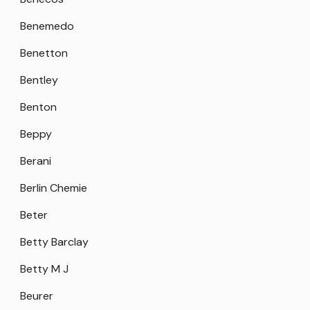
Benemedo
Benetton
Bentley
Benton
Beppy
Berani
Berlin Chemie
Beter
Betty Barclay
Betty M J
Beurer