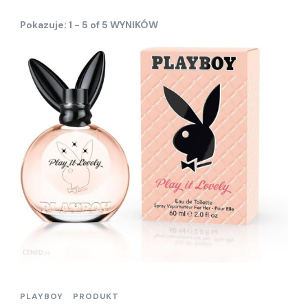
Pokazuje: 1 - 5 of 5 WYNIKÓW
PLAYBOY
PRODUKT