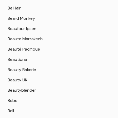
Be Hair
Beard Monkey
Beaufour Ipsen
Beaute Marrakech
Beauté Pacifique
Beautiona
Beauty Bakerie
Beauty UK
Beautyblender
Bebe
Bell