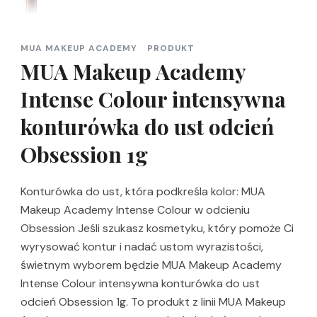
MUA MAKEUP ACADEMY
PRODUKT
MUA Makeup Academy
Intense Colour intensywna
konturówka do ust odcień
Obsession 1g
Konturówka do ust, która podkreśla kolor: MUA
Makeup Academy Intense Colour w odcieniu
Obsession Jeśli szukasz kosmetyku, który pomoże Ci
wyrysować kontur i nadać ustom wyrazistości,
świetnym wyborem będzie MUA Makeup Academy
Intense Colour intensywna konturówka do ust
odcień Obsession 1g. To produkt z linii MUA Makeup