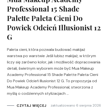
Professional 15 Shade
Palette Paleta Cieni Do
Powiek Odcień Illusionist 12
G
Paleta cieni, która pozwala budować makijaż
warstwa po warstwie Jeśli lubisz makijaż, w którym
liczy się zarówno kolor, jak i możliwość dopracowania
detali, świetnym wyborem może być Mua Makeup
Academy Professional 15 Shade Palette Paleta Cieni
Do Powiek Odcień Illusionist 12 G. To propozycja od
Mua Makeup Academy Professional, stworzona z
myślą o codziennych stylizacjach …
zaktualizowano
6 sierpnia 2026
CZYTAJ WIĘCEJ