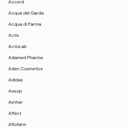
Accord
Acqua del Garda
Acqua di Parma
Activ
ActivLab
Adamed Pharma
Aden Cosmetics
Adidas
Aesop
Aether
Affect
Aflofarm