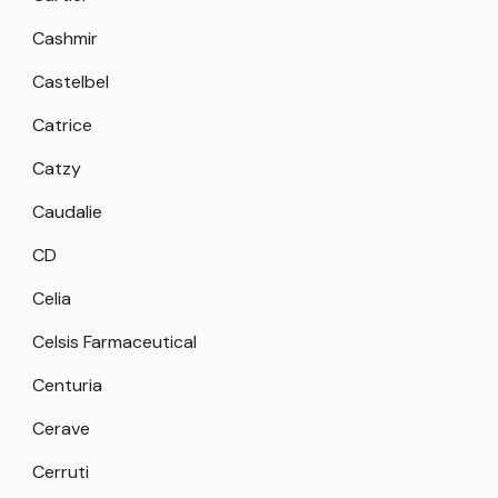
Cashmir
Castelbel
Catrice
Catzy
Caudalie
CD
Celia
Celsis Farmaceutical
Centuria
Cerave
Cerruti