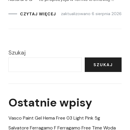
zaktualizowano
6 sierpnia 2026
CZYTAJ WIĘCEJ
Szukaj
SZUKAJ
Ostatnie wpisy
Vasco Paint Gel Hema Free 03 Light Pink 5g
Salvatore Ferragamo F Ferragamo Free Time Woda