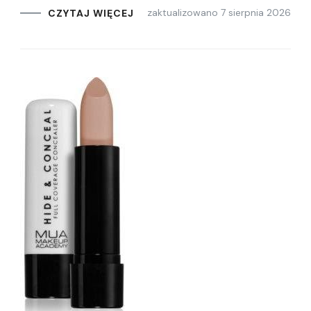
zaktualizowano
7 sierpnia 2026
CZYTAJ WIĘCEJ