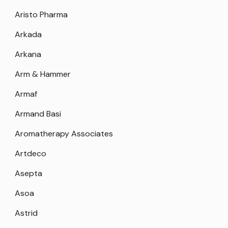
Aristo Pharma
Arkada
Arkana
Arm & Hammer
Armaf
Armand Basi
Aromatherapy Associates
Artdeco
Asepta
Asoa
Astrid