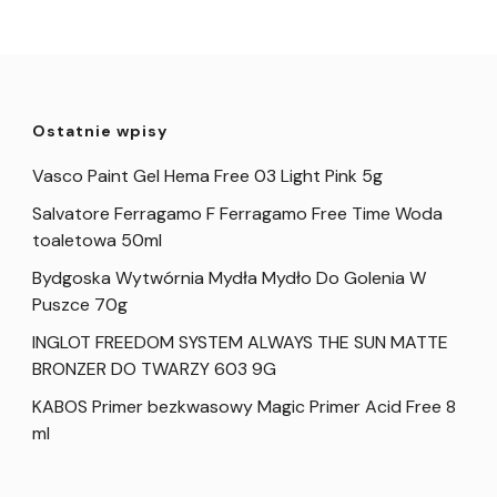
Ostatnie wpisy
Vasco Paint Gel Hema Free 03 Light Pink 5g
Salvatore Ferragamo F Ferragamo Free Time Woda
toaletowa 50ml
Bydgoska Wytwórnia Mydła Mydło Do Golenia W
Puszce 70g
INGLOT FREEDOM SYSTEM ALWAYS THE SUN MATTE
BRONZER DO TWARZY 603 9G
KABOS Primer bezkwasowy Magic Primer Acid Free 8
ml