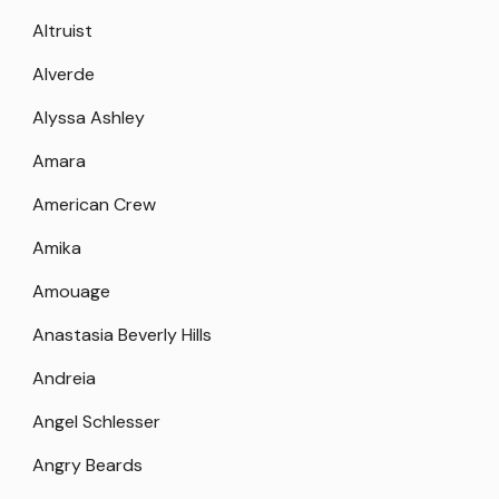
Altruist
Alverde
Alyssa Ashley
Amara
American Crew
Amika
Amouage
Anastasia Beverly Hills
Andreia
Angel Schlesser
Angry Beards