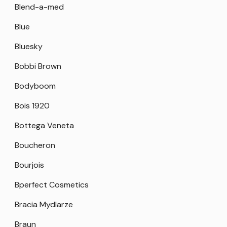
Blend-a-med
Blue
Bluesky
Bobbi Brown
Bodyboom
Bois 1920
Bottega Veneta
Boucheron
Bourjois
Bperfect Cosmetics
Bracia Mydlarze
Braun