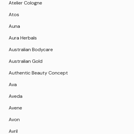
Atelier Cologne
Atos
Auna
Aura Herbals
Australian Bodycare
Australian Gold
Authentic Beauty Concept
Ava
Aveda
Avene
Avon
Avril