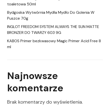
toaletowa 50ml
Bydgoska Wytwórnia Mydła Mydło Do Golenia W
Puszce 70g
INGLOT FREEDOM SYSTEM ALWAYS THE SUN MATTE
BRONZER DO TWARZY 603 9G
KABOS Primer bezkwasowy Magic Primer Acid Free 8
ml
Najnowsze
komentarze
Brak komentarzy do wyświetlenia.