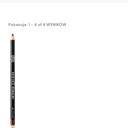
Pokazuje: 1 - 4 of 4 WYNIKÓW