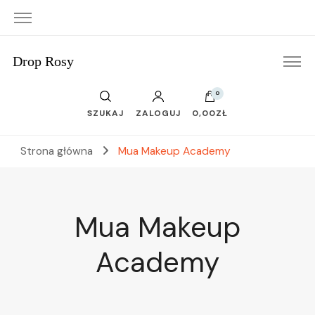
Drop Rosy
0
SZUKAJ
ZALOGUJ
0,00ZŁ
Strona główna
Mua Makeup Academy
Mua Makeup
Academy