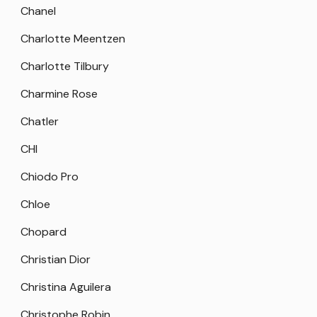
Chanel
Charlotte Meentzen
Charlotte Tilbury
Charmine Rose
Chatler
CHI
Chiodo Pro
Chloe
Chopard
Christian Dior
Christina Aguilera
Christophe Robin