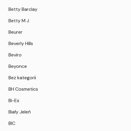
Betty Barclay
Betty M J
Beurer
Beverly Hills
Beviro
Beyonce
Bez kategorii
BH Cosmetics
Bi-Es
Biały Jeleń
BIC