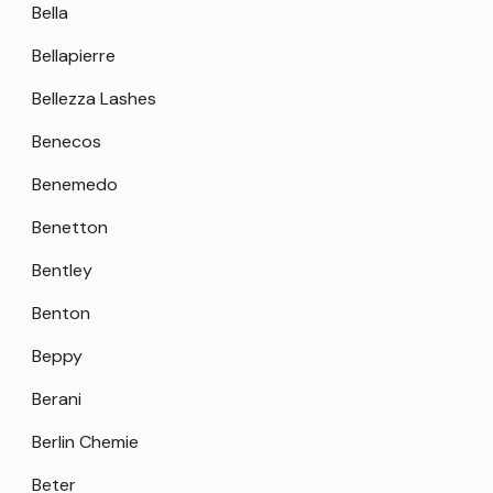
Bella
Bellapierre
Bellezza Lashes
Benecos
Benemedo
Benetton
Bentley
Benton
Beppy
Berani
Berlin Chemie
Beter