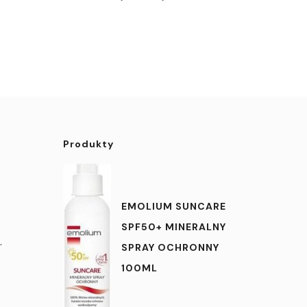
Produkty
EMOLIUM SUNCARE
SPF50+ MINERALNY
.
SPRAY OCHRONNY
100ML