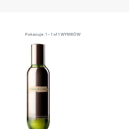
Pokazuje: 1 - 1 of 1 WYNIKÓW