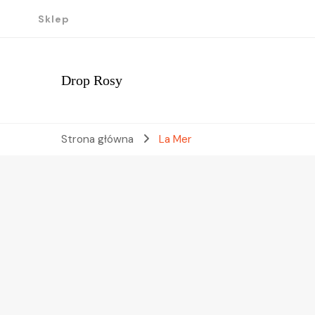
Sklep
Drop Rosy
Strona główna
La Mer