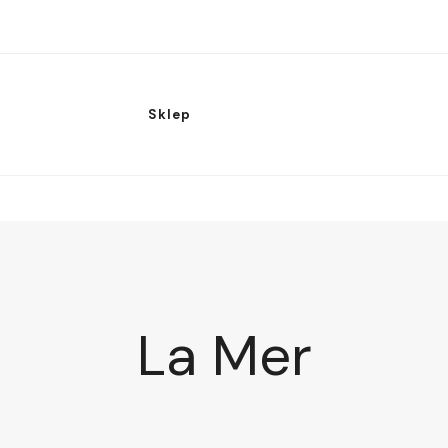
Sklep
La Mer