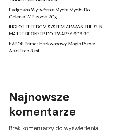
Bydgoska Wytwórnia Mydła Mydło Do
Golenia W Puszce 70g
INGLOT FREEDOM SYSTEM ALWAYS THE SUN
MATTE BRONZER DO TWARZY 603 9G
KABOS Primer bezkwasowy Magic Primer
Acid Free 8 ml
Najnowsze
komentarze
Brak komentarzy do wyświetlenia.