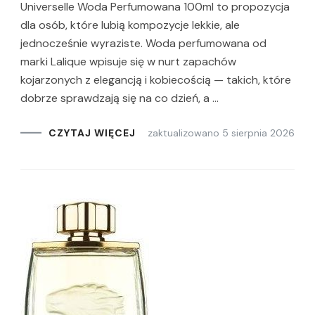
Universelle Woda Perfumowana 100ml to propozycja
dla osób, które lubią kompozycje lekkie, ale
jednocześnie wyraziste. Woda perfumowana od
marki Lalique wpisuje się w nurt zapachów
kojarzonych z elegancją i kobiecością — takich, które
dobrze sprawdzają się na co dzień, a …
zaktualizowano
5 sierpnia 2026
CZYTAJ WIĘCEJ