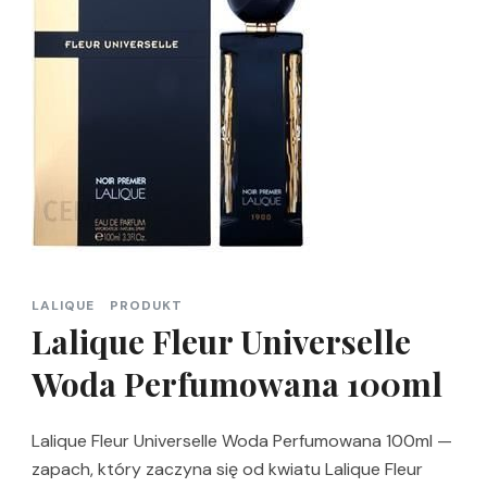
LALIQUE
PRODUKT
Lalique Fleur Universelle
Woda Perfumowana 100ml
Lalique Fleur Universelle Woda Perfumowana 100ml —
zapach, który zaczyna się od kwiatu Lalique Fleur