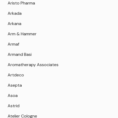
Aristo Pharma
Arkada
Arkana
Arm & Hammer
Armaf
Armand Basi
Aromatherapy Associates
Artdeco
Asepta
Asoa
Astrid
Atelier Cologne