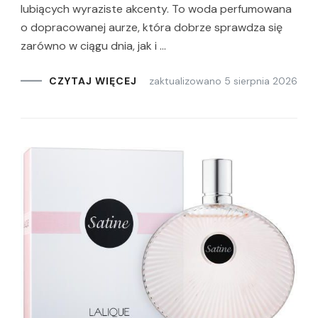
lubiących wyraziste akcenty. To woda perfumowana
o dopracowanej aurze, która dobrze sprawdza się
zarówno w ciągu dnia, jak i …
zaktualizowano
5 sierpnia 2026
CZYTAJ WIĘCEJ