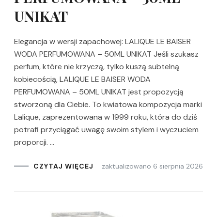
UNIKAT
Elegancja w wersji zapachowej: LALIQUE LE BAISER
WODA PERFUMOWANA – 50ML UNIKAT Jeśli szukasz
perfum, które nie krzyczą, tylko kuszą subtelną
kobiecością, LALIQUE LE BAISER WODA
PERFUMOWANA – 50ML UNIKAT jest propozycją
stworzoną dla Ciebie. To kwiatowa kompozycja marki
Lalique, zaprezentowana w 1999 roku, która do dziś
potrafi przyciągać uwagę swoim stylem i wyczuciem
proporcji. …
zaktualizowano
6 sierpnia 2026
CZYTAJ WIĘCEJ