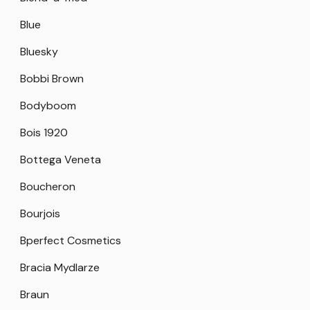
Blue
Bluesky
Bobbi Brown
Bodyboom
Bois 1920
Bottega Veneta
Boucheron
Bourjois
Bperfect Cosmetics
Bracia Mydlarze
Braun