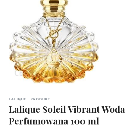
LALIQUE
PRODUKT
Lalique Soleil Vibrant Woda
Perfumowana 100 ml