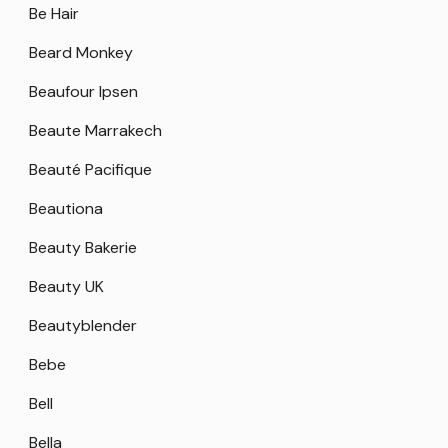
Be Hair
Beard Monkey
Beaufour Ipsen
Beaute Marrakech
Beauté Pacifique
Beautiona
Beauty Bakerie
Beauty UK
Beautyblender
Bebe
Bell
Bella