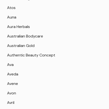
Atos
Auna
Aura Herbals
Australian Bodycare
Australian Gold
Authentic Beauty Concept
Ava
Aveda
Avene
Avon
Avril