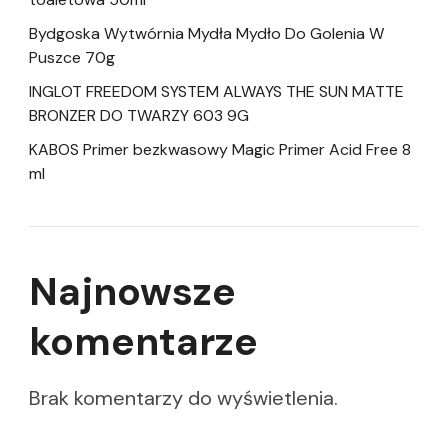
Bydgoska Wytwórnia Mydła Mydło Do Golenia W
Puszce 70g
INGLOT FREEDOM SYSTEM ALWAYS THE SUN MATTE
BRONZER DO TWARZY 603 9G
KABOS Primer bezkwasowy Magic Primer Acid Free 8
ml
Najnowsze
komentarze
Brak komentarzy do wyświetlenia.