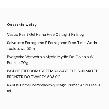
Ostatnie wpisy
Vasco Paint Gel Hema Free 03 Light Pink 5g
Salvatore Ferragamo F Ferragamo Free Time Woda
toaletowa 50ml
Bydgoska Wytwórnia Mydła Mydło Do Golenia W
Puszce 70g
INGLOT FREEDOM SYSTEM ALWAYS THE SUN MATTE
BRONZER DO TWARZY 603 9G
KABOS Primer bezkwasowy Magic Primer Acid Free 8
ml