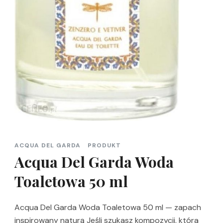
ACQUA DEL GARDA
PRODUKT
Acqua Del Garda Woda
Toaletowa 50 ml
Acqua Del Garda Woda Toaletowa 50 ml — zapach
inspirowany naturą Jeśli szukasz kompozycji, która