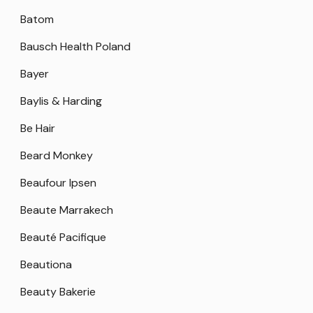
Batom
Bausch Health Poland
Bayer
Baylis & Harding
Be Hair
Beard Monkey
Beaufour Ipsen
Beaute Marrakech
Beauté Pacifique
Beautiona
Beauty Bakerie