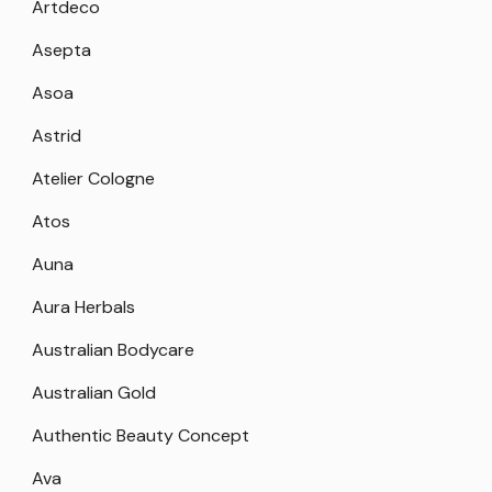
Artdeco
Asepta
Asoa
Astrid
Atelier Cologne
Atos
Auna
Aura Herbals
Australian Bodycare
Australian Gold
Authentic Beauty Concept
Ava