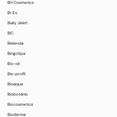
BH Cosmetics
Bi-Es
Biały Jeleń
BIC
Bielenda
BingoSpa
Bio-oil
Bio-profil
Bioaqua
Biobotanic
Biocosmetics
Bioderma