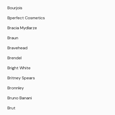
Bourjois
Bperfect Cosmetics
Bracia Mydlarze
Braun
Bravehead
Brendel
Bright White
Britney Spears
Bronnley
Bruno Banani
Brut