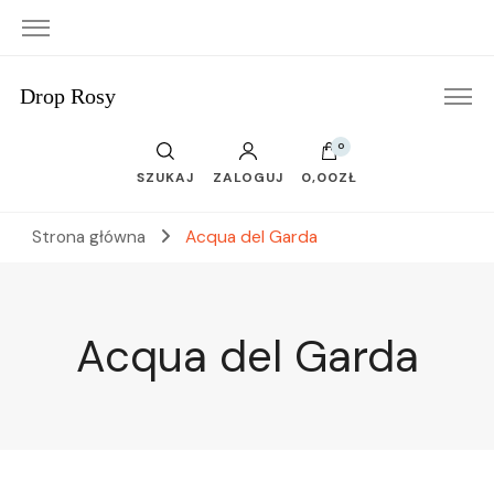
Drop Rosy
0
SZUKAJ
ZALOGUJ
0,00ZŁ
Strona główna
Acqua del Garda
Acqua del Garda