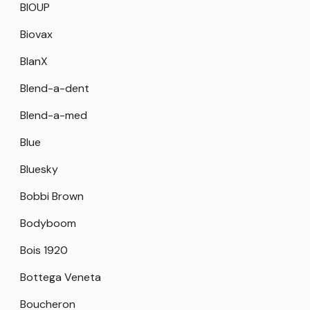
BIOUP
Biovax
BlanX
Blend-a-dent
Blend-a-med
Blue
Bluesky
Bobbi Brown
Bodyboom
Bois 1920
Bottega Veneta
Boucheron