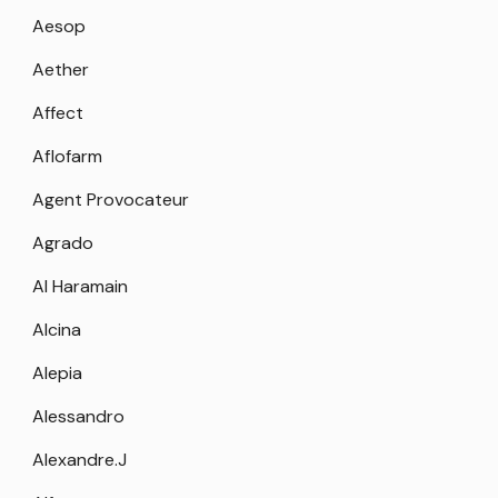
Aesop
Aether
Affect
Aflofarm
Agent Provocateur
Agrado
Al Haramain
Alcina
Alepia
Alessandro
Alexandre.J