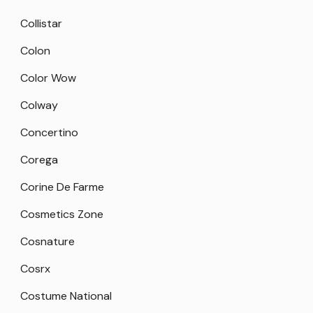
Collistar
Colon
Color Wow
Colway
Concertino
Corega
Corine De Farme
Cosmetics Zone
Cosnature
Cosrx
Costume National