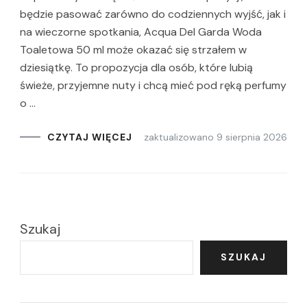
będzie pasować zarówno do codziennych wyjść, jak i
na wieczorne spotkania, Acqua Del Garda Woda
Toaletowa 50 ml może okazać się strzałem w
dziesiątkę. To propozycja dla osób, które lubią
świeże, przyjemne nuty i chcą mieć pod ręką perfumy
o …
zaktualizowano
9 sierpnia 2026
CZYTAJ WIĘCEJ
Szukaj
SZUKAJ