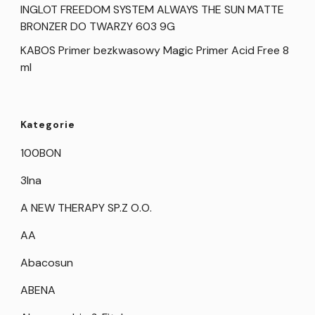
INGLOT FREEDOM SYSTEM ALWAYS THE SUN MATTE
BRONZER DO TWARZY 603 9G
KABOS Primer bezkwasowy Magic Primer Acid Free 8
ml
Kategorie
100BON
3Ina
A NEW THERAPY SP.Z O.O.
AA
Abacosun
ABENA