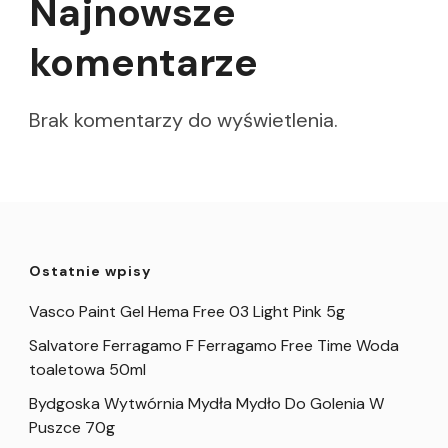
Najnowsze
komentarze
Brak komentarzy do wyświetlenia.
Ostatnie wpisy
Vasco Paint Gel Hema Free 03 Light Pink 5g
Salvatore Ferragamo F Ferragamo Free Time Woda
toaletowa 50ml
Bydgoska Wytwórnia Mydła Mydło Do Golenia W
Puszce 70g