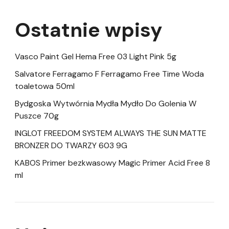
Ostatnie wpisy
Vasco Paint Gel Hema Free 03 Light Pink 5g
Salvatore Ferragamo F Ferragamo Free Time Woda
toaletowa 50ml
Bydgoska Wytwórnia Mydła Mydło Do Golenia W
Puszce 70g
INGLOT FREEDOM SYSTEM ALWAYS THE SUN MATTE
BRONZER DO TWARZY 603 9G
KABOS Primer bezkwasowy Magic Primer Acid Free 8
ml