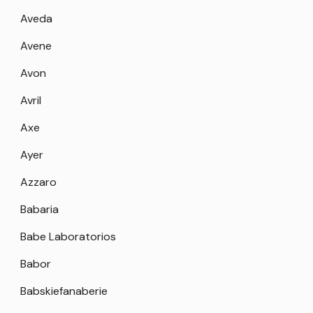
Aveda
Avene
Avon
Avril
Axe
Ayer
Azzaro
Babaria
Babe Laboratorios
Babor
Babskiefanaberie