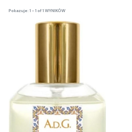
Pokazuje: 1 - 1 of 1 WYNIKÓW