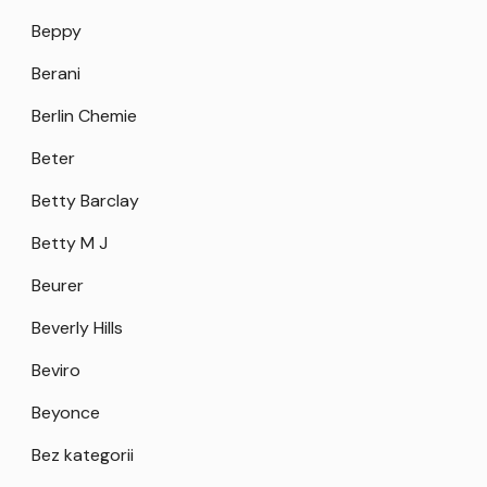
Beppy
Berani
Berlin Chemie
Beter
Betty Barclay
Betty M J
Beurer
Beverly Hills
Beviro
Beyonce
Bez kategorii