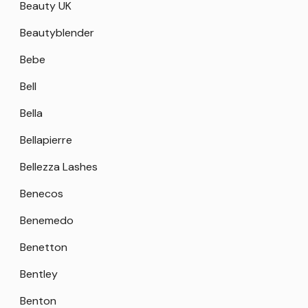
Beauty UK
Beautyblender
Bebe
Bell
Bella
Bellapierre
Bellezza Lashes
Benecos
Benemedo
Benetton
Bentley
Benton