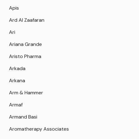
Apis
Ard Al Zaafaran
Ari
Ariana Grande
Aristo Pharma
Arkada
Arkana
Arm & Hammer
Armaf
Armand Basi
Aromatherapy Associates