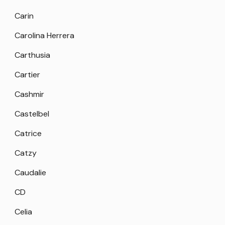
Carin
Carolina Herrera
Carthusia
Cartier
Cashmir
Castelbel
Catrice
Catzy
Caudalie
CD
Celia