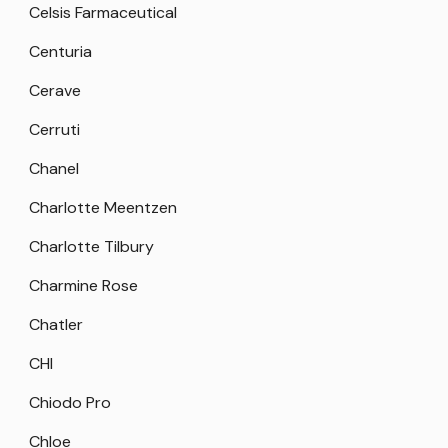
Celsis Farmaceutical
Centuria
Cerave
Cerruti
Chanel
Charlotte Meentzen
Charlotte Tilbury
Charmine Rose
Chatler
CHI
Chiodo Pro
Chloe