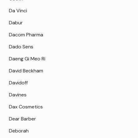
Da Vinci
Dabur
Dacom Pharma
Dado Sens
Daeng Gi Meo Ri
David Beckham
Davidoff
Davines
Dax Cosmetics
Dear Barber
Deborah