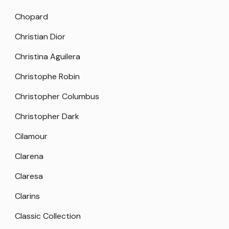
Chopard
Christian Dior
Christina Aguilera
Christophe Robin
Christopher Columbus
Christopher Dark
Cilamour
Clarena
Claresa
Clarins
Classic Collection