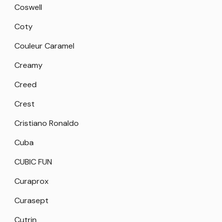
Coswell
Coty
Couleur Caramel
Creamy
Creed
Crest
Cristiano Ronaldo
Cuba
CUBIC FUN
Curaprox
Curasept
Cutrin