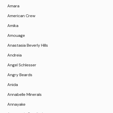
Amara
American Crew
Amika
Amouage
Anastasia Beverly Hills
Andreia
Angel Schlesser
Angry Beards
Anida
Annabelle Minerals
Annayake