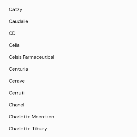
Catzy
Caudalie
CD
Celia
Celsis Farmaceutical
Centuria
Cerave
Cerruti
Chanel
Charlotte Meentzen
Charlotte Tilbury