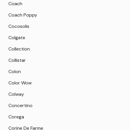
Coach
Coach Poppy
Cocosolis
Colgate
Collection
Collistar
Colon
Color Wow
Colway
Concertino
Corega
Corine De Farme