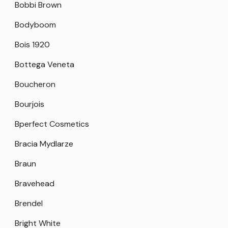
Bobbi Brown
Bodyboom
Bois 1920
Bottega Veneta
Boucheron
Bourjois
Bperfect Cosmetics
Bracia Mydlarze
Braun
Bravehead
Brendel
Bright White