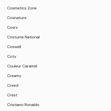
Cosmetics Zone
Cosnature
Cosrx
Costume National
Coswell
Coty
Couleur Caramel
Creamy
Creed
Crest
Cristiano Ronaldo