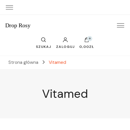
Drop Rosy
0
SZUKAJ
ZALOGUJ
0,00ZŁ
Strona główna
Vitamed
Vitamed