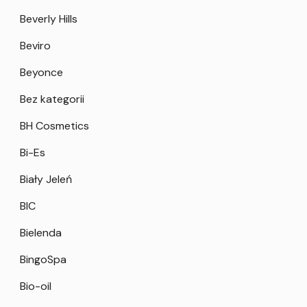
Beverly Hills
Beviro
Beyonce
Bez kategorii
BH Cosmetics
Bi-Es
Biały Jeleń
BIC
Bielenda
BingoSpa
Bio-oil