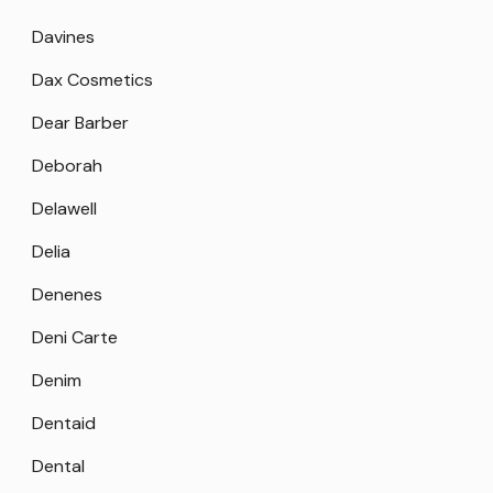
Davines
Dax Cosmetics
Dear Barber
Deborah
Delawell
Delia
Denenes
Deni Carte
Denim
Dentaid
Dental