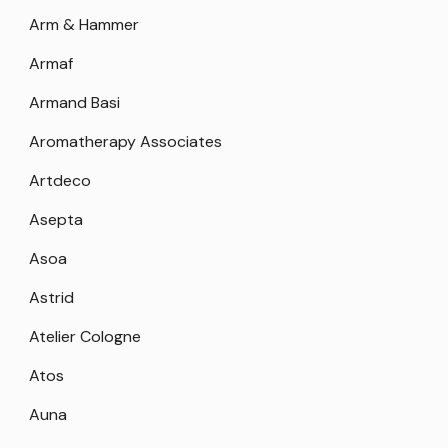
Arm & Hammer
Armaf
Armand Basi
Aromatherapy Associates
Artdeco
Asepta
Asoa
Astrid
Atelier Cologne
Atos
Auna