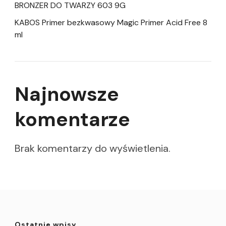
BRONZER DO TWARZY 603 9G
KABOS Primer bezkwasowy Magic Primer Acid Free 8
ml
Najnowsze
komentarze
Brak komentarzy do wyświetlenia.
Ostatnie wpisy