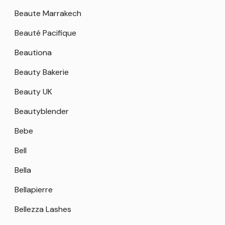
Beaute Marrakech
Beauté Pacifique
Beautiona
Beauty Bakerie
Beauty UK
Beautyblender
Bebe
Bell
Bella
Bellapierre
Bellezza Lashes