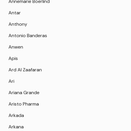
Annemarie Boerlind
Antar
Anthony
Antonio Banderas
Anwen
Apis
Ard Al Zaafaran
Ari
Ariana Grande
Aristo Pharma
Arkada
Arkana