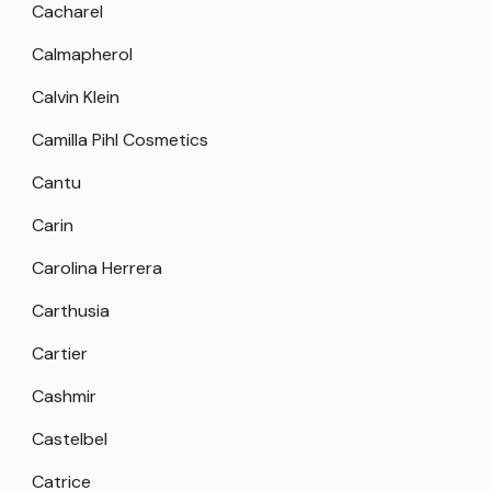
Cacharel
Calmapherol
Calvin Klein
Camilla Pihl Cosmetics
Cantu
Carin
Carolina Herrera
Carthusia
Cartier
Cashmir
Castelbel
Catrice