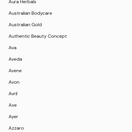
Aura Herbals
Australian Bodycare
Australian Gold
Authentic Beauty Concept
Ava
Aveda
Avene
Avon
Avril
Axe
Ayer
Azzaro