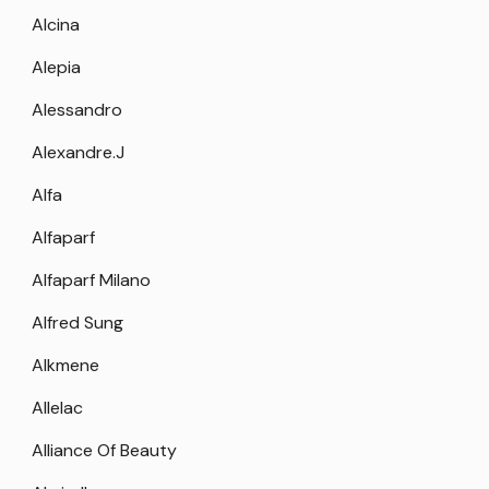
Alcina
Alepia
Alessandro
Alexandre.J
Alfa
Alfaparf
Alfaparf Milano
Alfred Sung
Alkmene
Allelac
Alliance Of Beauty