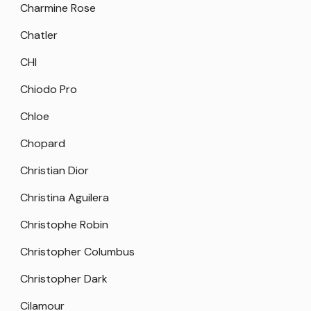
Charmine Rose
Chatler
CHI
Chiodo Pro
Chloe
Chopard
Christian Dior
Christina Aguilera
Christophe Robin
Christopher Columbus
Christopher Dark
Cilamour