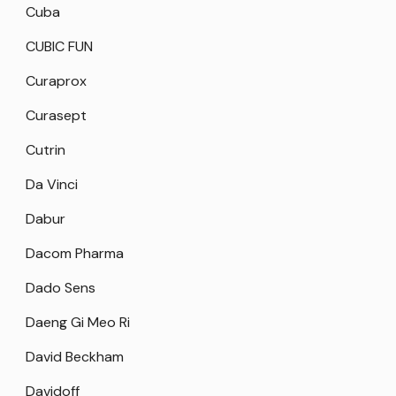
Cuba
CUBIC FUN
Curaprox
Curasept
Cutrin
Da Vinci
Dabur
Dacom Pharma
Dado Sens
Daeng Gi Meo Ri
David Beckham
Davidoff