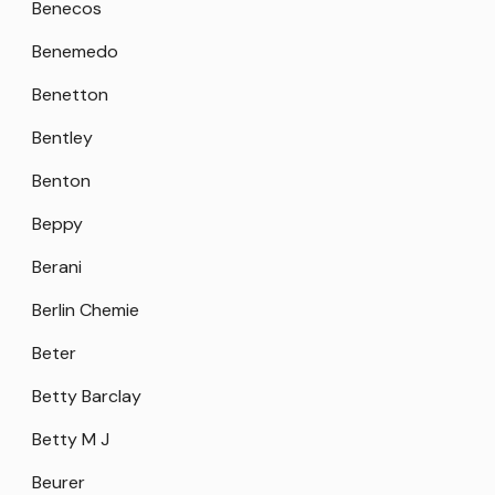
Benecos
Benemedo
Benetton
Bentley
Benton
Beppy
Berani
Berlin Chemie
Beter
Betty Barclay
Betty M J
Beurer