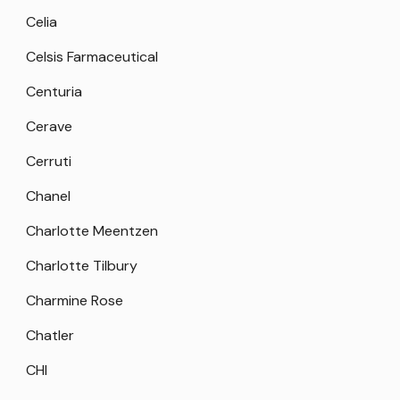
Celia
Celsis Farmaceutical
Centuria
Cerave
Cerruti
Chanel
Charlotte Meentzen
Charlotte Tilbury
Charmine Rose
Chatler
CHI