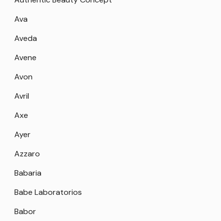
Ava
Aveda
Avene
Avon
Avril
Axe
Ayer
Azzaro
Babaria
Babe Laboratorios
Babor