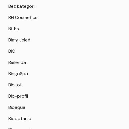
Bez kategorii
BH Cosmetics
Bi-Es
Biały Jeleń
BIC
Bielenda
BingoSpa
Bio-oil
Bio-profil
Bioaqua
Biobotanic