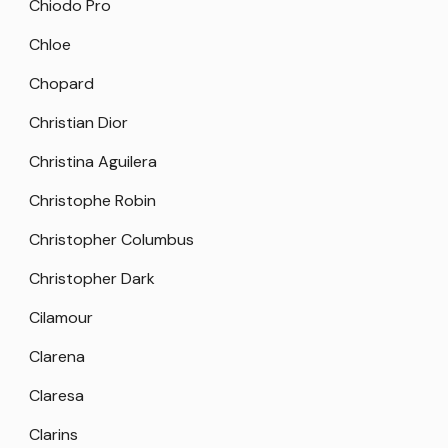
Chiodo Pro
Chloe
Chopard
Christian Dior
Christina Aguilera
Christophe Robin
Christopher Columbus
Christopher Dark
Cilamour
Clarena
Claresa
Clarins