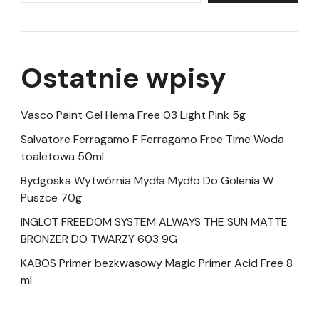
Ostatnie wpisy
Vasco Paint Gel Hema Free 03 Light Pink 5g
Salvatore Ferragamo F Ferragamo Free Time Woda
toaletowa 50ml
Bydgoska Wytwórnia Mydła Mydło Do Golenia W
Puszce 70g
INGLOT FREEDOM SYSTEM ALWAYS THE SUN MATTE
BRONZER DO TWARZY 603 9G
KABOS Primer bezkwasowy Magic Primer Acid Free 8
ml