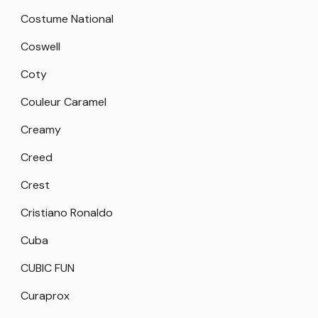
Costume National
Coswell
Coty
Couleur Caramel
Creamy
Creed
Crest
Cristiano Ronaldo
Cuba
CUBIC FUN
Curaprox