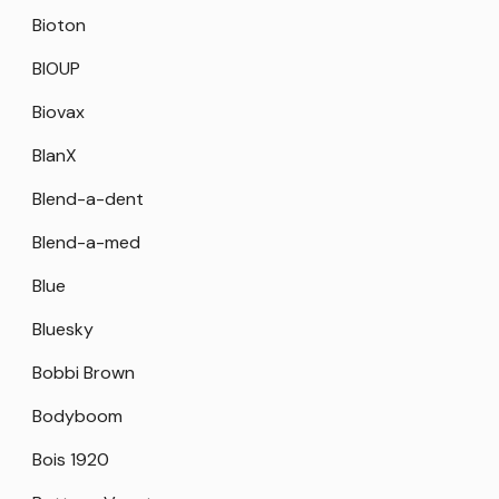
Bioton
BIOUP
Biovax
BlanX
Blend-a-dent
Blend-a-med
Blue
Bluesky
Bobbi Brown
Bodyboom
Bois 1920