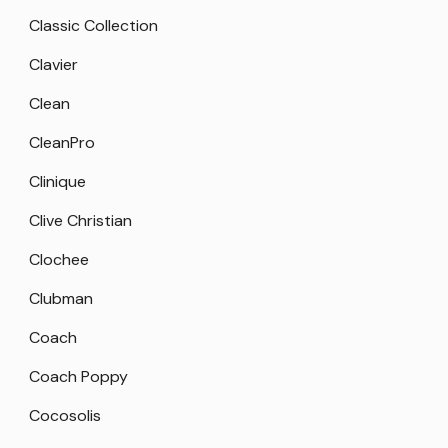
Classic Collection
Clavier
Clean
CleanPro
Clinique
Clive Christian
Clochee
Clubman
Coach
Coach Poppy
Cocosolis