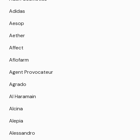
Adidas
Aesop
Aether
Affect
Aflofarm
Agent Provocateur
Agrado
Al Haramain
Alcina
Alepia
Alessandro