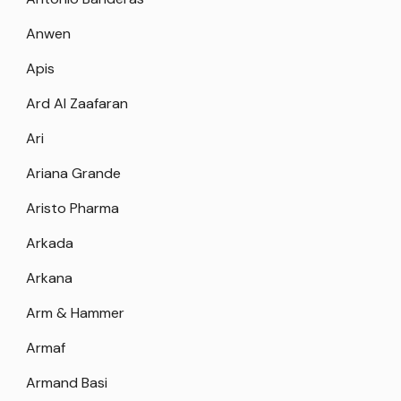
Anwen
Apis
Ard Al Zaafaran
Ari
Ariana Grande
Aristo Pharma
Arkada
Arkana
Arm & Hammer
Armaf
Armand Basi