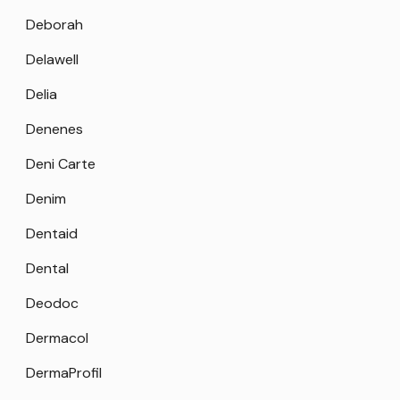
Deborah
Delawell
Delia
Denenes
Deni Carte
Denim
Dentaid
Dental
Deodoc
Dermacol
DermaProfil