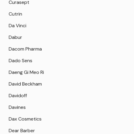
Curasept
Cutrin
Da Vinci
Dabur
Dacom Pharma
Dado Sens
Daeng Gi Meo Ri
David Beckham
Davidoff
Davines
Dax Cosmetics
Dear Barber