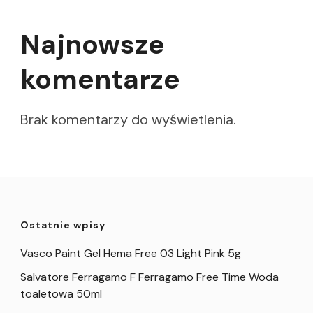
Najnowsze
komentarze
Brak komentarzy do wyświetlenia.
Ostatnie wpisy
Vasco Paint Gel Hema Free 03 Light Pink 5g
Salvatore Ferragamo F Ferragamo Free Time Woda
toaletowa 50ml