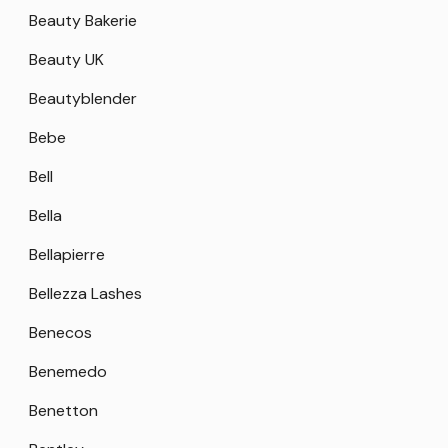
Beauty Bakerie
Beauty UK
Beautyblender
Bebe
Bell
Bella
Bellapierre
Bellezza Lashes
Benecos
Benemedo
Benetton