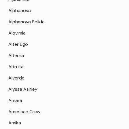
Alphanova
Alphanova Solide
Alqvimia
Alter Ego
Alterna
Altruist
Alverde
Alyssa Ashley
Amara
American Crew
Amika