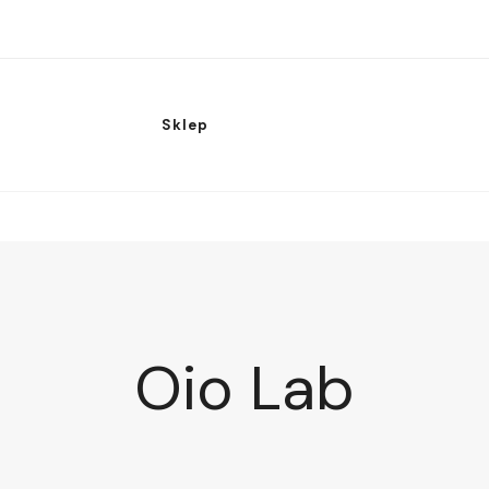
Sklep
Oio Lab