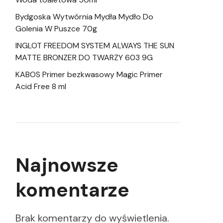
Bydgoska Wytwórnia Mydła Mydło Do
Golenia W Puszce 70g
INGLOT FREEDOM SYSTEM ALWAYS THE SUN
MATTE BRONZER DO TWARZY 603 9G
KABOS Primer bezkwasowy Magic Primer
Acid Free 8 ml
Najnowsze
komentarze
Brak komentarzy do wyświetlenia.