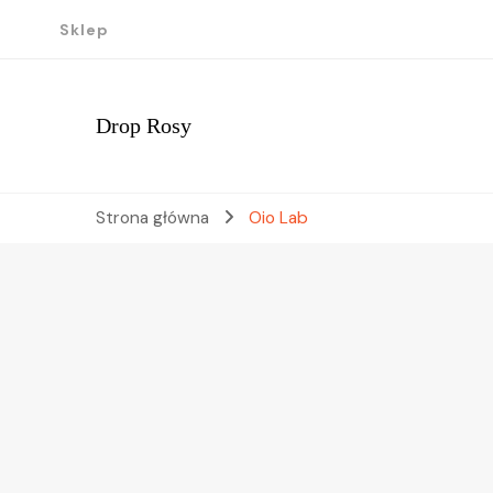
Sklep
Drop Rosy
Strona główna
Oio Lab