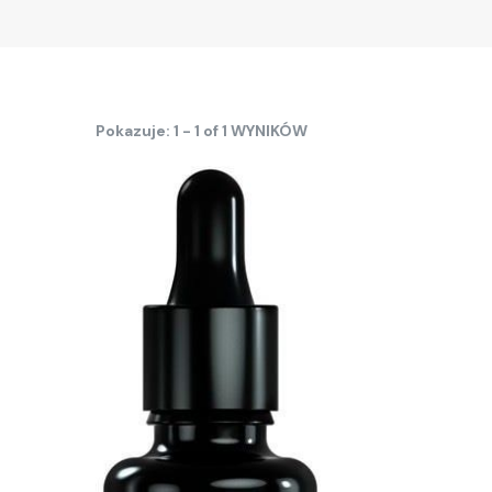
Pokazuje: 1 - 1 of 1 WYNIKÓW