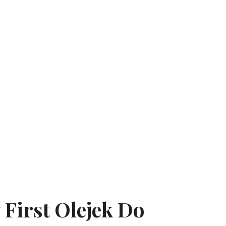
First Olejek Do