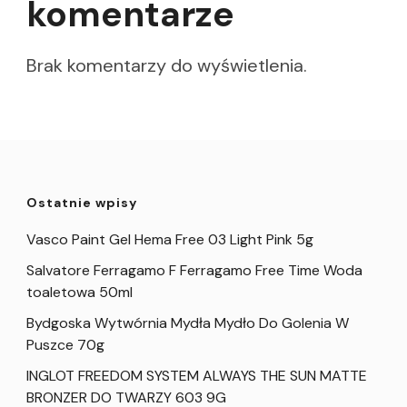
komentarze
Brak komentarzy do wyświetlenia.
Ostatnie wpisy
Vasco Paint Gel Hema Free 03 Light Pink 5g
Salvatore Ferragamo F Ferragamo Free Time Woda
toaletowa 50ml
Bydgoska Wytwórnia Mydła Mydło Do Golenia W
Puszce 70g
INGLOT FREEDOM SYSTEM ALWAYS THE SUN MATTE
BRONZER DO TWARZY 603 9G