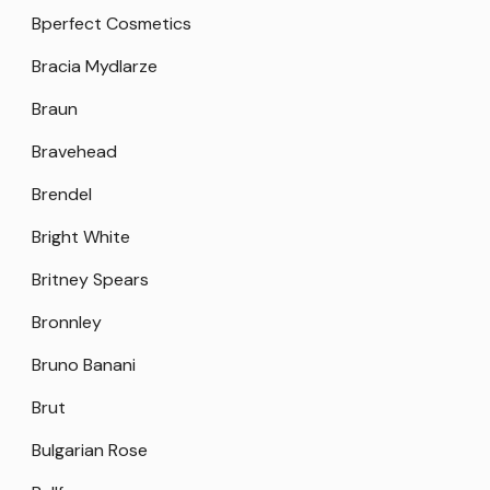
Bperfect Cosmetics
Bracia Mydlarze
Braun
Bravehead
Brendel
Bright White
Britney Spears
Bronnley
Bruno Banani
Brut
Bulgarian Rose