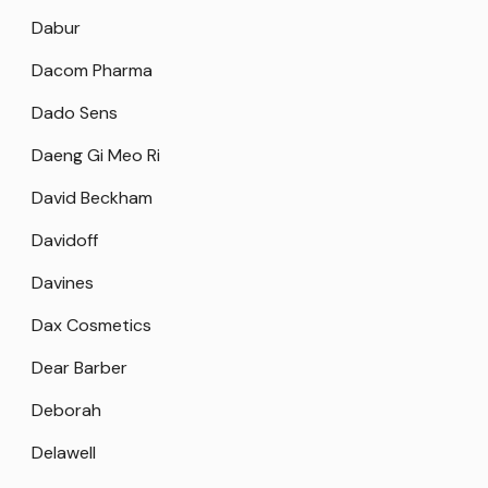
Dabur
Dacom Pharma
Dado Sens
Daeng Gi Meo Ri
David Beckham
Davidoff
Davines
Dax Cosmetics
Dear Barber
Deborah
Delawell