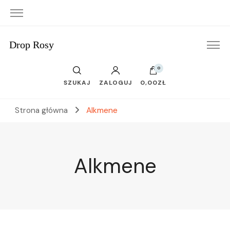
Drop Rosy
0
SZUKAJ
ZALOGUJ
0,00ZŁ
Strona główna
Alkmene
Alkmene