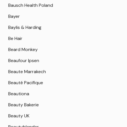
Bausch Health Poland
Bayer
Baylis & Harding
Be Hair
Beard Monkey
Beaufour Ipsen
Beaute Marrakech
Beauté Pacifique
Beautiona
Beauty Bakerie
Beauty UK
Beautyblender