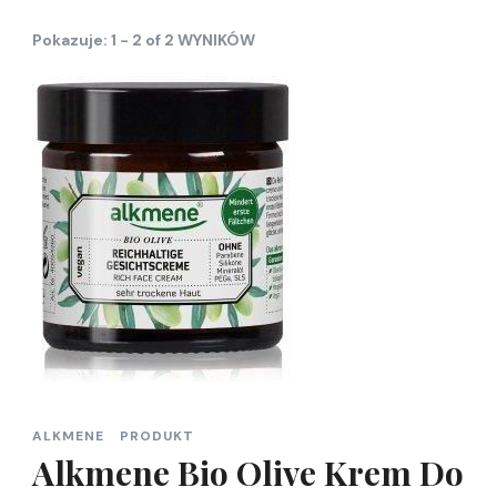
Pokazuje: 1 - 2 of 2 WYNIKÓW
ALKMENE
PRODUKT
Alkmene Bio Olive Krem Do