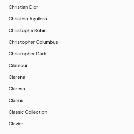
Christian Dior
Christina Aguilera
Christophe Robin
Christopher Columbus
Christopher Dark
Cilamour
Clarena
Claresa
Clarins
Classic Collection
Clavier