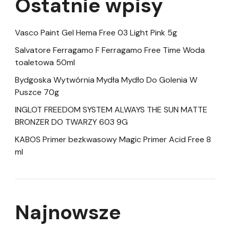
Ostatnie wpisy
Vasco Paint Gel Hema Free 03 Light Pink 5g
Salvatore Ferragamo F Ferragamo Free Time Woda
toaletowa 50ml
Bydgoska Wytwórnia Mydła Mydło Do Golenia W
Puszce 70g
INGLOT FREEDOM SYSTEM ALWAYS THE SUN MATTE
BRONZER DO TWARZY 603 9G
KABOS Primer bezkwasowy Magic Primer Acid Free 8
ml
Najnowsze