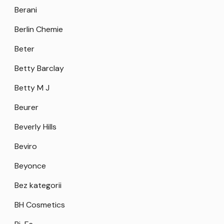
Berani
Berlin Chemie
Beter
Betty Barclay
Betty M J
Beurer
Beverly Hills
Beviro
Beyonce
Bez kategorii
BH Cosmetics