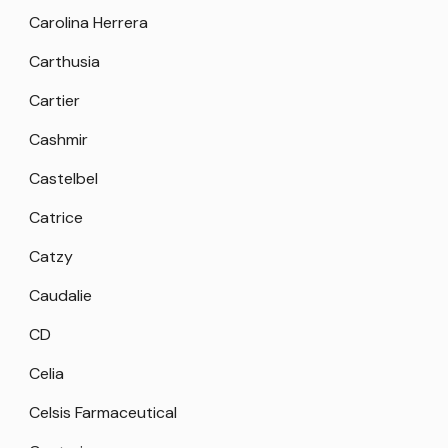
Carolina Herrera
Carthusia
Cartier
Cashmir
Castelbel
Catrice
Catzy
Caudalie
CD
Celia
Celsis Farmaceutical