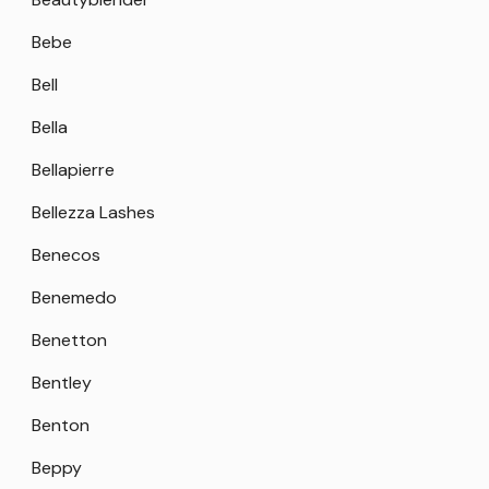
Bebe
Bell
Bella
Bellapierre
Bellezza Lashes
Benecos
Benemedo
Benetton
Bentley
Benton
Beppy