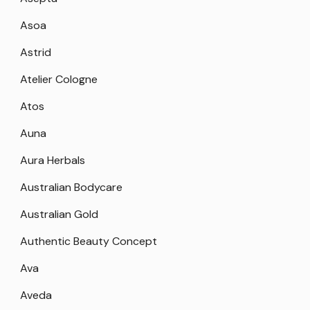
Asoa
Astrid
Atelier Cologne
Atos
Auna
Aura Herbals
Australian Bodycare
Australian Gold
Authentic Beauty Concept
Ava
Aveda