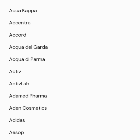
Acca Kappa
Accentra
Accord
Acqua del Garda
Acqua di Parma
Activ
ActivLab
Adamed Pharma
Aden Cosmetics
Adidas
Aesop