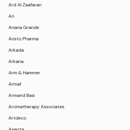
Ard Al Zaafaran
Ari
Ariana Grande
Aristo Pharma
Arkada
Arkana
Arm & Hammer
Armaf
Armand Basi
Aromatherapy Associates
Artdeco
Asepta