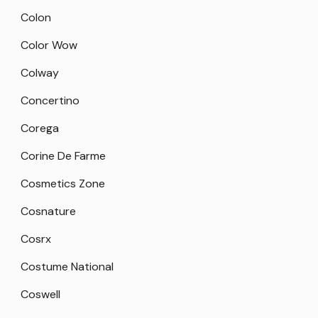
Colon
Color Wow
Colway
Concertino
Corega
Corine De Farme
Cosmetics Zone
Cosnature
Cosrx
Costume National
Coswell