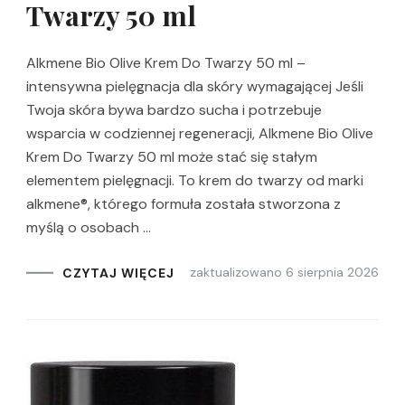
Twarzy 50 ml
Alkmene Bio Olive Krem Do Twarzy 50 ml –
intensywna pielęgnacja dla skóry wymagającej Jeśli
Twoja skóra bywa bardzo sucha i potrzebuje
wsparcia w codziennej regeneracji, Alkmene Bio Olive
Krem Do Twarzy 50 ml może stać się stałym
elementem pielęgnacji. To krem do twarzy od marki
alkmene®, którego formuła została stworzona z
myślą o osobach …
zaktualizowano
6 sierpnia 2026
CZYTAJ WIĘCEJ