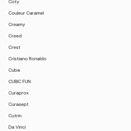
Coty
Couleur Caramel
Creamy
Creed
Crest
Cristiano Ronaldo
Cuba
CUBIC FUN
Curaprox
Curasept
Cutrin
Da Vinci