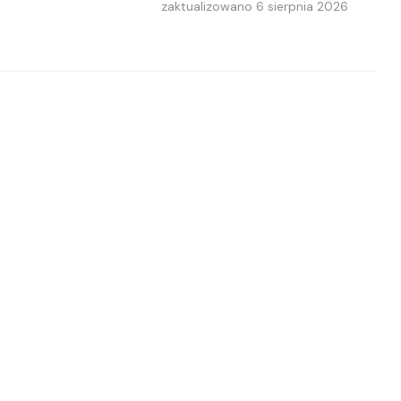
zaktualizowano
6 sierpnia 2026