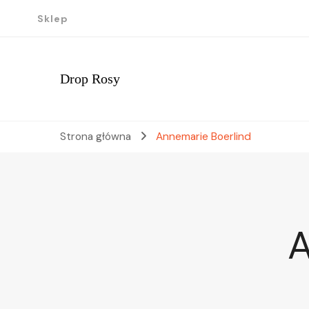
Sklep
Drop Rosy
Strona główna
Annemarie Boerlind
A