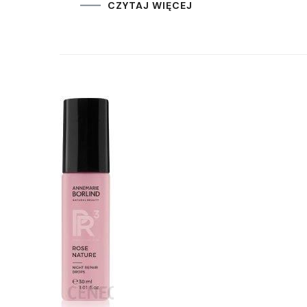
CZYTAJ WIĘCEJ