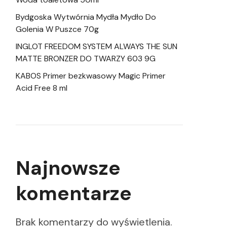
Bydgoska Wytwórnia Mydła Mydło Do
Golenia W Puszce 70g
INGLOT FREEDOM SYSTEM ALWAYS THE SUN
MATTE BRONZER DO TWARZY 603 9G
KABOS Primer bezkwasowy Magic Primer
Acid Free 8 ml
Najnowsze
komentarze
Brak komentarzy do wyświetlenia.