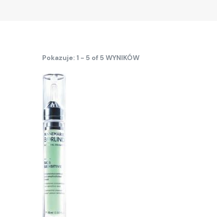
Pokazuje: 1 - 5 of 5 WYNIKÓW