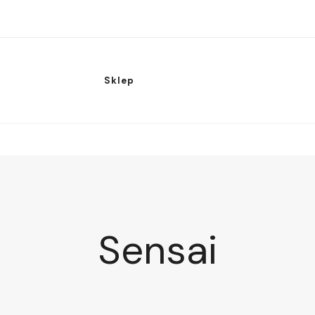
Sklep
Sensai