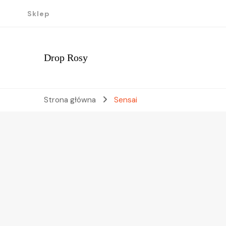
Sklep
Drop Rosy
Strona główna
Sensai