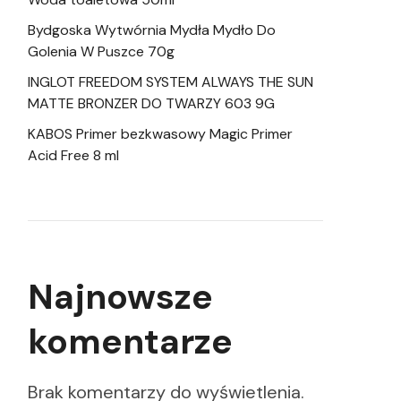
Bydgoska Wytwórnia Mydła Mydło Do
Golenia W Puszce 70g
INGLOT FREEDOM SYSTEM ALWAYS THE SUN
MATTE BRONZER DO TWARZY 603 9G
KABOS Primer bezkwasowy Magic Primer
Acid Free 8 ml
Najnowsze
komentarze
Brak komentarzy do wyświetlenia.