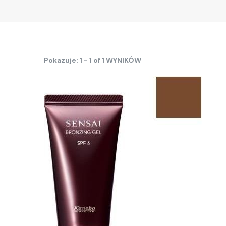
Pokazuje: 1 - 1 of 1 WYNIKÓW