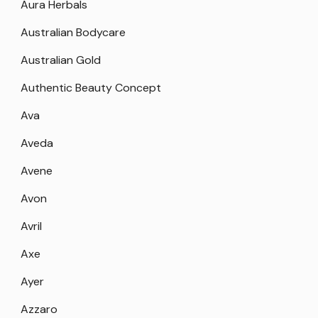
Aura Herbals
Australian Bodycare
Australian Gold
Authentic Beauty Concept
Ava
Aveda
Avene
Avon
Avril
Axe
Ayer
Azzaro