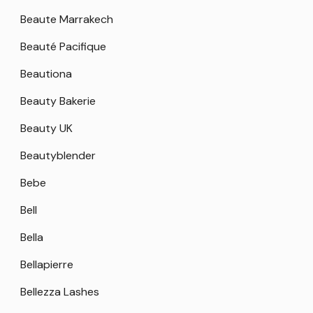
Beaute Marrakech
Beauté Pacifique
Beautiona
Beauty Bakerie
Beauty UK
Beautyblender
Bebe
Bell
Bella
Bellapierre
Bellezza Lashes