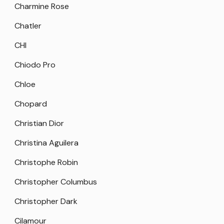
Charmine Rose
Chatler
CHI
Chiodo Pro
Chloe
Chopard
Christian Dior
Christina Aguilera
Christophe Robin
Christopher Columbus
Christopher Dark
Cilamour