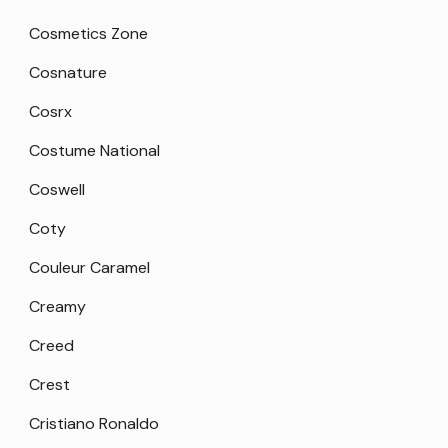
Cosmetics Zone
Cosnature
Cosrx
Costume National
Coswell
Coty
Couleur Caramel
Creamy
Creed
Crest
Cristiano Ronaldo