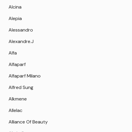
Alcina
Alepia
Alessandro
Alexandre.J
Alfa
Alfaparf
Alfaparf Milano
Alfred Sung
Alkmene
Allelac
Alliance Of Beauty