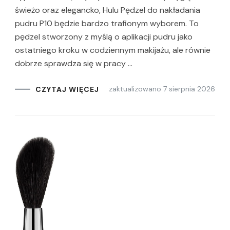
świeżo oraz elegancko, Hulu Pędzel do nakładania
pudru P10 będzie bardzo trafionym wyborem. To
pędzel stworzony z myślą o aplikacji pudru jako
ostatniego kroku w codziennym makijażu, ale równie
dobrze sprawdza się w pracy …
zaktualizowano
7 sierpnia 2026
CZYTAJ WIĘCEJ