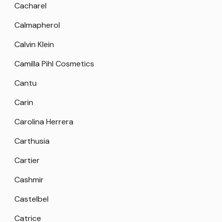
Cacharel
Calmapherol
Calvin Klein
Camilla Pihl Cosmetics
Cantu
Carin
Carolina Herrera
Carthusia
Cartier
Cashmir
Castelbel
Catrice