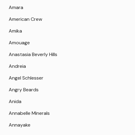
Amara
American Crew
Amika
Amouage
Anastasia Beverly Hills
Andreia
Angel Schlesser
Angry Beards
Anida
Annabelle Minerals
Annayake