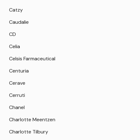
Catzy
Caudalie
CD
Celia
Celsis Farmaceutical
Centuria
Cerave
Cerruti
Chanel
Charlotte Meentzen
Charlotte Tilbury