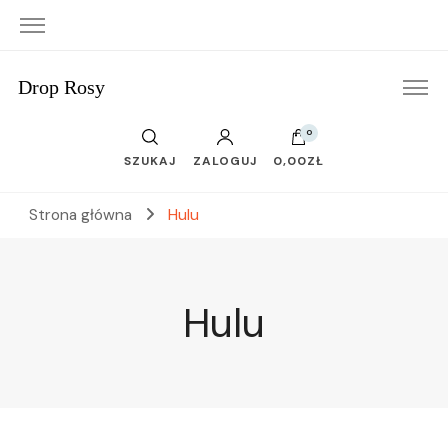
Drop Rosy
0
SZUKAJ
ZALOGUJ
0,00ZŁ
Strona główna
Hulu
Hulu