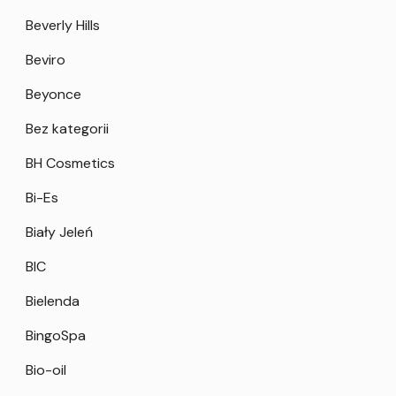
Beverly Hills
Beviro
Beyonce
Bez kategorii
BH Cosmetics
Bi-Es
Biały Jeleń
BIC
Bielenda
BingoSpa
Bio-oil