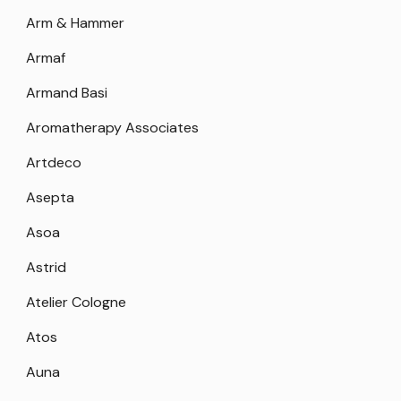
Arm & Hammer
Armaf
Armand Basi
Aromatherapy Associates
Artdeco
Asepta
Asoa
Astrid
Atelier Cologne
Atos
Auna