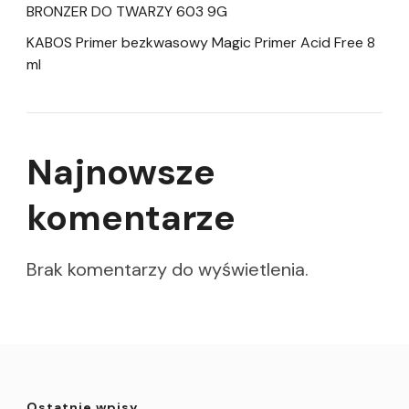
BRONZER DO TWARZY 603 9G
KABOS Primer bezkwasowy Magic Primer Acid Free 8
ml
Najnowsze
komentarze
Brak komentarzy do wyświetlenia.
Ostatnie wpisy