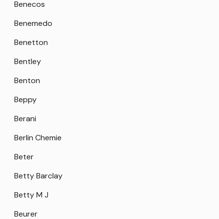
Benecos
Benemedo
Benetton
Bentley
Benton
Beppy
Berani
Berlin Chemie
Beter
Betty Barclay
Betty M J
Beurer