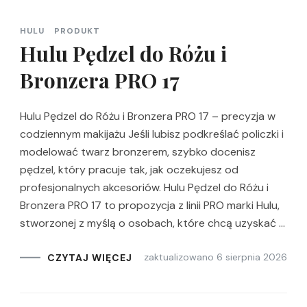
HULU
PRODUKT
Hulu Pędzel do Różu i
Bronzera PRO 17
Hulu Pędzel do Różu i Bronzera PRO 17 – precyzja w
codziennym makijażu Jeśli lubisz podkreślać policzki i
modelować twarz bronzerem, szybko docenisz
pędzel, który pracuje tak, jak oczekujesz od
profesjonalnych akcesoriów. Hulu Pędzel do Różu i
Bronzera PRO 17 to propozycja z linii PRO marki Hulu,
stworzonej z myślą o osobach, które chcą uzyskać …
zaktualizowano
6 sierpnia 2026
CZYTAJ WIĘCEJ