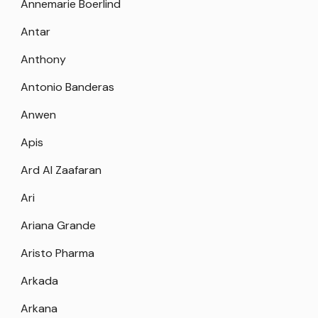
Annemarie Boerlind
Antar
Anthony
Antonio Banderas
Anwen
Apis
Ard Al Zaafaran
Ari
Ariana Grande
Aristo Pharma
Arkada
Arkana