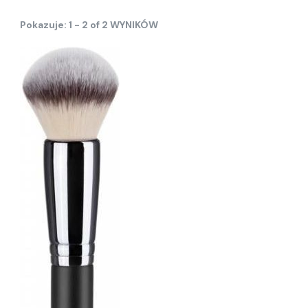
Pokazuje: 1 - 2 of 2 WYNIKÓW