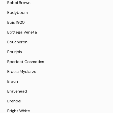
Bobbi Brown
Bodyboom
Bois 1920
Bottega Veneta
Boucheron
Bourjois
Bperfect Cosmetics
Bracia Mydlarze
Braun
Bravehead
Brendel
Bright White