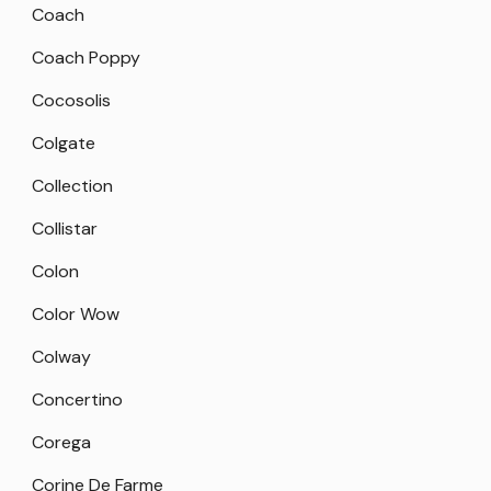
Coach
Coach Poppy
Cocosolis
Colgate
Collection
Collistar
Colon
Color Wow
Colway
Concertino
Corega
Corine De Farme