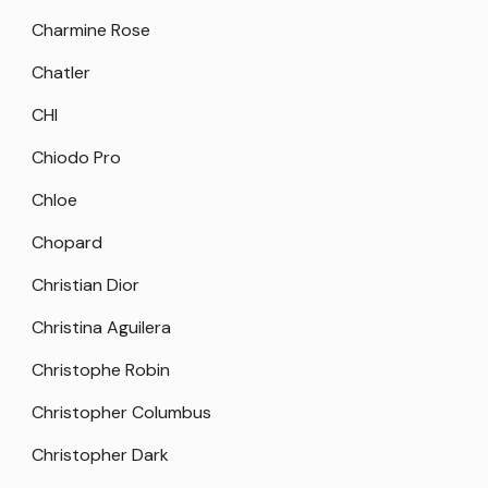
Charmine Rose
Chatler
CHI
Chiodo Pro
Chloe
Chopard
Christian Dior
Christina Aguilera
Christophe Robin
Christopher Columbus
Christopher Dark