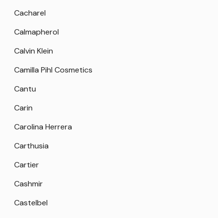
Cacharel
Calmapherol
Calvin Klein
Camilla Pihl Cosmetics
Cantu
Carin
Carolina Herrera
Carthusia
Cartier
Cashmir
Castelbel