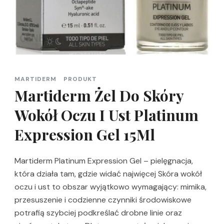
MARTIDERM
PRODUKT
Martiderm Żel Do Skóry
Wokół Oczu I Ust Platinum
Expression Gel 15Ml
Martiderm Platinum Expression Gel – pielęgnacja,
która działa tam, gdzie widać najwięcej Skóra wokół
oczu i ust to obszar wyjątkowo wymagający: mimika,
przesuszenie i codzienne czynniki środowiskowe
potrafią szybciej podkreślać drobne linie oraz