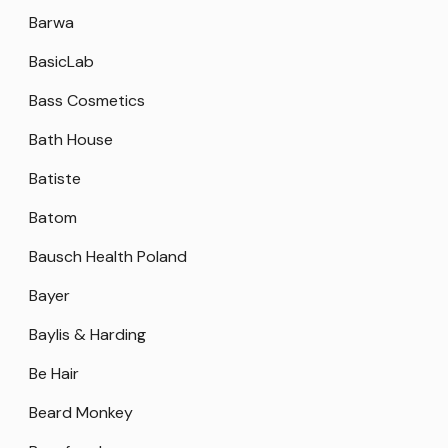
Barwa
BasicLab
Bass Cosmetics
Bath House
Batiste
Batom
Bausch Health Poland
Bayer
Baylis & Harding
Be Hair
Beard Monkey