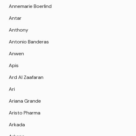
Annemarie Boerlind
Antar
Anthony
Antonio Banderas
Anwen
Apis
Ard Al Zaafaran
Ari
Ariana Grande
Aristo Pharma
Arkada