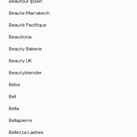
Beaufour Ipsen
Beaute Marrakech
Beauté Pacifique
Beautiona
Beauty Bakerie
Beauty UK
Beautyblender
Bebe
Bell
Bella
Bellapierre
Bellezza Lashes