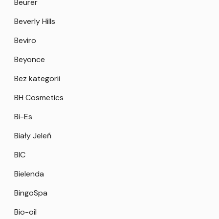
Beurer
Beverly Hills
Beviro
Beyonce
Bez kategorii
BH Cosmetics
Bi-Es
Biały Jeleń
BIC
Bielenda
BingoSpa
Bio-oil