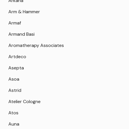
Arkana
Arm & Hammer
Armaf
Armand Basi
Aromatherapy Associates
Artdeco
Asepta
Asoa
Astrid
Atelier Cologne
Atos
Auna