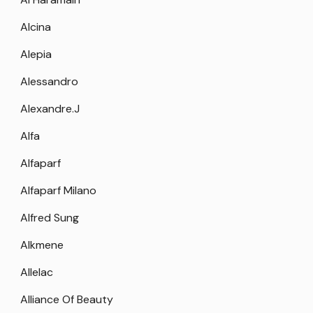
Alcina
Alepia
Alessandro
Alexandre.J
Alfa
Alfaparf
Alfaparf Milano
Alfred Sung
Alkmene
Allelac
Alliance Of Beauty