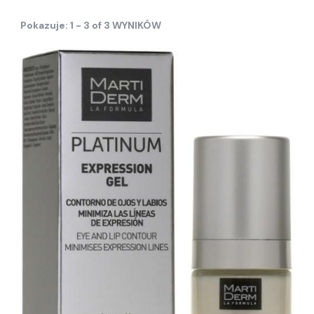
Pokazuje: 1 - 3 of 3 WYNIKÓW