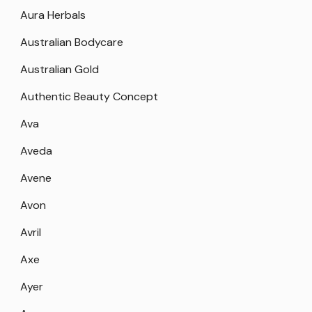
Aura Herbals
Australian Bodycare
Australian Gold
Authentic Beauty Concept
Ava
Aveda
Avene
Avon
Avril
Axe
Ayer