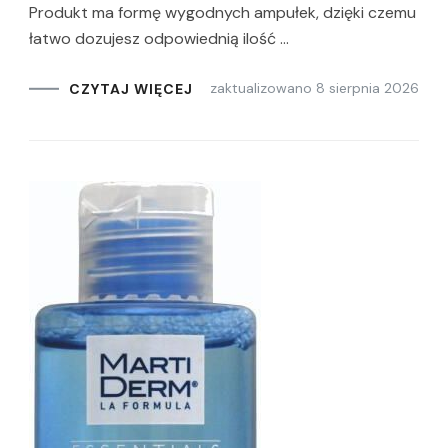
Produkt ma formę wygodnych ampułek, dzięki czemu
łatwo dozujesz odpowiednią ilość …
zaktualizowano
8 sierpnia 2026
CZYTAJ WIĘCEJ