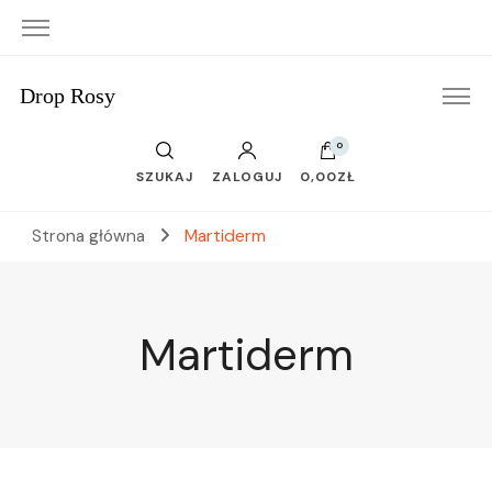
Drop Rosy
0
SZUKAJ
ZALOGUJ
0,00ZŁ
Strona główna
Martiderm
Martiderm