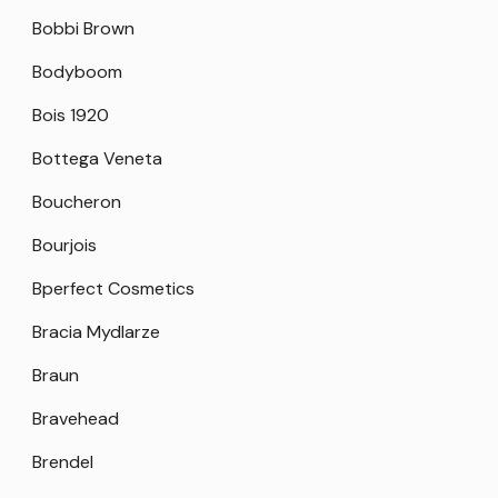
Bobbi Brown
Bodyboom
Bois 1920
Bottega Veneta
Boucheron
Bourjois
Bperfect Cosmetics
Bracia Mydlarze
Braun
Bravehead
Brendel