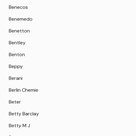
Benecos
Benemedo
Benetton
Bentley
Benton
Beppy
Berani
Berlin Chemie
Beter
Betty Barclay
Betty M J