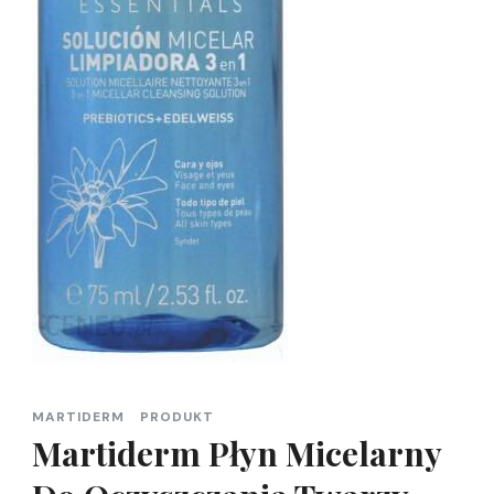
MARTIDERM
PRODUKT
Martiderm Płyn Micelarny