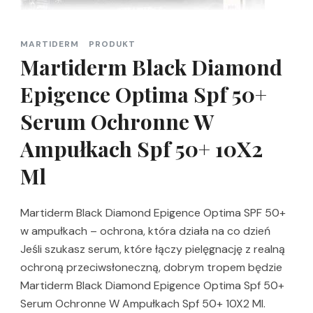
MARTIDERM
PRODUKT
Martiderm Black Diamond
Epigence Optima Spf 50+
Serum Ochronne W
Ampułkach Spf 50+ 10X2
Ml
Martiderm Black Diamond Epigence Optima SPF 50+
w ampułkach – ochrona, która działa na co dzień
Jeśli szukasz serum, które łączy pielęgnację z realną
ochroną przeciwsłoneczną, dobrym tropem będzie
Martiderm Black Diamond Epigence Optima Spf 50+
Serum Ochronne W Ampułkach Spf 50+ 10X2 Ml.