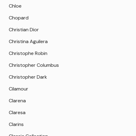
Chloe
Chopard
Christian Dior
Christina Aguilera
Christophe Robin
Christopher Columbus
Christopher Dark
Cilamour
Clarena
Claresa
Clarins