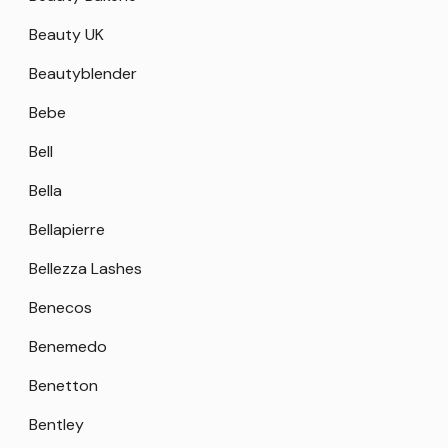
Beauty UK
Beautyblender
Bebe
Bell
Bella
Bellapierre
Bellezza Lashes
Benecos
Benemedo
Benetton
Bentley