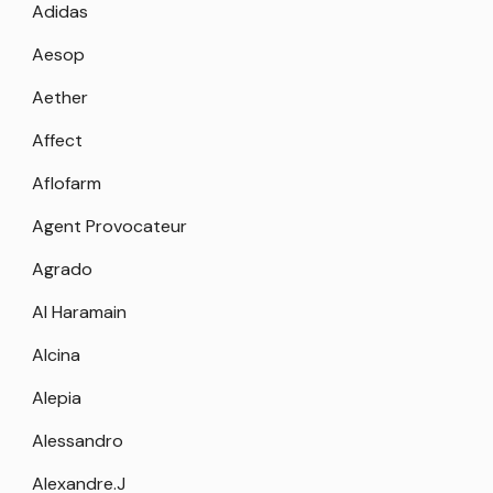
Adidas
Aesop
Aether
Affect
Aflofarm
Agent Provocateur
Agrado
Al Haramain
Alcina
Alepia
Alessandro
Alexandre.J