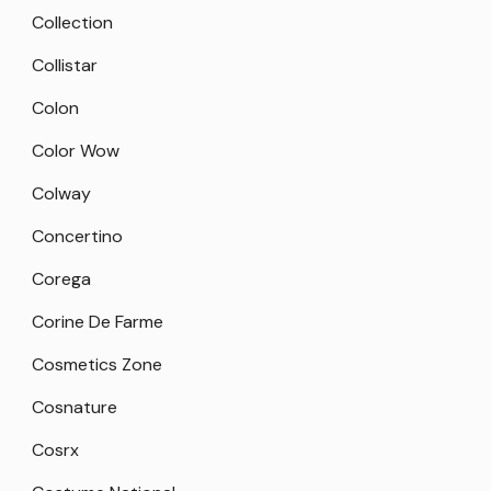
Collection
Collistar
Colon
Color Wow
Colway
Concertino
Corega
Corine De Farme
Cosmetics Zone
Cosnature
Cosrx