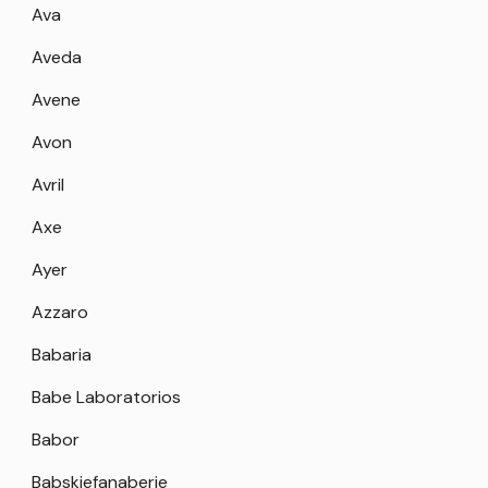
Ava
Aveda
Avene
Avon
Avril
Axe
Ayer
Azzaro
Babaria
Babe Laboratorios
Babor
Babskiefanaberie