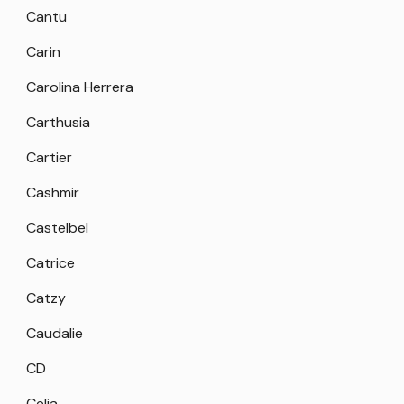
Cantu
Carin
Carolina Herrera
Carthusia
Cartier
Cashmir
Castelbel
Catrice
Catzy
Caudalie
CD
Celia