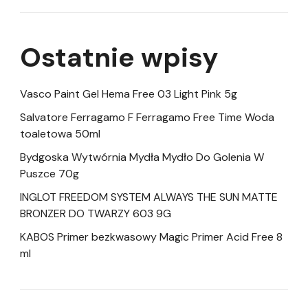
Ostatnie wpisy
Vasco Paint Gel Hema Free 03 Light Pink 5g
Salvatore Ferragamo F Ferragamo Free Time Woda
toaletowa 50ml
Bydgoska Wytwórnia Mydła Mydło Do Golenia W
Puszce 70g
INGLOT FREEDOM SYSTEM ALWAYS THE SUN MATTE
BRONZER DO TWARZY 603 9G
KABOS Primer bezkwasowy Magic Primer Acid Free 8
ml