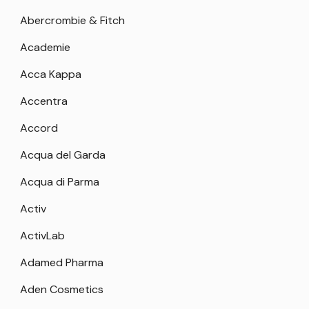
Abercrombie & Fitch
Academie
Acca Kappa
Accentra
Accord
Acqua del Garda
Acqua di Parma
Activ
ActivLab
Adamed Pharma
Aden Cosmetics