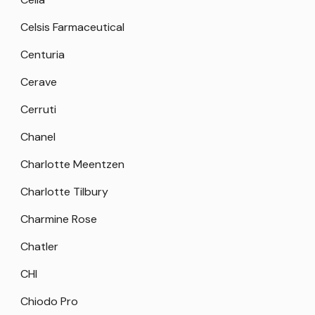
Celsis Farmaceutical
Centuria
Cerave
Cerruti
Chanel
Charlotte Meentzen
Charlotte Tilbury
Charmine Rose
Chatler
CHI
Chiodo Pro