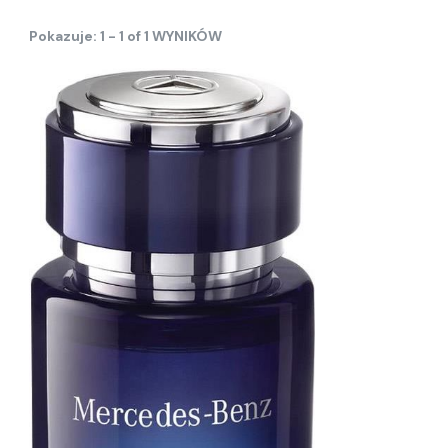
Pokazuje: 1 - 1 of 1 WYNIKÓW