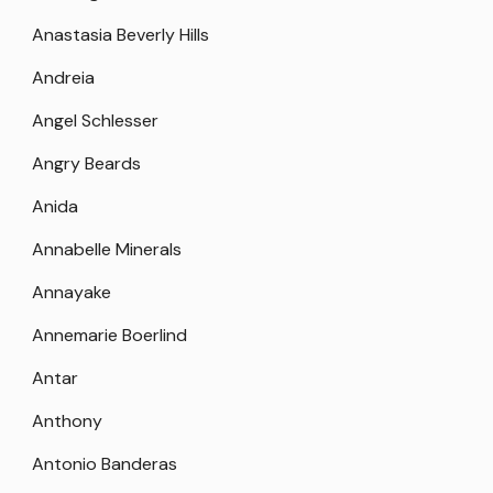
Anastasia Beverly Hills
Andreia
Angel Schlesser
Angry Beards
Anida
Annabelle Minerals
Annayake
Annemarie Boerlind
Antar
Anthony
Antonio Banderas