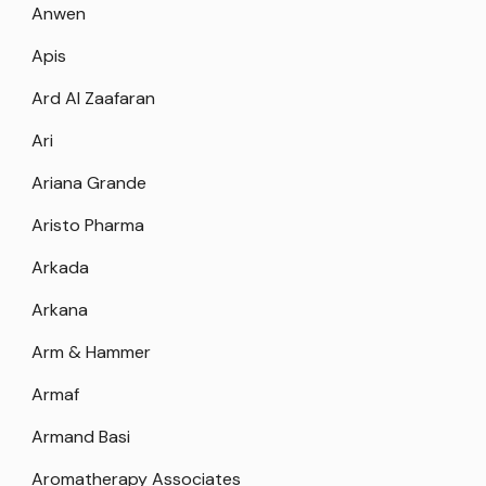
Anwen
Apis
Ard Al Zaafaran
Ari
Ariana Grande
Aristo Pharma
Arkada
Arkana
Arm & Hammer
Armaf
Armand Basi
Aromatherapy Associates