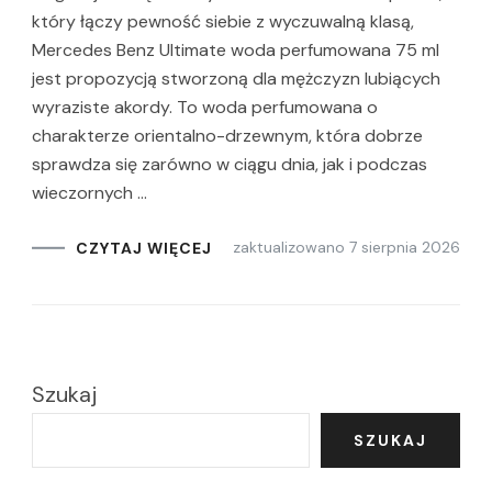
który łączy pewność siebie z wyczuwalną klasą,
Mercedes Benz Ultimate woda perfumowana 75 ml
jest propozycją stworzoną dla mężczyzn lubiących
wyraziste akordy. To woda perfumowana o
charakterze orientalno-drzewnym, która dobrze
sprawdza się zarówno w ciągu dnia, jak i podczas
wieczornych …
zaktualizowano
7 sierpnia 2026
CZYTAJ WIĘCEJ
Szukaj
SZUKAJ