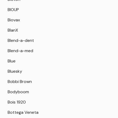
BIOUP
Biovax
BlanX
Blend-a-dent
Blend-a-med
Blue
Bluesky
Bobbi Brown
Bodyboom
Bois 1920
Bottega Veneta