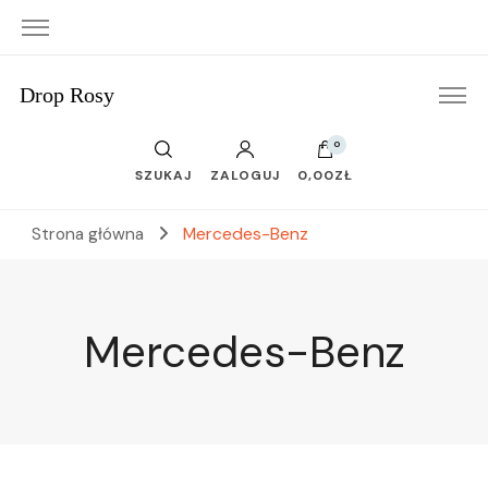
Drop Rosy
0
SZUKAJ
ZALOGUJ
0,00ZŁ
Strona główna
Mercedes-Benz
Mercedes-Benz