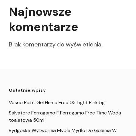
Najnowsze
komentarze
Brak komentarzy do wyświetlenia.
Ostatnie wpisy
Vasco Paint Gel Hema Free 03 Light Pink 5g
Salvatore Ferragamo F Ferragamo Free Time Woda
toaletowa 50ml
Bydgoska Wytwórnia Mydła Mydło Do Golenia W