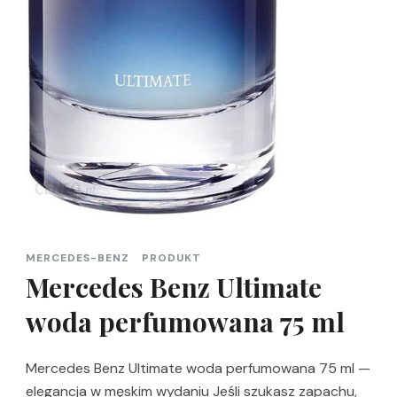
MERCEDES-BENZ
PRODUKT
Mercedes Benz Ultimate
woda perfumowana 75 ml
Mercedes Benz Ultimate woda perfumowana 75 ml —
elegancja w męskim wydaniu Jeśli szukasz zapachu,