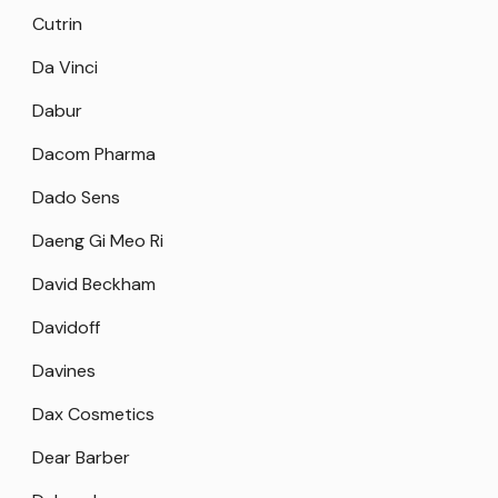
Cutrin
Da Vinci
Dabur
Dacom Pharma
Dado Sens
Daeng Gi Meo Ri
David Beckham
Davidoff
Davines
Dax Cosmetics
Dear Barber