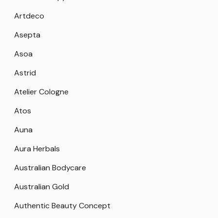
Artdeco
Asepta
Asoa
Astrid
Atelier Cologne
Atos
Auna
Aura Herbals
Australian Bodycare
Australian Gold
Authentic Beauty Concept