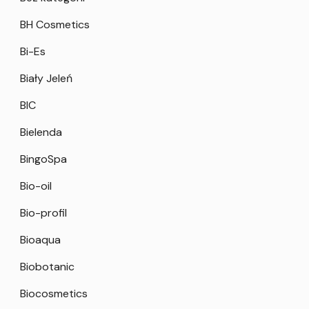
BH Cosmetics
Bi-Es
Biały Jeleń
BIC
Bielenda
BingoSpa
Bio-oil
Bio-profil
Bioaqua
Biobotanic
Biocosmetics