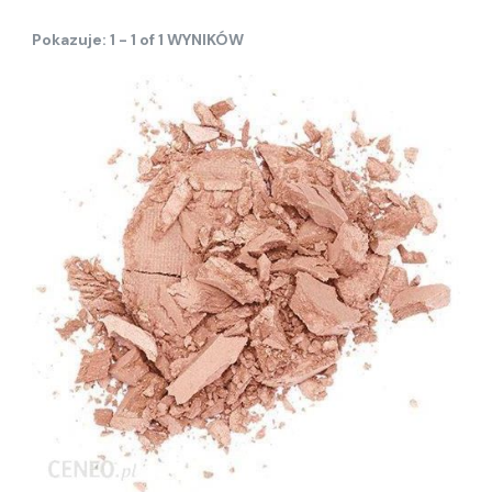
Pokazuje: 1 - 1 of 1 WYNIKÓW