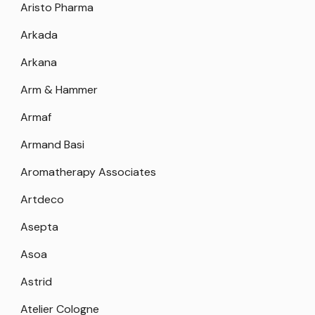
Aristo Pharma
Arkada
Arkana
Arm & Hammer
Armaf
Armand Basi
Aromatherapy Associates
Artdeco
Asepta
Asoa
Astrid
Atelier Cologne