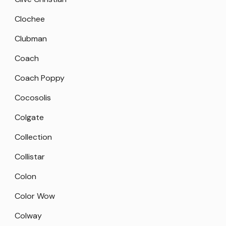
Clochee
Clubman
Coach
Coach Poppy
Cocosolis
Colgate
Collection
Collistar
Colon
Color Wow
Colway