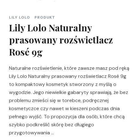
LILY LOLO
PRODUKT
Lily Lolo Naturalny
prasowany rozświetlacz
Rosé 9g
Naturalne rozświetlenie, które zawsze masz pod ręką
Lily Lolo Naturalny prasowany rozświetlacz Rosé 9g
to kompaktowy kosmetyk stworzony z myślą o
wygodzie. Jego niewielkie gabaryty sprawiają, że bez
problemu zmieści się w torebce, podręcznej
kosmetyczce czy nawet w kieszeni podczas dnia
pełnego wyjść. To propozycja dla osób, które chcą
szybko podkreślić skórę bez długiego
przygotowywania …