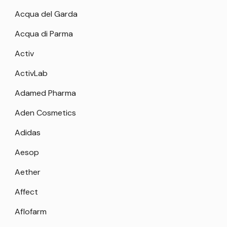
Acqua del Garda
Acqua di Parma
Activ
ActivLab
Adamed Pharma
Aden Cosmetics
Adidas
Aesop
Aether
Affect
Aflofarm