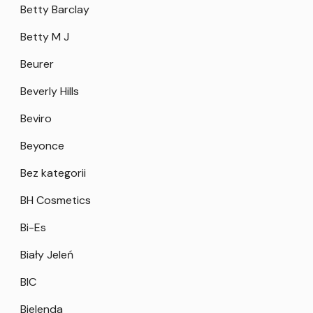
Betty Barclay
Betty M J
Beurer
Beverly Hills
Beviro
Beyonce
Bez kategorii
BH Cosmetics
Bi-Es
Biały Jeleń
BIC
Bielenda