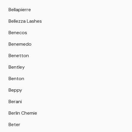
Bellapierre
Bellezza Lashes
Benecos
Benemedo
Benetton
Bentley
Benton
Beppy
Berani
Berlin Chemie
Beter