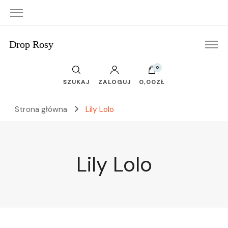
Drop Rosy
0
SZUKAJ
ZALOGUJ
0,00ZŁ
Strona główna
Lily Lolo
Lily Lolo