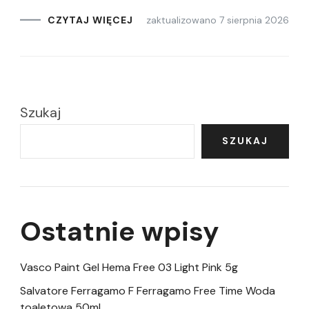
zaktualizowano
7 sierpnia 2026
CZYTAJ WIĘCEJ
Szukaj
SZUKAJ
Ostatnie wpisy
Vasco Paint Gel Hema Free 03 Light Pink 5g
Salvatore Ferragamo F Ferragamo Free Time Woda
toaletowa 50ml