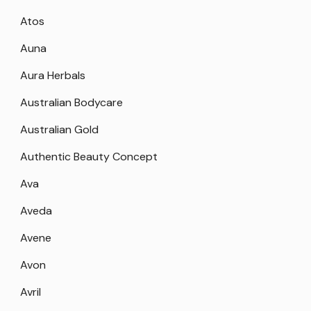
Atos
Auna
Aura Herbals
Australian Bodycare
Australian Gold
Authentic Beauty Concept
Ava
Aveda
Avene
Avon
Avril