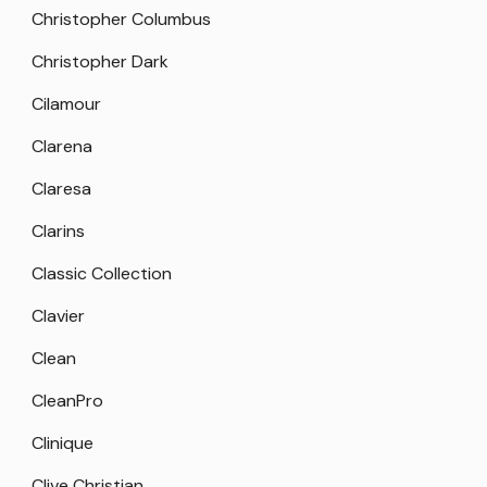
Christopher Columbus
Christopher Dark
Cilamour
Clarena
Claresa
Clarins
Classic Collection
Clavier
Clean
CleanPro
Clinique
Clive Christian