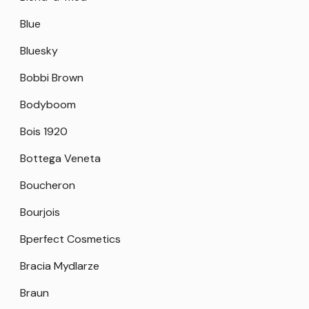
Blue
Bluesky
Bobbi Brown
Bodyboom
Bois 1920
Bottega Veneta
Boucheron
Bourjois
Bperfect Cosmetics
Bracia Mydlarze
Braun