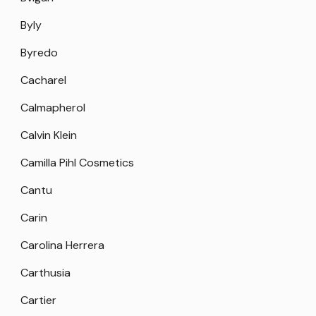
Byly
Byredo
Cacharel
Calmapherol
Calvin Klein
Camilla Pihl Cosmetics
Cantu
Carin
Carolina Herrera
Carthusia
Cartier