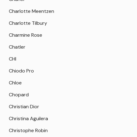
Charlotte Meentzen
Charlotte Tilbury
Charmine Rose
Chatler
CHI
Chiodo Pro
Chloe
Chopard
Christian Dior
Christina Aguilera
Christophe Robin