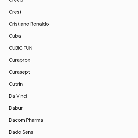
Crest
Cristiano Ronaldo
Cuba
CUBIC FUN
Curaprox
Curasept
Cutrin
Da Vinci
Dabur
Dacom Pharma
Dado Sens