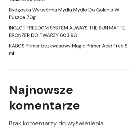
Bydgoska Wytwórnia Mydła Mydło Do Golenia W
Puszce 70g
INGLOT FREEDOM SYSTEM ALWAYS THE SUN MATTE
BRONZER DO TWARZY 603 9G
KABOS Primer bezkwasowy Magic Primer Acid Free 8
ml
Najnowsze
komentarze
Brak komentarzy do wyświetlenia.