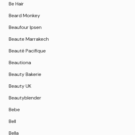
Be Hair
Beard Monkey
Beaufour Ipsen
Beaute Marrakech
Beauté Pacifique
Beautiona
Beauty Bakerie
Beauty UK
Beautyblender
Bebe
Bell
Bella