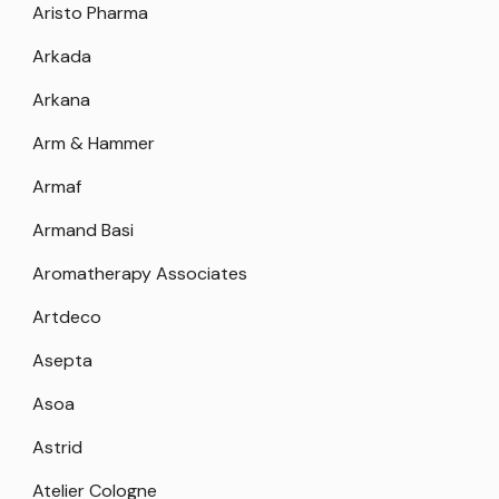
Aristo Pharma
Arkada
Arkana
Arm & Hammer
Armaf
Armand Basi
Aromatherapy Associates
Artdeco
Asepta
Asoa
Astrid
Atelier Cologne