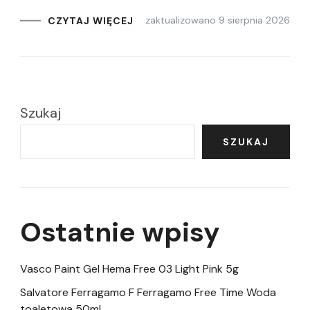
zaktualizowano
9 sierpnia 2026
CZYTAJ WIĘCEJ
Szukaj
SZUKAJ
Ostatnie wpisy
Vasco Paint Gel Hema Free 03 Light Pink 5g
Salvatore Ferragamo F Ferragamo Free Time Woda
toaletowa 50ml