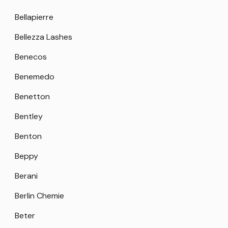
Bellapierre
Bellezza Lashes
Benecos
Benemedo
Benetton
Bentley
Benton
Beppy
Berani
Berlin Chemie
Beter