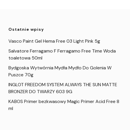
Ostatnie wpisy
Vasco Paint Gel Hema Free 03 Light Pink 5g
Salvatore Ferragamo F Ferragamo Free Time Woda
toaletowa 50ml
Bydgoska Wytwórnia Mydła Mydło Do Golenia W
Puszce 70g
INGLOT FREEDOM SYSTEM ALWAYS THE SUN MATTE
BRONZER DO TWARZY 603 9G
KABOS Primer bezkwasowy Magic Primer Acid Free 8
ml