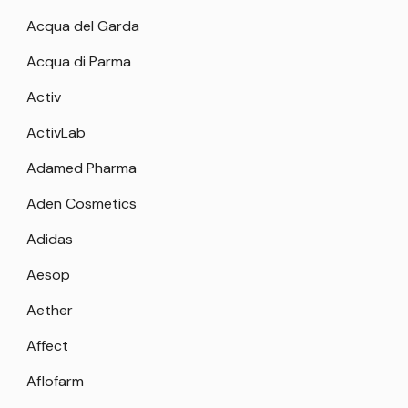
Acqua del Garda
Acqua di Parma
Activ
ActivLab
Adamed Pharma
Aden Cosmetics
Adidas
Aesop
Aether
Affect
Aflofarm