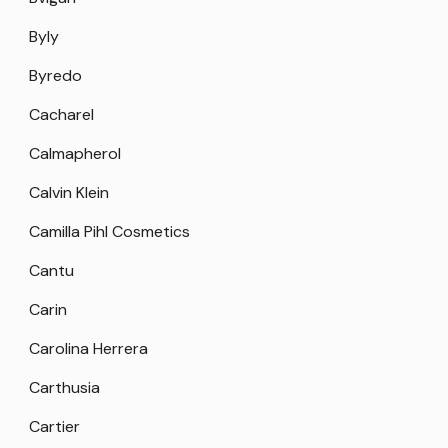
Byly
Byredo
Cacharel
Calmapherol
Calvin Klein
Camilla Pihl Cosmetics
Cantu
Carin
Carolina Herrera
Carthusia
Cartier