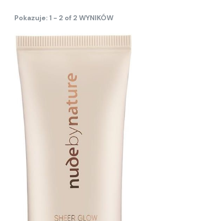
Pokazuje: 1 - 2 of 2 WYNIKÓW