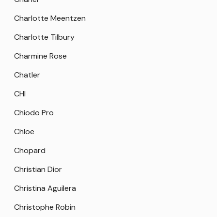
Charlotte Meentzen
Charlotte Tilbury
Charmine Rose
Chatler
CHI
Chiodo Pro
Chloe
Chopard
Christian Dior
Christina Aguilera
Christophe Robin