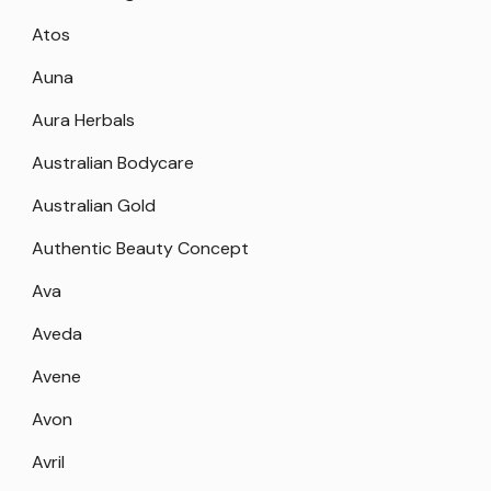
Atos
Auna
Aura Herbals
Australian Bodycare
Australian Gold
Authentic Beauty Concept
Ava
Aveda
Avene
Avon
Avril