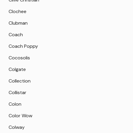
Clochee
Clubman
Coach
Coach Poppy
Cocosolis
Colgate
Collection
Collistar
Colon
Color Wow
Colway