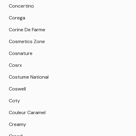
Concertino
Corega
Corine De Farme
Cosmetics Zone
Cosnature
Cosrx
Costume National
Coswell
Coty
Couleur Caramel
Creamy