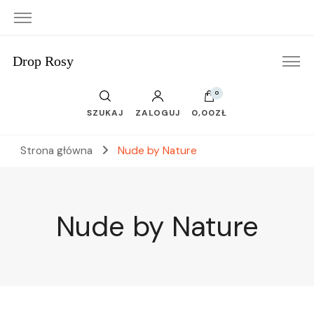
Drop Rosy
0
SZUKAJ
ZALOGUJ
0,00ZŁ
Strona główna
Nude by Nature
Nude by Nature