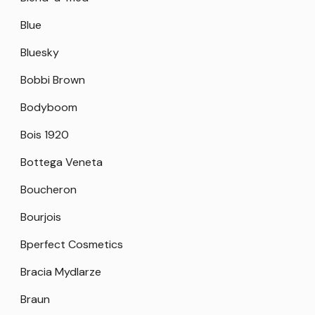
Blue
Bluesky
Bobbi Brown
Bodyboom
Bois 1920
Bottega Veneta
Boucheron
Bourjois
Bperfect Cosmetics
Bracia Mydlarze
Braun