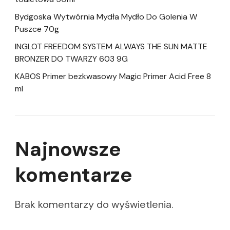
Bydgoska Wytwórnia Mydła Mydło Do Golenia W
Puszce 70g
INGLOT FREEDOM SYSTEM ALWAYS THE SUN MATTE
BRONZER DO TWARZY 603 9G
KABOS Primer bezkwasowy Magic Primer Acid Free 8
ml
Najnowsze
komentarze
Brak komentarzy do wyświetlenia.