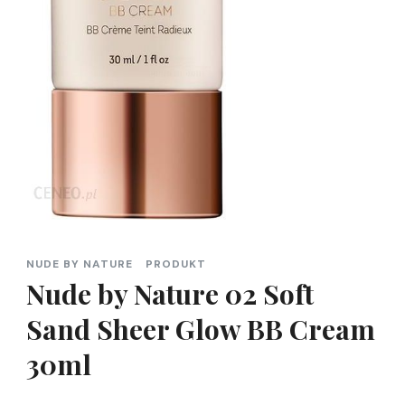
NUDE BY NATURE
PRODUKT
Nude by Nature 02 Soft
Sand Sheer Glow BB Cream
30ml