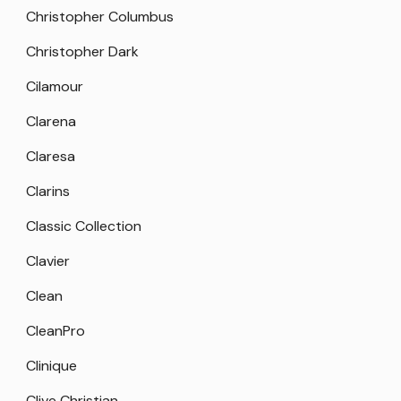
Christopher Columbus
Christopher Dark
Cilamour
Clarena
Claresa
Clarins
Classic Collection
Clavier
Clean
CleanPro
Clinique
Clive Christian