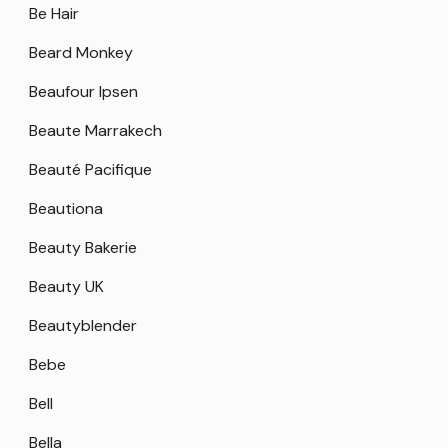
Be Hair
Beard Monkey
Beaufour Ipsen
Beaute Marrakech
Beauté Pacifique
Beautiona
Beauty Bakerie
Beauty UK
Beautyblender
Bebe
Bell
Bella