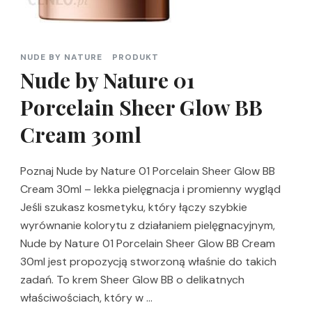
NUDE BY NATURE
PRODUKT
Nude by Nature 01
Porcelain Sheer Glow BB
Cream 30ml
Poznaj Nude by Nature 01 Porcelain Sheer Glow BB
Cream 30ml – lekka pielęgnacja i promienny wygląd
Jeśli szukasz kosmetyku, który łączy szybkie
wyrównanie kolorytu z działaniem pielęgnacyjnym,
Nude by Nature 01 Porcelain Sheer Glow BB Cream
30ml jest propozycją stworzoną właśnie do takich
zadań. To krem Sheer Glow BB o delikatnych
właściwościach, który w …