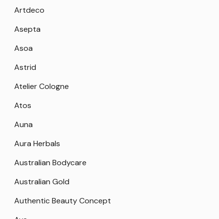
Artdeco
Asepta
Asoa
Astrid
Atelier Cologne
Atos
Auna
Aura Herbals
Australian Bodycare
Australian Gold
Authentic Beauty Concept