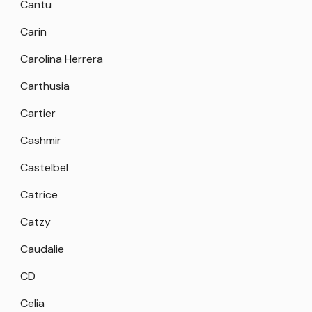
Cantu
Carin
Carolina Herrera
Carthusia
Cartier
Cashmir
Castelbel
Catrice
Catzy
Caudalie
CD
Celia