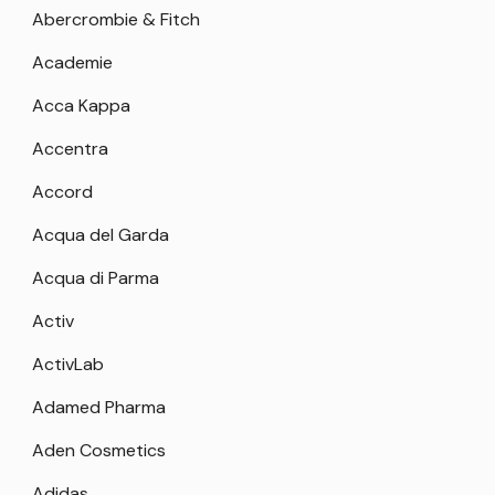
Abercrombie & Fitch
Academie
Acca Kappa
Accentra
Accord
Acqua del Garda
Acqua di Parma
Activ
ActivLab
Adamed Pharma
Aden Cosmetics
Adidas