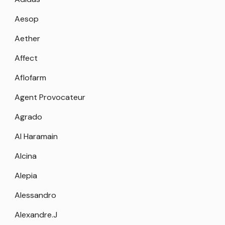
Aesop
Aether
Affect
Aflofarm
Agent Provocateur
Agrado
Al Haramain
Alcina
Alepia
Alessandro
Alexandre.J