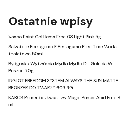
Ostatnie wpisy
Vasco Paint Gel Hema Free 03 Light Pink 5g
Salvatore Ferragamo F Ferragamo Free Time Woda
toaletowa 50ml
Bydgoska Wytwórnia Mydła Mydło Do Golenia W
Puszce 70g
INGLOT FREEDOM SYSTEM ALWAYS THE SUN MATTE
BRONZER DO TWARZY 603 9G
KABOS Primer bezkwasowy Magic Primer Acid Free 8
ml