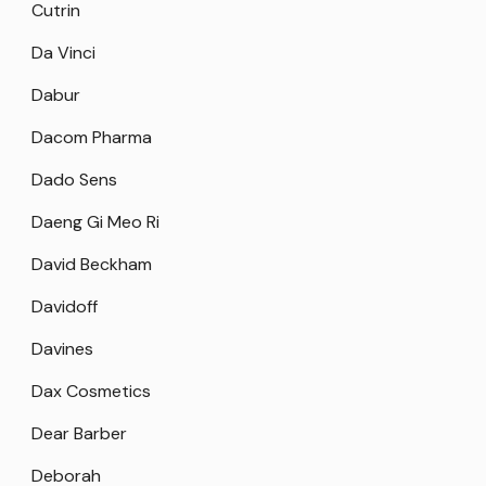
Cutrin
Da Vinci
Dabur
Dacom Pharma
Dado Sens
Daeng Gi Meo Ri
David Beckham
Davidoff
Davines
Dax Cosmetics
Dear Barber
Deborah