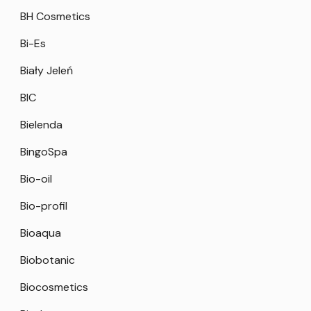
BH Cosmetics
Bi-Es
Biały Jeleń
BIC
Bielenda
BingoSpa
Bio-oil
Bio-profil
Bioaqua
Biobotanic
Biocosmetics