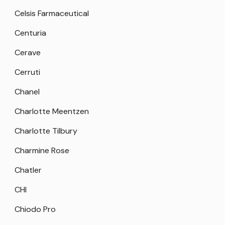
Celsis Farmaceutical
Centuria
Cerave
Cerruti
Chanel
Charlotte Meentzen
Charlotte Tilbury
Charmine Rose
Chatler
CHI
Chiodo Pro