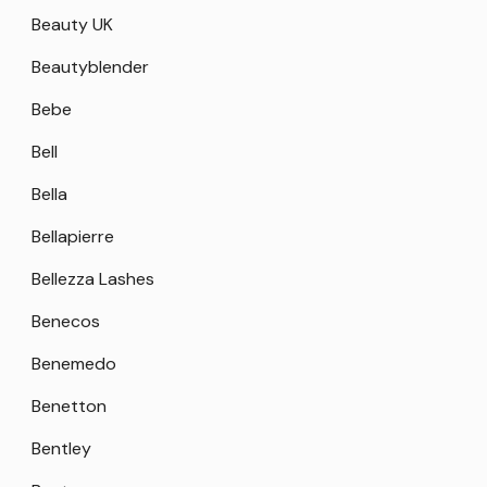
Beauty UK
Beautyblender
Bebe
Bell
Bella
Bellapierre
Bellezza Lashes
Benecos
Benemedo
Benetton
Bentley