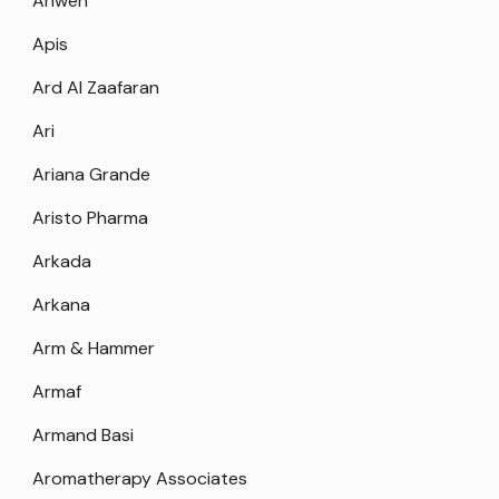
Anwen
Apis
Ard Al Zaafaran
Ari
Ariana Grande
Aristo Pharma
Arkada
Arkana
Arm & Hammer
Armaf
Armand Basi
Aromatherapy Associates