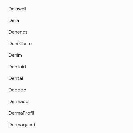
Delawell
Delia
Denenes
Deni Carte
Denim
Dentaid
Dental
Deodoc
Dermacol
DermaProfil
Dermaquest