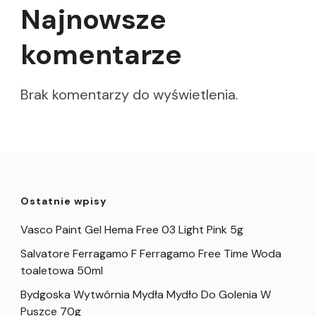
Najnowsze
komentarze
Brak komentarzy do wyświetlenia.
Ostatnie wpisy
Vasco Paint Gel Hema Free 03 Light Pink 5g
Salvatore Ferragamo F Ferragamo Free Time Woda
toaletowa 50ml
Bydgoska Wytwórnia Mydła Mydło Do Golenia W
Puszce 70g