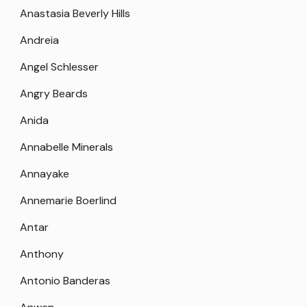
Anastasia Beverly Hills
Andreia
Angel Schlesser
Angry Beards
Anida
Annabelle Minerals
Annayake
Annemarie Boerlind
Antar
Anthony
Antonio Banderas