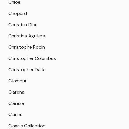
Chloe
Chopard
Christian Dior
Christina Aguilera
Christophe Robin
Christopher Columbus
Christopher Dark
Cilamour
Clarena
Claresa
Clarins
Classic Collection