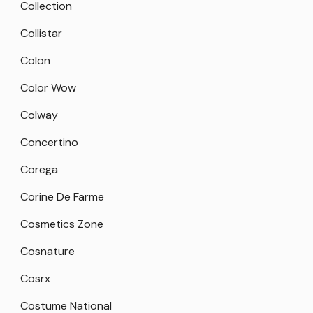
Collection
Collistar
Colon
Color Wow
Colway
Concertino
Corega
Corine De Farme
Cosmetics Zone
Cosnature
Cosrx
Costume National