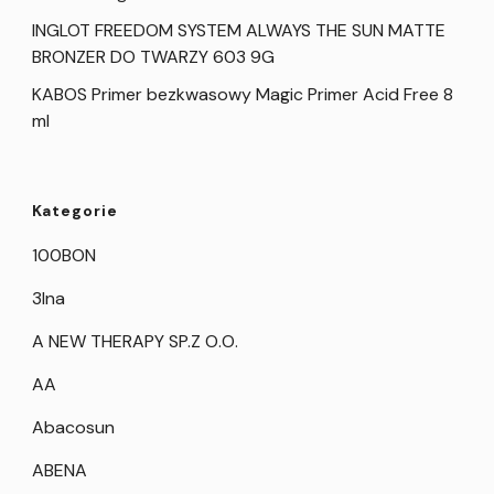
INGLOT FREEDOM SYSTEM ALWAYS THE SUN MATTE
BRONZER DO TWARZY 603 9G
KABOS Primer bezkwasowy Magic Primer Acid Free 8
ml
Kategorie
100BON
3Ina
A NEW THERAPY SP.Z O.O.
AA
Abacosun
ABENA