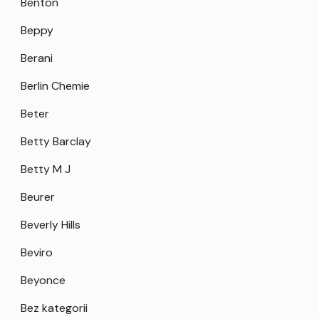
Benton
Beppy
Berani
Berlin Chemie
Beter
Betty Barclay
Betty M J
Beurer
Beverly Hills
Beviro
Beyonce
Bez kategorii