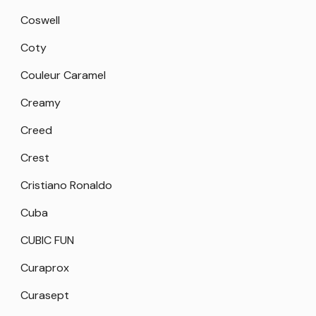
Coswell
Coty
Couleur Caramel
Creamy
Creed
Crest
Cristiano Ronaldo
Cuba
CUBIC FUN
Curaprox
Curasept