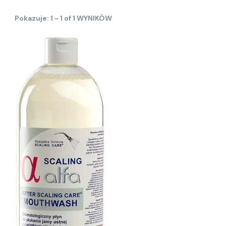
Pokazuje: 1 - 1 of 1 WYNIKÓW