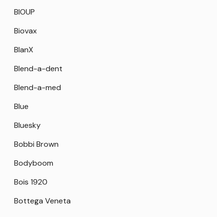
BIOUP
Biovax
BlanX
Blend-a-dent
Blend-a-med
Blue
Bluesky
Bobbi Brown
Bodyboom
Bois 1920
Bottega Veneta