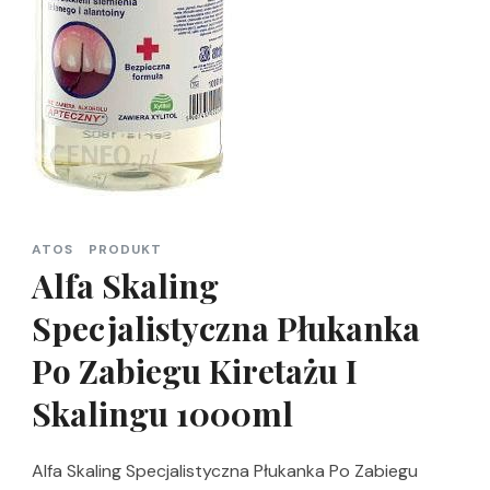
ATOS
PRODUKT
Alfa Skaling
Specjalistyczna Płukanka
Po Zabiegu Kiretażu I
Skalingu 1000ml
Alfa Skaling Specjalistyczna Płukanka Po Zabiegu