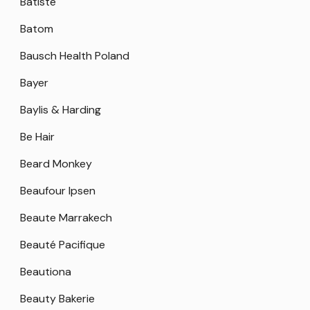
Batiste
Batom
Bausch Health Poland
Bayer
Baylis & Harding
Be Hair
Beard Monkey
Beaufour Ipsen
Beaute Marrakech
Beauté Pacifique
Beautiona
Beauty Bakerie