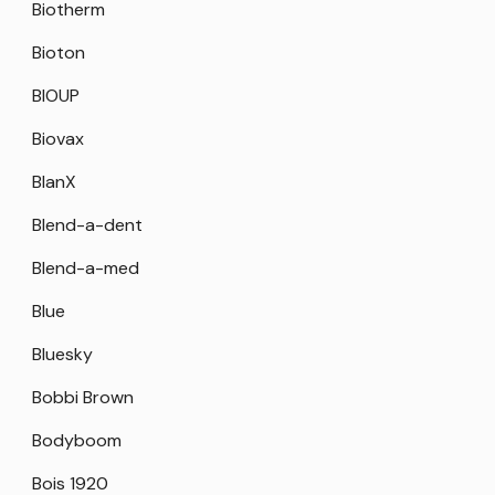
Biotherm
Bioton
BIOUP
Biovax
BlanX
Blend-a-dent
Blend-a-med
Blue
Bluesky
Bobbi Brown
Bodyboom
Bois 1920