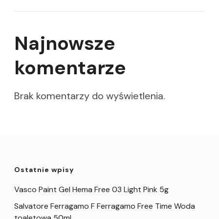
Najnowsze
komentarze
Brak komentarzy do wyświetlenia.
Ostatnie wpisy
Vasco Paint Gel Hema Free 03 Light Pink 5g
Salvatore Ferragamo F Ferragamo Free Time Woda
toaletowa 50ml