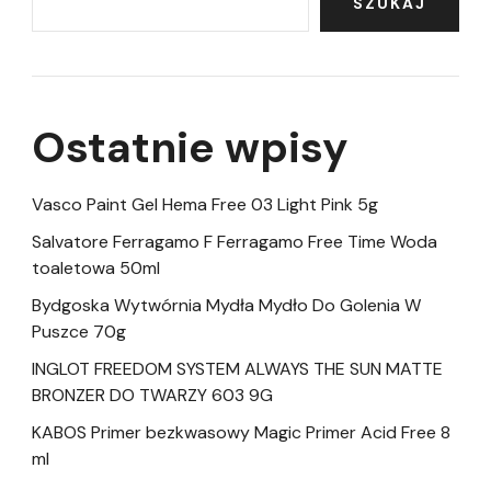
SZUKAJ
Ostatnie wpisy
Vasco Paint Gel Hema Free 03 Light Pink 5g
Salvatore Ferragamo F Ferragamo Free Time Woda
toaletowa 50ml
Bydgoska Wytwórnia Mydła Mydło Do Golenia W
Puszce 70g
INGLOT FREEDOM SYSTEM ALWAYS THE SUN MATTE
BRONZER DO TWARZY 603 9G
KABOS Primer bezkwasowy Magic Primer Acid Free 8
ml