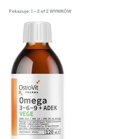
Pokazuje: 1 - 2 of 2 WYNIKÓW