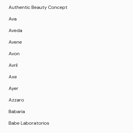
Authentic Beauty Concept
Ava
Aveda
Avene
Avon
Avril
Axe
Ayer
Azzaro
Babaria
Babe Laboratorios