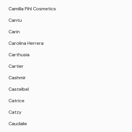
Camilla Pihl Cosmetics
Cantu
Carin
Carolina Herrera
Carthusia
Cartier
Cashmir
Castelbel
Catrice
Catzy
Caudalie