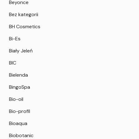
Beyonce
Bez kategorii
BH Cosmetics
Bi-Es
Biały Jeleń
BIC
Bielenda
BingoSpa
Bio-oil
Bio-profil
Bioaqua
Biobotanic