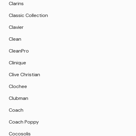
Clarins
Classic Collection
Clavier
Clean
CleanPro
Clinique
Clive Christian
Clochee
Clubman
Coach
Coach Poppy
Cocosolis