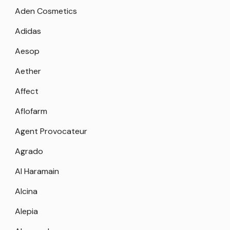
Aden Cosmetics
Adidas
Aesop
Aether
Affect
Aflofarm
Agent Provocateur
Agrado
Al Haramain
Alcina
Alepia