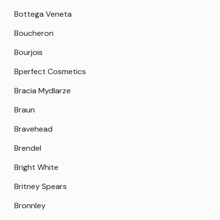
Bottega Veneta
Boucheron
Bourjois
Bperfect Cosmetics
Bracia Mydlarze
Braun
Bravehead
Brendel
Bright White
Britney Spears
Bronnley