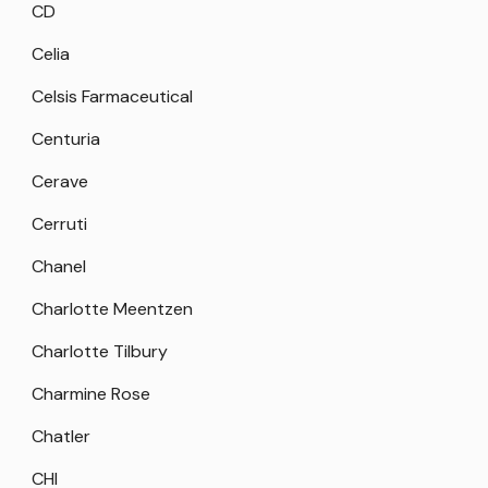
CD
Celia
Celsis Farmaceutical
Centuria
Cerave
Cerruti
Chanel
Charlotte Meentzen
Charlotte Tilbury
Charmine Rose
Chatler
CHI