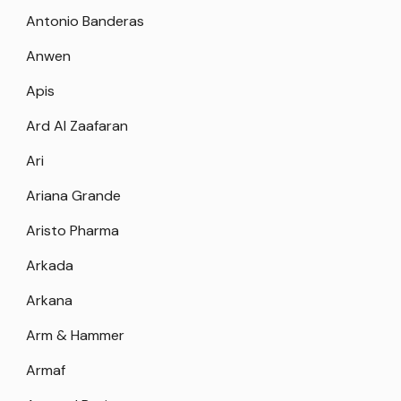
Antonio Banderas
Anwen
Apis
Ard Al Zaafaran
Ari
Ariana Grande
Aristo Pharma
Arkada
Arkana
Arm & Hammer
Armaf