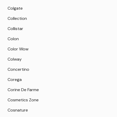
Colgate
Collection
Collistar
Colon
Color Wow
Colway
Concertino
Corega
Corine De Farme
Cosmetics Zone
Cosnature