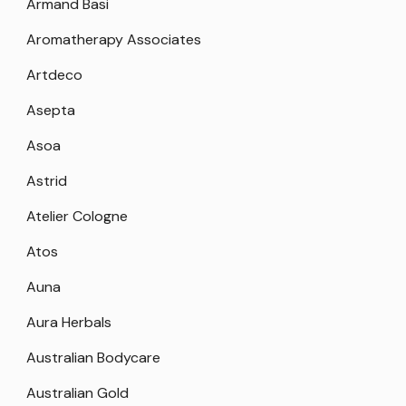
Armand Basi
Aromatherapy Associates
Artdeco
Asepta
Asoa
Astrid
Atelier Cologne
Atos
Auna
Aura Herbals
Australian Bodycare
Australian Gold