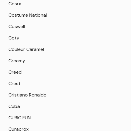
Cosrx
Costume National
Coswell
Coty
Couleur Caramel
Creamy
Creed
Crest
Cristiano Ronaldo
Cuba
CUBIC FUN
Curaprox