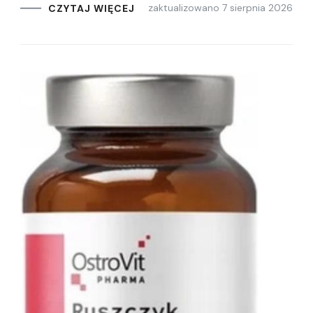
zaktualizowano
7 sierpnia 2026
CZYTAJ WIĘCEJ