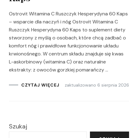
Ostrovit Witamina C Ruszczyk Hesperydyna 60 Kaps
– wsparcie dla naczyń i nóg Ostrovit Witamina C
Ruszczyk Hesperydyna 60 Kaps to suplement diety
stworzony z myślą o osobach, które chcą zadbać o
komfort nóg i prawidłowe funkcjonowanie układu
krwionośnego. W centrum składu znajduje się kwas
L-askorbinowy (witamina C) oraz naturalne
ekstrakty: z owoców gorzkiej pomarańczy …
zaktualizowano
6 sierpnia 2026
CZYTAJ WIĘCEJ
Szukaj