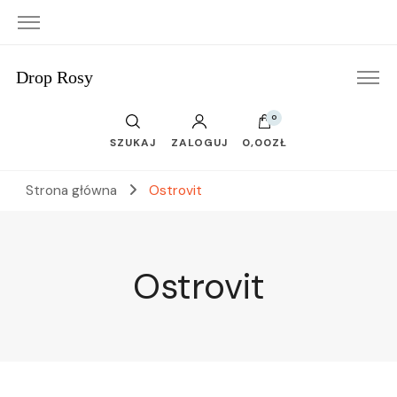
Drop Rosy
0
SZUKAJ
ZALOGUJ
0,00ZŁ
Strona główna
Ostrovit
Ostrovit