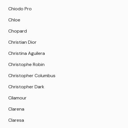
Chiodo Pro
Chloe
Chopard
Christian Dior
Christina Aguilera
Christophe Robin
Christopher Columbus
Christopher Dark
Cilamour
Clarena
Claresa