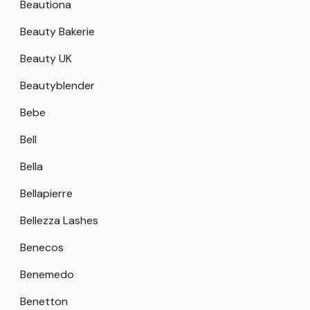
Beautiona
Beauty Bakerie
Beauty UK
Beautyblender
Bebe
Bell
Bella
Bellapierre
Bellezza Lashes
Benecos
Benemedo
Benetton