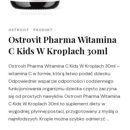
OSTROVIT
PRODUKT
Ostrovit Pharma Witamina
C Kids W Kroplach 30ml
Ostrovit Pharma Witamina C Kids W Kroplach 30ml –
witamina C w formie, którą łatwo podać dziecku
Odpowiednie wsparcie odporności i codziennego
funkcjonowania organizmu dziecka często zaczyna
się od prostych nawyków. Ostrovit Pharma Witamina
C Kids W Kroplach 30ml to suplement diety w
wygodnej, płynnej postaci, przygotowany z myślą o
najmłodszych. Krople można szybko odmierzć …